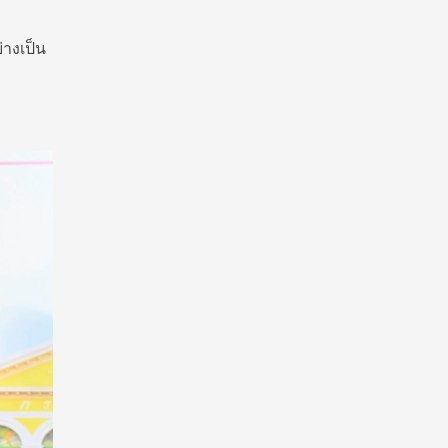
่างเป็น