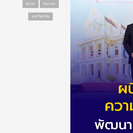
BLOG
กิจกรรม
มหาวิทยาลัย