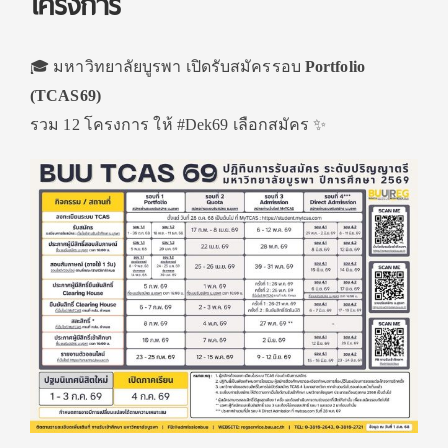
โครงการ
🎓 มหาวิทยาลัยบูรพา เปิดรับสมัครรอบ
Portfolio
(TCAS69)
รวม 12 โครงการ ให้ #Dek69 เลือกสมัคร ✨