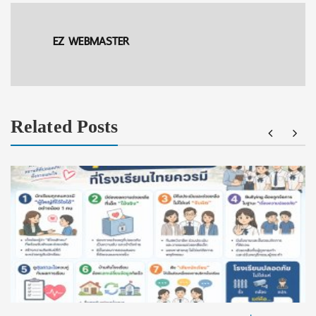
EZ WEBMASTER
Related Posts