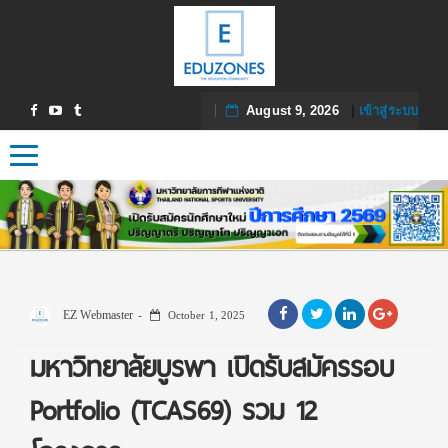
August 9, 2026
|
เข้าสู่ระบบ
Toggle navigation
EZ Webmaster
October 1, 2025
มหาวิทยาลัยบูรพา เปิดรับสมัครรอบ
Portfolio (TCAS69) รวม 12