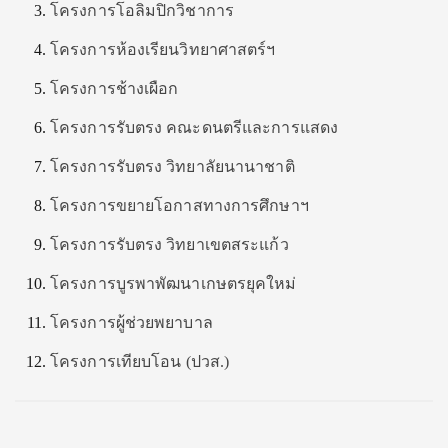
โครงการโอลิมปิกวิชาการ
โครงการห้องเรียนวิทยาศาสตร์ฯ
โครงการช้างเผือก
โครงการรับตรง คณะดนตรีและการแสดง
โครงการรับตรง วิทยาลัยนานาชาติ
โครงการขยายโอกาสทางการศึกษาฯ
โครงการรับตรง วิทยาเขตสระแก้ว
โครงการบูรพาพัฒนาเกษตรยุคใหม่
โครงการผู้ช่วยพยาบาล
โครงการเทียบโอน (ปวส.)