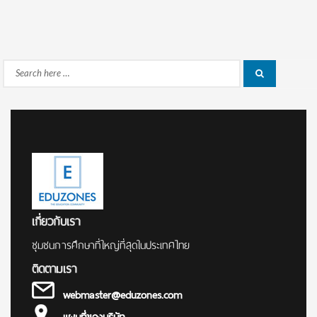
Search
Search
for:
เกี่ยวกับเรา
ชุมชนการศึกษาที่ใหญ่ที่สุดในประเทศไทย
ติดตามเรา
webmaster@eduzones.com