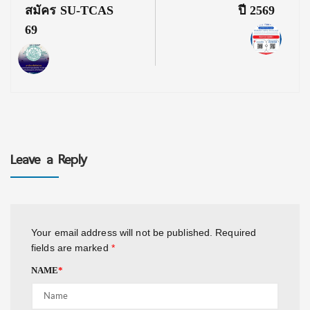
สมัคร SU-TCAS
ปี 2569
69
Leave a Reply
Your email address will not be published.
Required
fields are marked
*
NAME
*