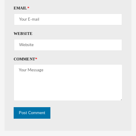
EMAIL
*
WEBSITE
COMMENT
*