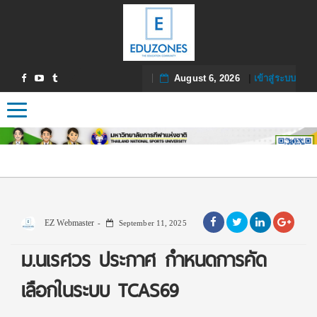
August 6, 2026
|
เข้าสู่ระบบ
Toggle navigation
EZ Webmaster
September 11, 2025
ม.นเรศวร ประกาศ กำหนดการคัด
เลือกในระบบ TCAS69