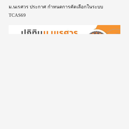
ม.นเรศวร ประกาศ กำหนดการคัดเลือกในระบบ
TCAS69