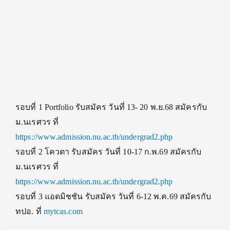
รอบที่ 1
Portfolio
รับสมัคร วันที่ 13- 20 พ.ย.68 สมัครกับ
ม.นเรศวร ที่
https://www.admission.nu.ac.th/undergrad2.php
รอบที่ 2
โควตา
รับสมัคร วันที่ 10-17 ก.พ.69 สมัครกับ
ม.นเรศวร ที่
https://www.admission.nu.ac.th/undergrad2.php
รอบที่ 3
แอดมิชชัน
รับสมัคร วันที่ 6-12 พ.ค.69 สมัครกับ
ทปอ. ที่
mytcas.com