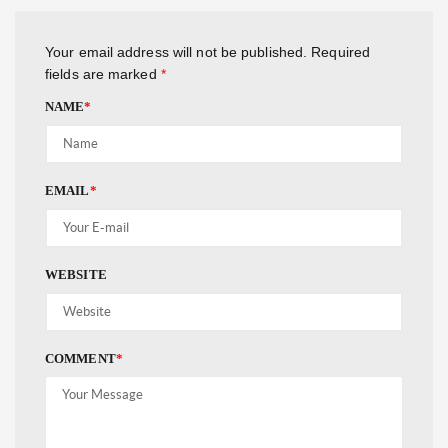
Your email address will not be published.
Required
fields are marked
*
NAME
*
EMAIL
*
WEBSITE
COMMENT
*