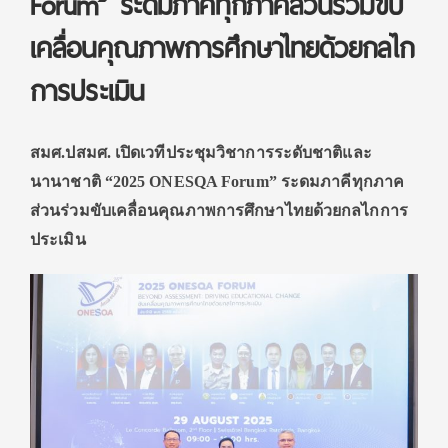
Forum” ระดมภาคีทุกภาคส่วนร่วมขับ
เคลื่อนคุณภาพการศึกษาไทยด้วยกลไก
การประเมิน
สมศ.ปสมศ. เปิดเวทีประชุมวิชาการระดับชาติและ
นานาชาติ “2025 ONESQA Forum” ระดมภาคีทุกภาค
ส่วนร่วมขับเคลื่อนคุณภาพการศึกษาไทยด้วยกลไกการ
ประเมิน