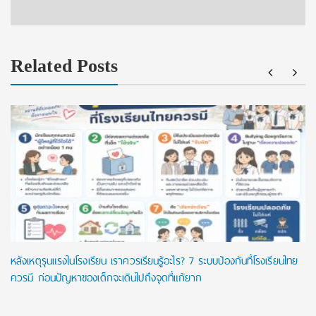
Related Posts
หลังเหตุรุนแรงในโรงเรียน เราควรเรียนรู้อะไร? 7 ระบบป้องกันที่โรงเรียนไทย
ควรมี ก่อนปัญหาของเด็กจะเดินไปถึงจุดที่แก้ยาก