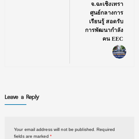
จ.ฉะเชิงเทรา
ศูนย์กลางการ
เรียนรู้ สอดรับ
การพัฒนากำลัง
คน EEC
Leave a Reply
Your email address will not be published.
Required
fields are marked
*