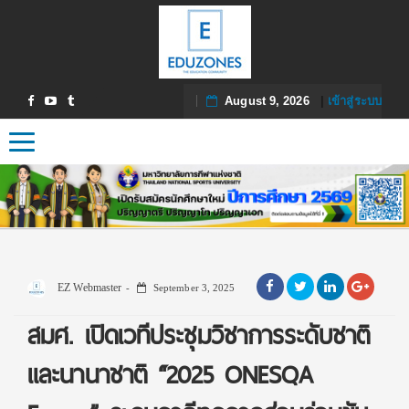
August 9, 2026
|
เข้าสู่ระบบ
Toggle navigation
EZ Webmaster
September 3, 2025
สมศ. เปิดเวทีประชุมวิชาการระดับชาติ
และนานาชาติ “2025 ONESQA