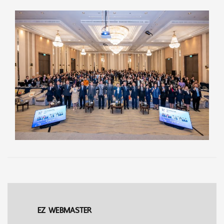
EZ WEBMASTER