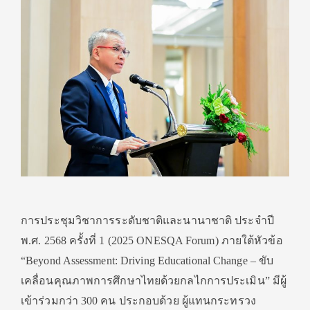
การประชุมวิชาการระดับชาติและนานาชาติ ประจำปี
พ.ศ. 2568 ครั้งที่ 1 (2025 ONESQA Forum) ภายใต้หัวข้อ
“Beyond Assessment: Driving Educational Change – ขับ
เคลื่อนคุณภาพการศึกษาไทยด้วยกลไกการประเมิน” มีผู้
เข้าร่วมกว่า 300 คน ประกอบด้วย ผู้แทนกระทรวง