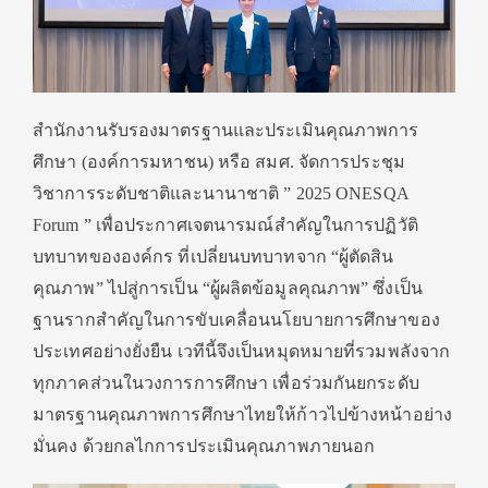
สำนักงานรับรองมาตรฐานและประเมินคุณภาพการ
ศึกษา (องค์การมหาชน) หรือ สมศ. จัดการประชุม
วิชาการระดับชาติและนานาชาติ ” 2025 ONESQA
Forum ” เพื่อประกาศเจตนารมณ์สำคัญในการปฏิวัติ
บทบาทขององค์กร ที่เปลี่ยนบทบาทจาก “ผู้ตัดสิน
คุณภาพ” ไปสู่การเป็น “ผู้ผลิตข้อมูลคุณภาพ” ซึ่งเป็น
ฐานรากสำคัญในการขับเคลื่อนนโยบายการศึกษาของ
ประเทศอย่างยั่งยืน เวทีนี้จึงเป็นหมุดหมายที่รวมพลังจาก
ทุกภาคส่วนในวงการการศึกษา เพื่อร่วมกันยกระดับ
มาตรฐานคุณภาพการศึกษาไทยให้ก้าวไปข้างหน้าอย่าง
มั่นคง ด้วยกลไกการประเมินคุณภาพภายนอก