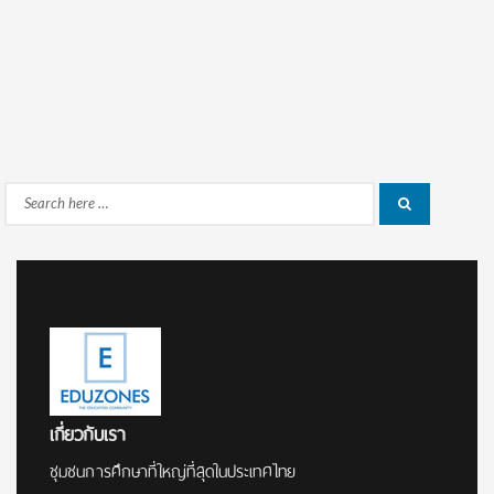
Search
Search
for:
เกี่ยวกับเรา
ชุมชนการศึกษาที่ใหญ่ที่สุดในประเทศไทย