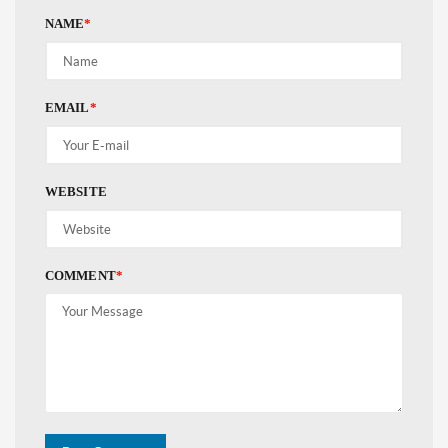
NAME
*
EMAIL
*
WEBSITE
COMMENT
*