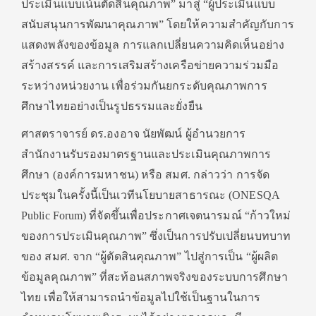
ประเมินแบบเน้นตัดสินคุณภาพ” มาสู่ “ผู้ประเมินแบบ
สนับสนุนการพัฒนาคุณภาพ” โดยให้ความสำคัญกับการ
แสดงพลังของข้อมูล การแลกเปลี่ยนความคิดเห็นอย่าง
สร้างสรรค์ และการเสริมสร้างเครือข่ายความร่วมมือ
ระหว่างหน่วยงาน เพื่อร่วมกันยกระดับคุณภาพการ
ศึกษาไทยอย่างเป็นรูปธรรมและยั่งยืน
ศาสตราจารย์ ดร.องอาจ นัยพัฒน์ ผู้อำนวยการ
สำนักงานรับรองมาตรฐานและประเมินคุณภาพการ
ศึกษา (องค์การมหาชน) หรือ สมศ. กล่าวว่า การจัด
ประชุมในครั้งนี้เป็นเวทีนโยบายสาธารณะ (ONESQA
Public Forum) ที่จัดขึ้นเพื่อประกาศเจตนารมณ์ “ก้าวใหม่
ของการประเมินคุณภาพ” ซึ่งเป็นการปรับเปลี่ยนบทบาท
ของ สมศ. จาก “ผู้ตัดสินคุณภาพ” ไปสู่การเป็น “ผู้ผลิต
ข้อมูลคุณภาพ” ที่สะท้อนสภาพจริงของระบบการศึกษา
ไทย เพื่อให้สามารถนำข้อมูลไปใช้เป็นฐานในการ