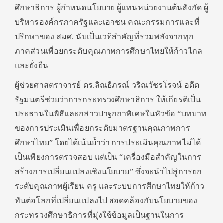
ศึกษาธิการ ผู้กำหนดนโยบาย ผู้แทนหน่วยงานต้นสังกัด ผู้
บริหารองค์กรภาครัฐและเอกชน คณะกรรมการและที่
ปรึกษาของ สมศ. นับเป็นเวทีสำคัญที่รวมพลังจากทุก
ภาคส่วนเพื่อยกระดับคุณภาพการศึกษาไทยให้ก้าวไกล
และยั่งยืน
ผู้ช่วยศาสตราจารย์ ดร.ลิณธิภรณ์ วริณวัชรโรจน์ อดีต
รัฐมนตรีช่วยว่าการกระทรวงศึกษาธิการ ให้เกียรติเป็น
ประธานในพิธีและกล่าวปาฐกถาพิเศษในหัวข้อ “บทบาท
ของการประเมินเพื่อยกระดับมาตรฐานคุณภาพการ
ศึกษาไทย” โดยได้เน้นย้ำว่า การประเมินคุณภาพไม่ได้
เป็นเพียงการตรวจสอบ แต่เป็น “เครื่องมือสำคัญในการ
สร้างการเปลี่ยนแปลงเชิงนโยบาย” ซึ่งจะนำไปสู่การยก
ระดับคุณภาพผู้เรียน ครู และระบบการศึกษาไทยให้ก้าว
ทันต่อโลกที่เปลี่ยนแปลงไป สอดคล้องกับนโยบายของ
กระทรวงศึกษาธิการที่มุ่งใช้ข้อมูลเป็นฐานในการ