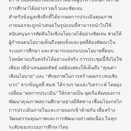
การศึกษาได้อย่างรวดเร็วและชัดเจน
สำหรับข้อมูลเชิงลึกที่ได้จากผลการประเมินคุณภาพ
ภายนอกจะถูกนำเสนอในรูปแบบที่สามารถนำไปใช้
สนับสนุนการตัดสินใจเชิงนโยบายได้อย่างชัดเจน ช่วยให้
ผู้กำหนดนโยบายเห็นถึงจุดแข็งและจุดที่ต้องพัฒนาใน
ระบบการศึกษา และสามารถออกแบบนโยบายที่ตอบ
โจทย์ตามบริบทจริงได้อย่างแท้จริง การประชุมนี้จึงไม่ใช่
เพียงเวทีนำเสนอผลลัพธ์ แต่ยังแสดงให้เห็นถึง “คุณค่า
เชิงนโยบาย” และ “ศักยภาพในการสร้างผลกระทบเชิง
บวก” จากข้อมูลที่ สมศ. ได้รวบรวมและวิเคราะห์ โดยมุ่ง
เปลี่ยน “ผลการประเมิน” ให้กลายเป็น จุดเริ่มต้นของการ
พัฒนาคุณภาพสถานศึกษาอย่างมีทิศทาง เชื่อมโยงกลไก
การประเมินภายในและภายนอกเข้าด้วยกัน เพื่อสร้าง
วัฒนธรรมคุณภาพและการพัฒนาอย่างต่อเนื่อง ในทุก
ระดับของระบบการศึกษาไทย