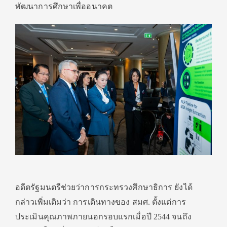
พัฒนาการศึกษาเพื่ออนาคต
อดีตรัฐมนตรีช่วยว่าการกระทรวงศึกษาธิการ ยังได้
กล่าวเพิ่มเติมว่า การเดินทางของ สมศ. ตั้งแต่การ
ประเมินคุณภาพภายนอกรอบแรกเมื่อปี 2544 จนถึง