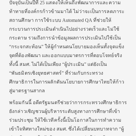
ปัจจุบันเป็นปีที่ 25 แสดงให้เห็นถึงพัฒนาการและความ
ท้าทายที่องค์กรก้าวข้ามมาได้ ไม่ว่าจะเป็นการลดภาระ
สถานศึกษา การใช้ระบบ Automated QA ที่ช่วยให้
กระบวนการประเมินดำเนินไปอย่างรวดเร็วและไม่ใช้
กระดาษ รวมถึงการนำข้อมูลผลการประเมินไปใช้เป็น
“กระจกสะท้อน” ให้ผู้กำหนดนโยบายมองเห็นทั้งจุดแข็ง
จุดที่ต้องพัฒนา และออกแบบมาตรการที่ตอบโจทย์จริง
ทั้งนี้ สมศ. ไม่ได้เป็นเพียง “ผู้ประเมิน” แต่ยังเป็น
“พันธมิตรเชิงยุทธศาสตร์” ที่ร่วมกับกระทรวง
ศึกษาธิการในการผลักดันนโยบายการศึกษาไทยให้ก้าว
สู่มาตรฐานสากล
พร้อมกันนี้ อดีตรัฐมนตรีช่วยว่าการกระทรวงศึกษาธิการ
ยังกล่าวเชิญชวนผู้บริหารระดับสูงทางการศึกษาที่เข้า
ร่วมประชุม ให้ใช้เวทีครั้งนี้เป็นโอกาสในการทำความ
เข้าใจทิศทางใหม่ของ สมศ. ซึ่งได้เปลี่ยนบทบาทจาก “ผู้