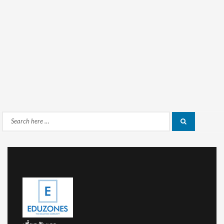
Search
Search
for: