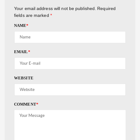
Your email address will not be published.
Required
fields are marked
*
NAME
*
EMAIL
*
WEBSITE
COMMENT
*