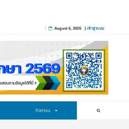
August 6, 2026
|
เข้าสู่ระบบ
Skip
to
content
กิจกรรม