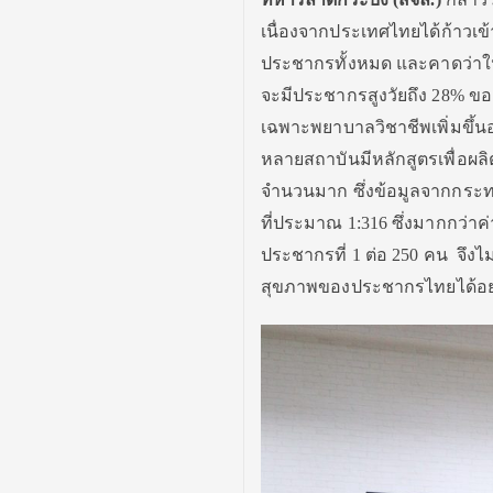
เนื่องจากประเทศไทยได้ก้าวเข้
ประชากรทั้งหมด และคาดว่าในปี
จะมีประชากรสูงวัยถึง 28% 
เฉพาะพยาบาลวิชาชีพเพิ่มขึ้นอ
หลายสถาบันมีหลักสูตรเพื่อผล
จำนวนมาก ซึ่งข้อมูลจากกระ
ที่ประมาณ 1:316 ซึ่งมากกว่า
ประชากรที่ 1 ต่อ 250 คน จ
สุขภาพของประชากรไทยได้อย่า