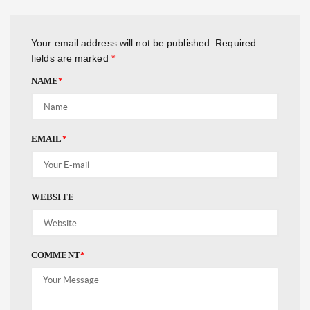
Your email address will not be published.
Required
fields are marked
*
NAME
*
EMAIL
*
WEBSITE
COMMENT
*