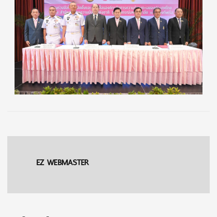
EZ WEBMASTER