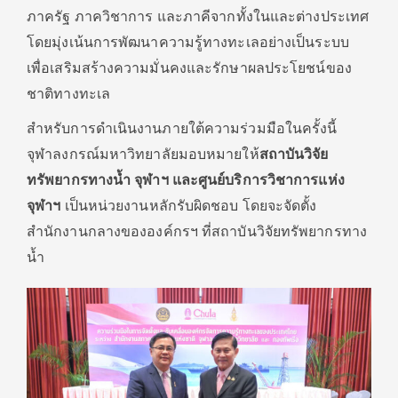
ภาครัฐ ภาควิชาการ และภาคีจากทั้งในและต่างประเทศ
โดยมุ่งเน้นการพัฒนาความรู้ทางทะเลอย่างเป็นระบบ
เพื่อเสริมสร้างความมั่นคงและรักษาผลประโยชน์ของ
ชาติทางทะเล
สำหรับการดำเนินงานภายใต้ความร่วมมือในครั้งนี้
จุฬาลงกรณ์มหาวิทยาลัยมอบหมายให้
สถาบันวิจัย
ทรัพยากรทางน้ำ จุฬาฯ และศูนย์บริการวิชาการแห่ง
จุฬาฯ
เป็นหน่วยงานหลักรับผิดชอบ โดยจะจัดตั้ง
สำนักงานกลางขององค์กรฯ ที่สถาบันวิจัยทรัพยากรทาง
น้ำ