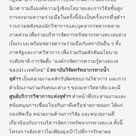
นิเวศ รวมถึงองค์ความรู้เชิงนโยบายและการวิจัยขั้นสูง
การลงนามความร่วมมือในครั้งนี้นับเป็นครั้งแรกที่จุฬาฯ
รวบรวมพลังของนักวิชาการและบุคลากรหลากหลาย
ภาคส่วน เพื่อร่วมบริหารจัดการทรัพยากรทางทะเลอย่าง
เป็นระบบ พร้อมขยายความร่วมมือกับสถาบันอื่น ๆ ทั้ง
ภาครัฐและภาควิชาการ เพื่อร่วมกันผลักดันนโยบาย
ระดับชาติ การจัดตั้ง “องค์กรจัดการความรู้ทางทะเล
ของประเทศไทย” มี
สถาบันวิจัยทรัพยากรทางน้ำ
จุฬาฯ
เป็นหน่วยงานหลักรับผิดชอบงานวิชาการ และการ
ดำเนินงานร่วมกับคณะต่าง ๆ ของมหาวิทยาลัย และมี
ศูนย์บริการวิชาการแห่งจุฬาฯ
ทำหน้าที่ประสานงานและ
สนับสนุนการเชื่อมโยงกับภาคีเครือข่ายภายนอก ได้แก่
กองทัพเรือ หน่วยงานด้านการวิจัย และหน่วยงานที่
เกี่ยวข้องกับการบริหารจัดการทรัพยากรทางทะเล ทั้งนี้
โครงการดังกล่าวไม่เพียงมุ่งเป้าไปที่การรักษาผล