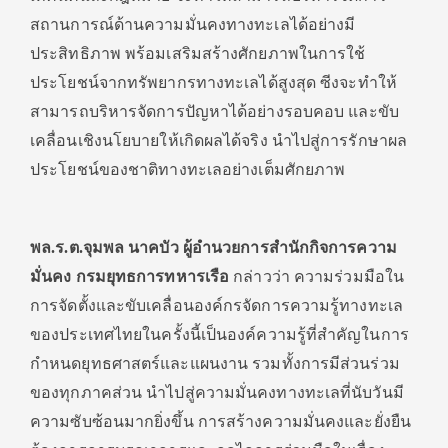
สถานการณ์ด้านความมั่นคงทางทะเลได้อย่างมี
ประสิทธิภาพ พร้อมเสริมสร้างศักยภาพในการใช้
ประโยชน์จากทรัพยากรทางทะเลได้สูงสุด ซีงจะทำให้
สามารถบริหารจัดการปัญหาได้อย่างรอบคอบ และขับ
เคลื่อนเชิงนโยบายให้เกิดผลได้จริง นำไปสู่การรักษาผล
ประโยชน์ของชาติทางทะเลอย่างเต็มศักยภาพ
พล.ร.ต.จุมพล นาคบัว ผู้อำนวยการสำนักกิจการความ
มั่นคง กรมยุทธการทหารเรือ
กล่าวว่า ความร่วมมือใน
การจัดตั้งและขับเคลื่อนองค์กรจัดการความรู้ทางทะเล
ของประเทศไทยในครั้งนี้เป็นองค์ความรู้ที่สำคัญในการ
กำหนดยุทธศาสตร์และแผนงาน รวมทั้งการมีส่วนร่วม
ของทุกภาคส่วน นำไปสู่ความมั่นคงทางทะเลที่นับวันมี
ความซับซ้อนมากยิ่งขึ้น การสร้างความมั่นคงและยั่งยืน