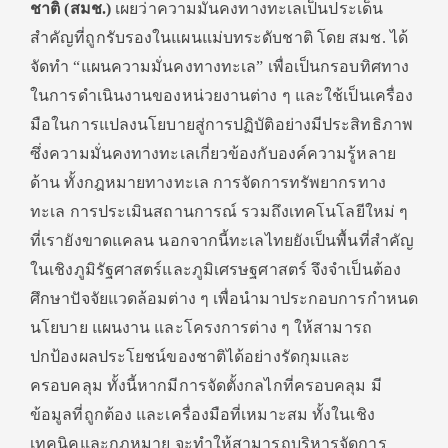
ชาติ (สมช.)
เผยว่าความมั่นคงทางทะเลเป็นประเด็น
สำคัญที่ถูกรับรองในแผนแม่บทระดับชาติ โดย สมช. ได้
จัดทำ “แผนความมั่นคงทางทะเล” เพื่อเป็นกรอบทิศทาง
ในการดำเนินงานของหน่วยงานต่าง ๆ และใช้เป็นเครื่อง
มือในการแปลงนโยบายสู่การปฏิบัติอย่างมีประสิทธิภาพ
ซึ่งความมั่นคงทางทะเลเกี่ยวข้องกับองค์ความรู้หลาย
ด้าน ทั้งกฎหมายทางทะเล การจัดการทรัพยากรทาง
ทะเล การประเมินสถานการณ์ รวมถึงเทคโนโลยีใหม่ ๆ
ที่เรายังขาดแคลน นอกจากนี้ทะเลไทยยังเป็นพื้นที่สำคัญ
ในเชิงภูมิรัฐศาสตร์และภูมิเศรษฐศาสตร์ จึงจำเป็นต้อง
ศึกษาปัจจัยแวดล้อมต่าง ๆ เพื่อนำมาประกอบการกำหนด
นโยบาย แผนงาน และโครงการต่าง ๆ ให้สามารถ
ปกป้องผลประโยชน์ของชาติได้อย่างรัดกุมและ
ครอบคลุม ทั้งนี้หากมีการจัดตั้งกลไกที่ครอบคลุม มี
ข้อมูลที่ถูกต้อง และเครื่องมือที่เหมาะสม ทั้งในเชิง
เทคนิคและกฎหมาย จะทำให้สามารถบริหารจัดการ