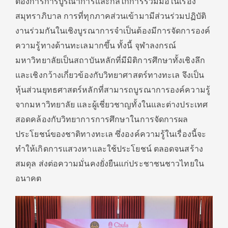
ต้องการการบูรณาการและกลไกการร่วมมือในเรื่อง
สมุทราภิบาล การที่ทุกภาคส่วนเข้ามามีส่วนร่วมปฏิบัติ
งานร่วมกันในเชิงบูรณาการจำเป็นต้องมีการจัดการองค์
ความรู้ทางด้านทะเลมากขึ้น ทั้งนี้ จุฬาลงกรณ์
มหาวิทยาลัยเป็นสถาบันหลักที่มีมิติการศึกษาทั้งเชิงลึก
และเชิงกว้างเกี่ยวข้องกับวิทยาศาสตร์ทางทะเล จึงเป็น
หุ้นส่วนยุทธศาสตร์หลักที่สามารถบูรณาการองค์ความรู้
จากมหาวิทยาลัย และผู้เชี่ยวชาญทั้งในและต่างประเทศ
สอดคล้องกับวิทยาการการศึกษาในการจัดการผล
ประโยชน์ของชาติทางทะเล ซึ่งองค์ความรู้ในเรื่องนี้จะ
ทำให้เกิดการแสวงหาและใช้ประโยชน์ ตลอดจนสร้าง
สมดุล ส่งต่อความมั่นคงยั่งยืนแก่ประชาชนชาวไทยใน
อนาคต