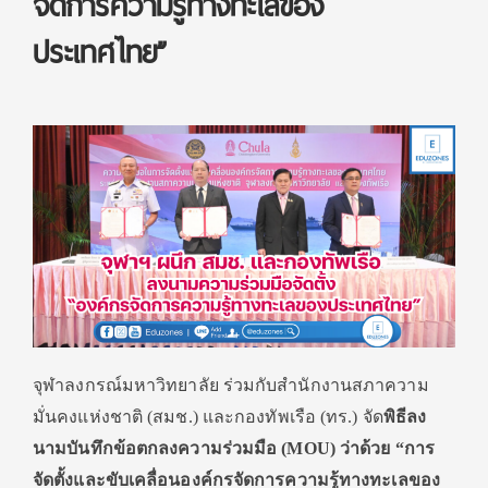
จัดการความรู้ทางทะเลของ
ประเทศไทย”
จุฬาลงกรณ์มหาวิทยาลัย ร่วมกับสำนักงานสภาความ
มั่นคงแห่งชาติ (สมช.) และกองทัพเรือ (ทร.) จัด
พิธีลง
นามบันทึกข้อตกลงความร่วมมือ (MOU) ว่าด้วย “การ
จัดตั้งและขับเคลื่อนองค์กรจัดการความรู้ทางทะเลของ