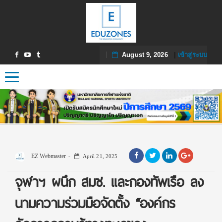
August 9, 2026
|
เข้าสู่ระบบ
Toggle navigation
EZ Webmaster
April 21, 2025
จุฬาฯ ผนึก สมช. และกองทัพเรือ ลง
นามความร่วมมือจัดตั้ง “องค์กร