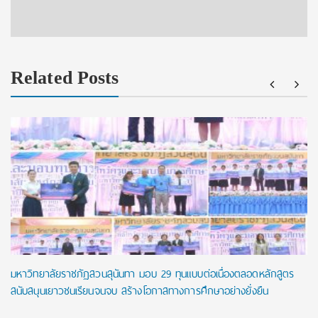
Related Posts
มหาวิทยาลัยราชภัฏสวนสุนันทา มอบ 29 ทุนแบบต่อเนื่องตลอดหลักสูตร
สนับสนุนเยาวชนเรียนจนจบ สร้างโอกาสทางการศึกษาอย่างยั่งยืน