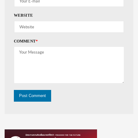
WEBSITE
COMMENT
*