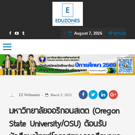
August 7, 2026
|
เข้าสู่ระบบ
Toggle navigation
EZ Webmaster
March 3, 2025
มหาวิทยาลัยออริกอนสเตต (Oregon
State University/OSU) ต้อนรับ