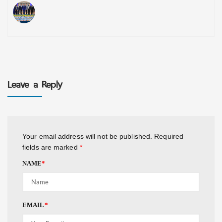
Leave a Reply
Your email address will not be published.
Required
fields are marked
*
NAME
*
EMAIL
*