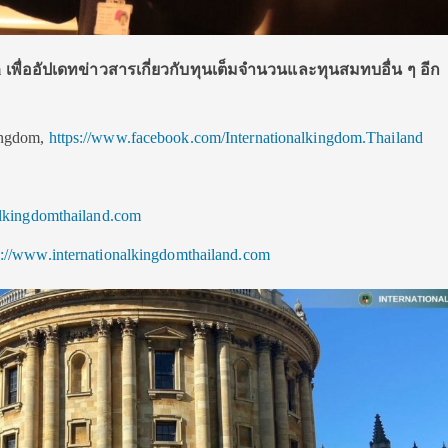
 เพื่ออัปเดทข่าวสารเกี่ยวกับทุนเต็มจำนวนและทุนสมทบอื่น ๆ อีก
ingdom,
https://www.facebook.com/Internationalkingdom.Thailand
alkingdomthailand.com
s://www.internationalkingdomthailand.com