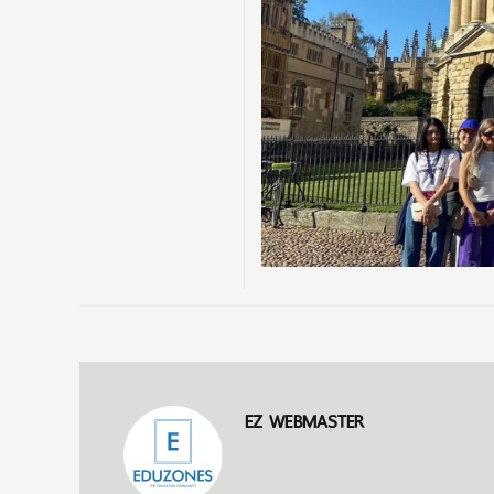
EZ WEBMASTER