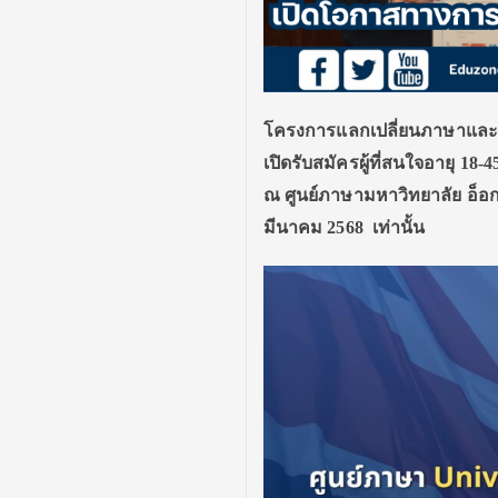
โครงการแลกเปลี่ยนภาษาและ
เปิดรับสมัครผู้ที่สนใจอายุ 18-
ณ ศูนย์ภาษามหาวิทยาลัย อ็อกซ
มีนาคม 2568
เท่านั้น