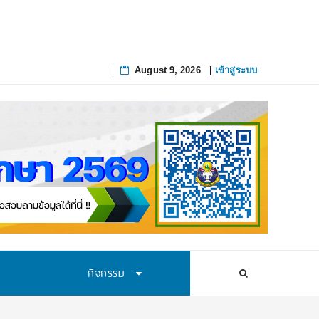
August 9, 2026
|
เข้าสู่ระบบ
Skip
to
content
กิจกรรม