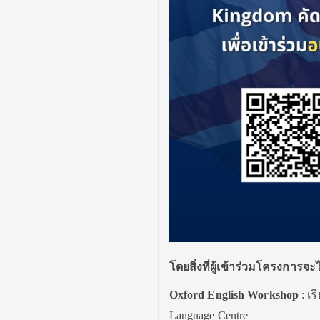
โดยสิ่งที่ผู้เข้าร่วมโครงการจะไ
Oxford English Workshop
: เ
Language Centre