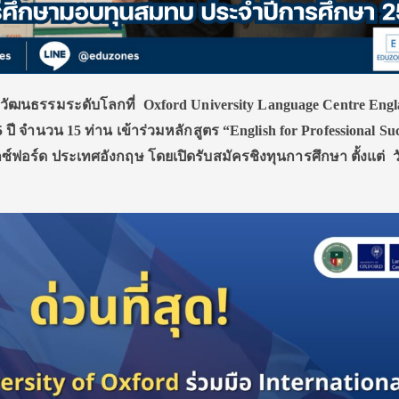
วัฒนธรรมระดับโลกที่
Oxford University Language Centre Eng
45 ปี จำนวน 15 ท่าน เข้าร่วมหลักสูตร
“
English for Professional Su
์ฟอร์ด ประเทศอังกฤษ โดยเปิดรับสมัครชิงทุนการศึกษา ตั้งแต่ วัน