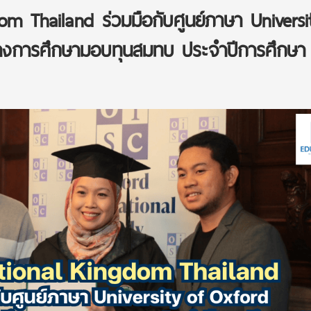
om Thailand ร่วมมือกับศูนย์ภาษา Universi
างการศึกษามอบทุนสมทบ ประจำปีการศึกษา