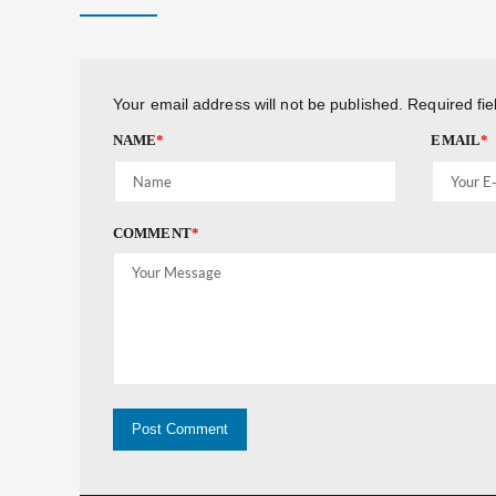
Your email address will not be published.
Required fi
NAME
*
EMAIL
*
COMMENT
*