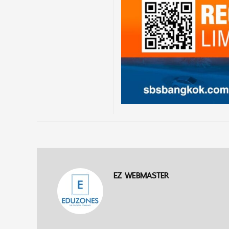
EZ WEBMASTER