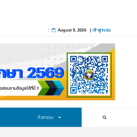
August 9, 2026
|
เข้าสู่ระบบ
Skip
to
content
กิจกรรม