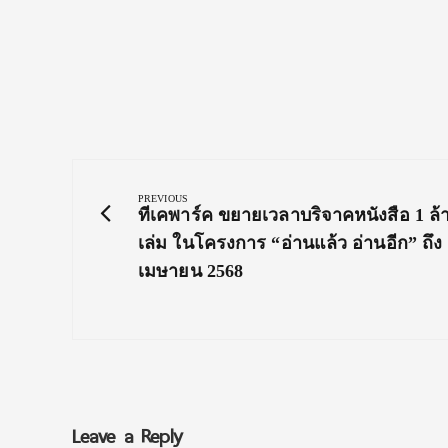
Post
navigation
PREVIOUS
Previous
ทีเคพาร์ค ขยายเวลาบริจาคหนังสือ 1 ล้
Post:
เล่ม ในโครงการ “อ่านแล้ว อ่านอีก” ถึง
เมษายน 2568
Leave a Reply