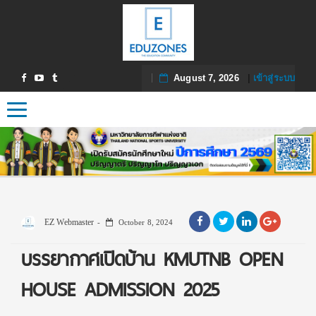
August 7, 2026
|
เข้าสู่ระบบ
Toggle navigation
EZ Webmaster
October 8, 2024
บรรยากาศเปิดบ้าน KMUTNB OPEN
HOUSE ADMISSION 2025