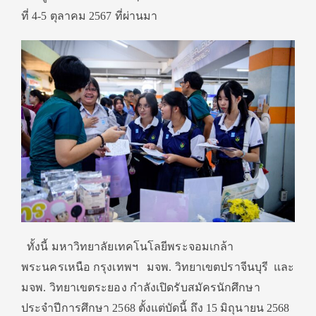
ที่ 4-5 ตุลาคม 2567 ที่ผ่านมา
ทั้งนี้ มหาวิทยาลัยเทคโนโลยีพระจอมเกล้า
พระนครเหนือ กรุงเทพฯ
มจพ. วิทยาเขตปราจีนบุรี
และ
มจพ. วิทยาเขตระยอง กำลังเปิดรับสมัครนักศึกษา
ประจำปีการศึกษา 2568 ตั้งแต่บัดนี้ ถึง 15 มิถุนายน 2568