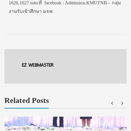
1626,1627 และที่
facebook : Admission.KMUTNB – กลุ่ม
งานรับเข้าศึกษา มจพ.
EZ WEBMASTER
Related Posts