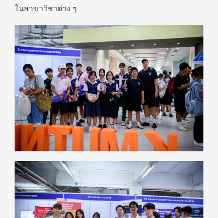
ในสาขาวิชาต่าง ๆ