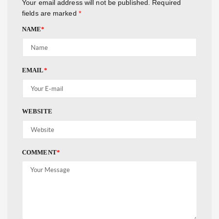
Your email address will not be published.
Required
fields are marked
*
NAME
*
EMAIL
*
WEBSITE
COMMENT
*