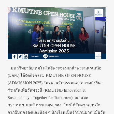
มหาวิทยาลัยเทคโนโลยีพระจอมเกล้าพระนครเหนือ
(มจพ.) ได้จัดกิจกรรม KMUTNB OPEN HOUSE
(ADMISSION 2025) “มจพ. นวัตกรรมและความยั่งยืน :
ร่วมกันเพื่อวันพรุ่งนี้ (KMUTNB Innovation &
Sustainability : Together for Tomorrow) ณ มจพ.
กรุงเทพฯ และวิทยาเขตระยอง โดยได้รับความสนใจ
จากผู้ปกครองและน้อง ๆ นักเรียนเป็นจำนวนมาก เมื่อวัน