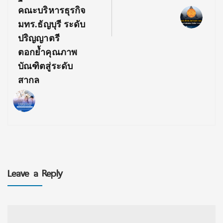
คณะบริหารธุรกิจ
มทร.ธัญบุรี ระดับ
ปริญญาตรี
ตอกย้ำคุณภาพ
บัณฑิตสู่ระดับ
สากล
Leave a Reply