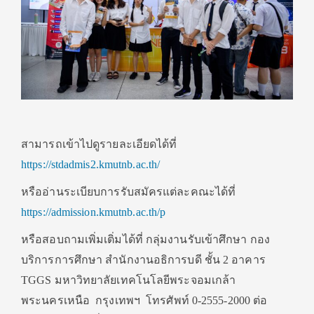
สามารถเข้าไปดูรายละเอียดได้ที่
https://stdadmis2.kmutnb.ac.th/
หรืออ่านระเบียบการรับสมัครแต่ละคณะได้ที่
https://admission.kmutnb.ac.th/p
หรือสอบถามเพิ่มเติ่มได้ที่ กลุ่มงานรับเข้าศึกษา กอง
บริการการศึกษา สำนักงานอธิการบดี ชั้น 2 อาคาร
TGGS มหาวิทยาลัยเทคโนโลยีพระจอมเกล้า
พระนครเหนือ
กรุงเทพฯ
โทรศัพท์ 0-2555-2000 ต่อ