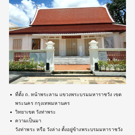
ที่ตั้ง ถ. หน้าพระลาน แขวงพระบรมมหาราชวัง เขต
พระนคร กรุงเทพมหานคร
วิทยาเขต วังท่าพระ
ความเป็นมา
วังท่าพระ หรือ วังล่าง ตั้งอยู่ข้างพระบรมมหาราชวัง