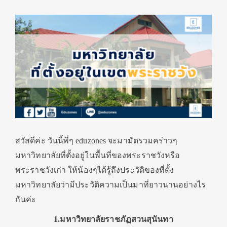
สวัสดีค่ะ วันนี้พี่ๆ eduzones จะมามัดรวมคร่าวๆ
มหาวิทยาลัยที่ตั้งอยู่ในพื้นที่ของพระราชวังหรือ
พระราชวังเก่า ให้น้องๆได้รู้ถึงประวัติของที่ตั้ง
มหาวิทยาลัยว่ามีประวัติความเป็นมาที่ยาวนานอย่างไร
กันค่ะ
1.มหาวิทยาลัยราชภัฏสวนสุนันทา