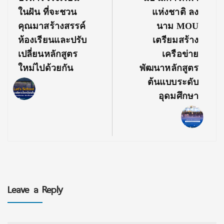
ในฝัน ที่จะชวน
แห่งชาติ ลง
คุณมาสร้างสรรค์
นาม MOU
ห้องเรียนและปรับ
เตรียมสร้าง
เปลี่ยนหลักสูตร
เครือข่าย
ใหม่ไปด้วยกัน
พัฒนาหลักสูตร
ต้นแบบระดับ
อุดมศึกษา
Leave a Reply