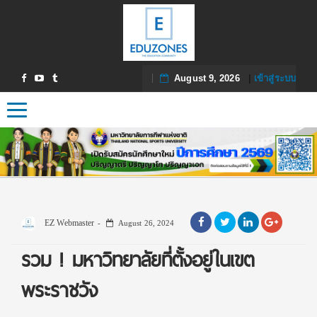
August 9, 2026
|
เข้าสู่ระบบ
Toggle navigation
EZ Webmaster
August 26, 2024
รวม ! มหาวิทยาลัยที่ตั้งอยู่ในเขต
พระราชวัง