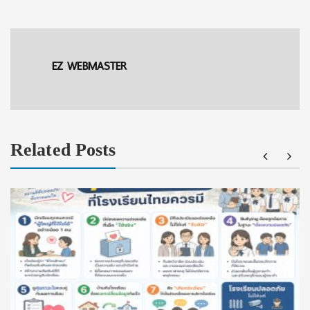
EZ WEBMASTER
Related Posts