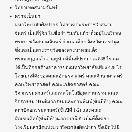
วิทยาเขตสนามจันทร์
ความเป็นมา
มหาวิทยาลัยศิลปากร วิทยาเขตพระราชวังสนาม
จันทร์ เป็นที่รู้จัก ในชื่อว่า “ม.ทับแก้ว”ตั้งอยู่ในบริเวณ
พระราชวังสนามจันทร์ อำเภอเมือง จังหวัดนครปฐม
ซึ่งเคยเป็นพระราชวังของพระบาทสมเด็จ
พระมงกุฎเกล้าเจ้าอยู่หัว มีพื้นที่ประมาณ 888 ไร่ แต่
ใช้เป็นที่ก่อสร้างอาคารของมหาวิทยาลัยเพียง 428 ไร่
โดยเป็นที่ตั้งของคณะอักษรศาสตร์ คณะศึกษาศาสตร์
คณะวิทยาศาสตร์ คณะเภสัชศาสตร์ คณะ
วิศวกรรมศาสตร์และเทคโนโลยีอุตสาหกรรม คณะ
จิตรกรรม ประติมากรรมและภาพพิมพ์(ชั้นปีที่1) คณะ
สถาปัตยกรรมศาสตร์(ชั้นปีที่ 1-2) และคณะ
มัณฑนศิลป์(ชั้นปีที่1)นอกจากนี้ ยังเป็นที่ตั้งของ
โรงเรียนสาธิตแห่งมหาวิทยาลัยศิลปากร ซึ่งเปิดให้มี