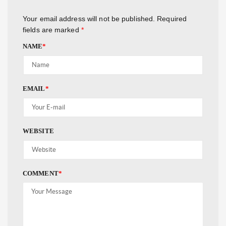
Your email address will not be published.
Required
fields are marked
*
NAME
*
EMAIL
*
WEBSITE
COMMENT
*