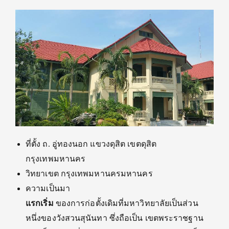
ที่ตั้ง ถ. อู่ทองนอก แขวงดุสิต เขตดุสิต
กรุงเทพมหานคร
วิทยาเขต กรุงเทพมหานครมหานคร
ความเป็นมา
แรกเริ่ม
ของการก่อตั้งเดิมที่มหาวิทยาลัยเป็นส่วน
หนึ่งของวังสวนสุนันทา ซึ่งถือเป็น เขตพระราชฐาน