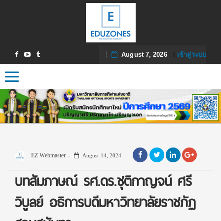
August 7, 2026
|
เข้าสู่ระบบ
Toggle navigation
EZ Webmaster
August 14, 2024
บทสัมภาษณ์ รศ.ดร.ชุติกาญจน์ ศรี
วิบูลย์ อธิการบดีมหาวิทยาลัยราชภัฏ