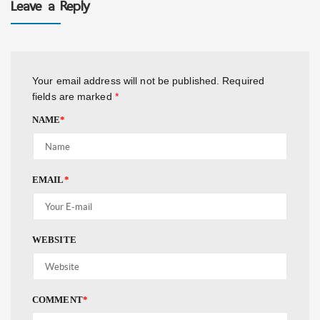
Leave a Reply
Your email address will not be published.
Required
fields are marked
*
NAME
*
EMAIL
*
WEBSITE
COMMENT
*