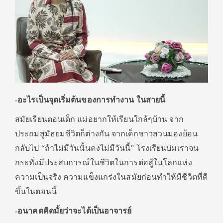
-อะไรเป็นจุดเริ่มต้นของการทำงาน ในสายนี้
สมัยเรียนตอนเด็ก แม่อยากให้เรียนใกล้ๆบ้าน จาก
ประถมสู่มัธยมชีวิตก็ต่างกัน จากเด็กชาวสวนมองย้อน
กลับไป “ถ้าไม่มีวันนั้นคงไม่มีวันนี้” โรงเรียนบ่มเราจน
กระทั่งมีประสบการณ์ในชีวิตในการต่อสู้ในโลกแห่ง
ความเป็นจริง ความแข็งแกร่งในสมัยก่อนทำให้มีชีวิตที่ดี
ขึ้นในตอนนี้
-อนาคตคิดมั้ยว่าจะได้เป็นอาจารย์