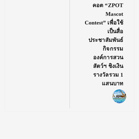
คอต “ZPOT
Mascot
Contest” เพื่อใช้
เป็นสื่อ
ประชาสัมพันธ์
กิจกรรม
องค์การสวน
สัตว์ฯ ชิงเงิน
รางวัลรวม 1
แสนบาท