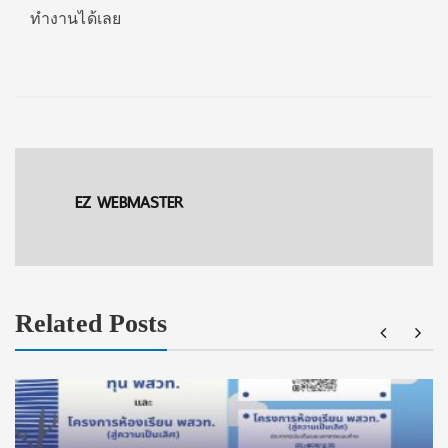
ทำงานได้เลย
EZ WEBMASTER
Related Posts