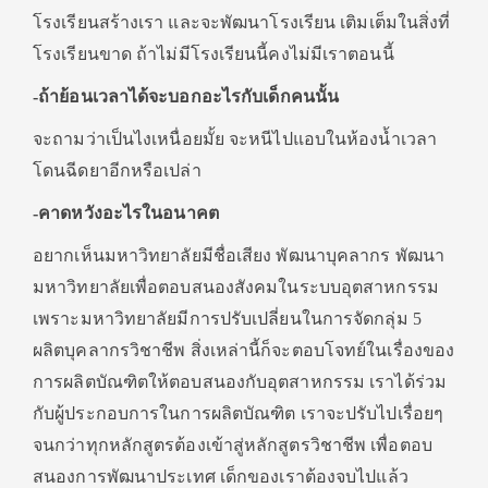
โรงเรียนสร้างเรา และจะพัฒนาโรงเรียน เติมเต็มในสิ่งที่
โรงเรียนขาด ถ้าไม่มีโรงเรียนนี้คงไม่มีเราตอนนี้
-ถ้าย้อนเวลาได้จะบอกอะไรกับเด็กคนนั้น
จะถามว่าเป็นไงเหนื่อยมั้ย จะหนีไปแอบในห้องนํ้าเวลา
โดนฉีดยาอีกหรือเปล่า
-คาดหวังอะไรในอนาคต
อยากเห็นมหาวิทยาลัยมีชื่อเสียง พัฒนาบุคลากร พัฒนา
มหาวิทยาลัยเพื่อตอบสนองสังคมในระบบอุตสาหกรรม
เพราะมหาวิทยาลัยมีการปรับเปลี่ยนในการจัดกลุ่ม 5
ผลิตบุคลากรวิชาชีพ สิ่งเหล่านี้ก็จะตอบโจทย์ในเรื่องของ
การผลิตบัณฑิตให้ตอบสนองกับอุตสาหกรรม เราได้ร่วม
กับผู้ประกอบการในการผลิตบัณฑิต เราจะปรับไปเรื่อยๆ
จนกว่าทุกหลักสูตรต้องเข้าสู่หลักสูตรวิชาชีพ เพื่อตอบ
สนองการพัฒนาประเทศ เด็กของเราต้องจบไปแล้ว