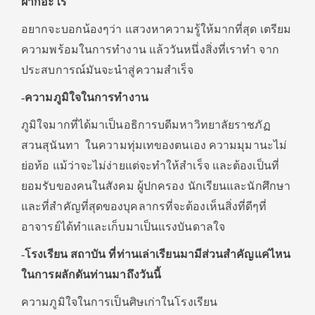
ฝากอะไร
อยากจะบอกน้องๆว่า แสวงหาความรู้ให้มากที่สุด เตรียม
ความพร้อมในการทำงาน แล้ววันหนึ่งสิ่งที่เราทำ จาก
ประสบการณ์มันจะนำสู่ความสำเร็จ
-ความภูมิใจในการทำงาน
ภูมิใจมากที่ได้มาเป็นอธิการบดีมหาวิทยาลัยราชภัฏ
สวนสุนันทา ในความทุ่มเทของตนเอง ความมุมานะไม่
ย่อท้อ แม้ว่าจะไม่ง่ายแต่จะทำให้สำเร็จ และต้องเป็นที่
ยอมรับของคนในสังคม ผู้ปกครอง นักเรียนและนักศึกษา
และที่สำคัญที่สุดของบุคลากรที่จะต้องเห็นสิ่งที่ดีๆที่
อาจารย์ได้ทำและเก็บมาเป็นแรงบันดาลใจ
-โรงเรียน สถาบัน ที่ท่านเล่าเรียนมามีส่วนสำคัญแค่ไหน
ในการผลักดันท่านมาถึงวันนี้
ความภูมิใจในการเป็นศิษเก่าในโรงเรียน