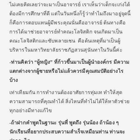
ไม่เคยคิดเลยว่าจะมาเป็นอาจารย์ เราเห็นว่าเด็กจะเก่งได้
ต้องมีการศึกษาที่ดี แต่ในวันหนึ่งก็รู้ว่าทำไมถึงมาอยู่จุดนี้
ก็คือการตอบแทนผู้มีพระคุณนั่นคืออาจารย์ ต้นทางคือ
การได้มาช่วยอาจารย์ทำคณะโลจิสติก จนเกิดมาเป็น
คณะโลจิสติกและซับพลายเชน คือต้นเหตุที่มาเป็นผู้
บริหารในมหาวิทยาลัยราชภัฏสวนสุนันทาในวันนี้ค่ะ
-ท่านคิดว่า “ผู้หญิง” ที่ก้าวขึ้นมาเป็นผู้นำองค์กร มีความ
แตกต่างจากผู้ชายหรือไม่แล้วควรมีคุณสมบัติอย่างไร
บ้าง
เท่าเทียมกัน การทำงานต้องอาศัยการทุ่มเท ทำให้สุด
ความสามารถที่คุณทำได้ สิ่งไหนที่ทำไม่ได้ให้หาตัวช่วย
ทุกอย่างมีทางแก้ไข
-ถ้าฝากคำพูดในฐานะ รุ่นพี่ พูดถึง รุ่นน้อง ถ้าน้อง ๆ
นักเรียนที่อยากประสบความสำเร็จเหมือนท่าน ท่านจะ