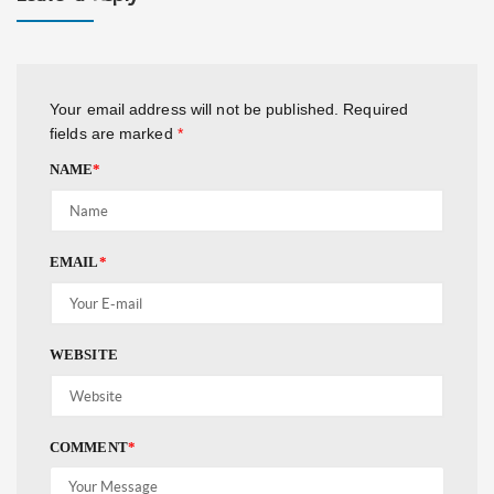
Your email address will not be published.
Required
fields are marked
*
NAME
*
EMAIL
*
WEBSITE
COMMENT
*