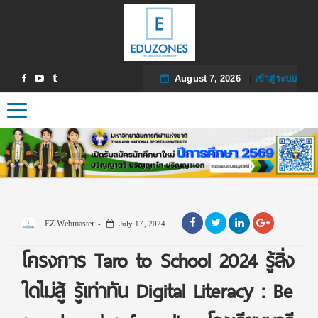
August 7, 2026
|
เข้าสู่ระบบ
Toggle navigation
EZ Webmaster
July 17, 2024
โครงการ Taro to School 2024 รู้สิ่ง
ใดไม่สู้ รู้เท่าทัน Digital Literacy : Be