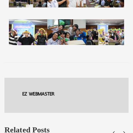
EZ WEBMASTER
Related Posts