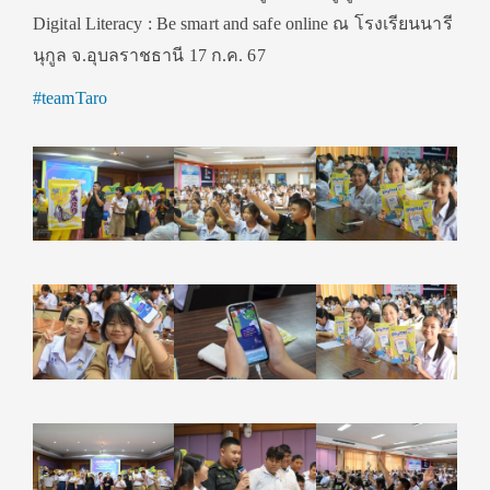
Digital Literacy : Be smart and safe online ณ โรงเรียนนารี
นุกูล จ.อุบลราชธานี 17 ก.ค. 67
#teamTaro