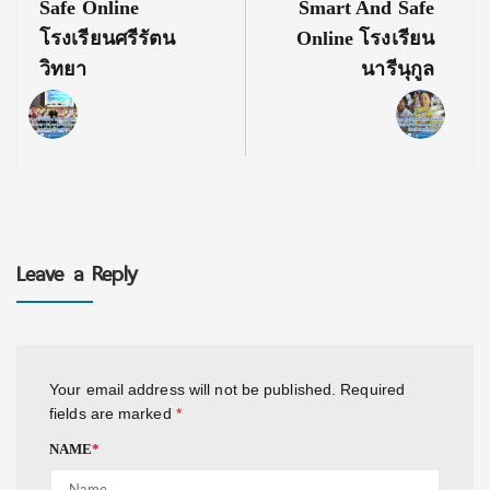
Safe Online
Smart And Safe
โรงเรียนศรีรัตน
Online โรงเรียน
วิทยา
นารีนุกูล
Leave a Reply
Your email address will not be published.
Required
fields are marked
*
NAME
*