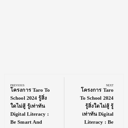
Post
navigation
PREVIOUS
NEXT
Previous
Next
โครงการ Taro To
โครงการ Taro
Post:
Post:
School 2024 รู้สิ่ง
To School 2024
ใดไม่สู้ รู้เท่าทัน
รู้สิ่งใดไม่สู้ รู้
Digital Literacy :
เท่าทัน Digital
Be Smart And
Literacy : Be