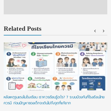
Related Posts
หลังเหตุรุนแรงในโรงเรียน เราควรเรียนรู้อะไร? 7 ระบบป้องกันที่โรงเรียนไทย
ควรมี ก่อนปัญหาของเด็กจะเดินไปถึงจุดที่แก้ยาก