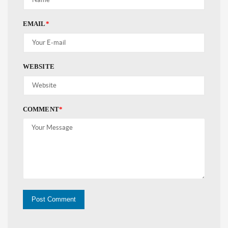
EMAIL
*
WEBSITE
COMMENT
*