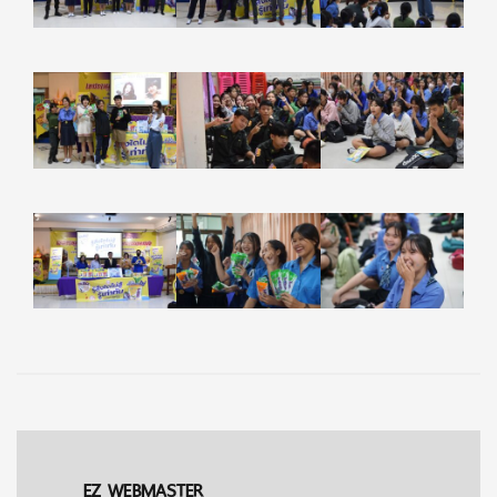
EZ WEBMASTER