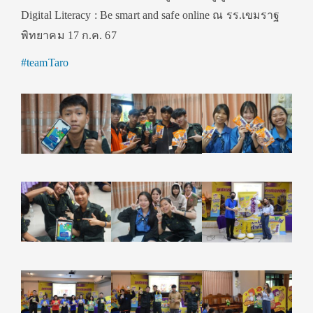
Digital Literacy : Be smart and safe online ณ รร.เขมราฐ
พิทยาคม 17 ก.ค. 67
#teamTaro