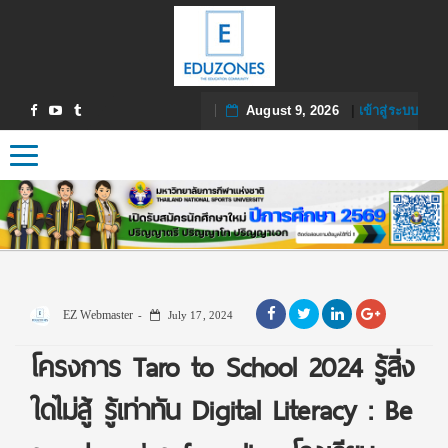
August 9, 2026
|
เข้าสู่ระบบ
Toggle navigation
EZ Webmaster
July 17, 2024
โครงการ Taro to School 2024 รู้สิ่ง
ใดไม่สู้ รู้เท่าทัน Digital Literacy : Be