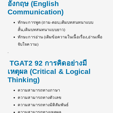
อังกฤษ (English
Communication)
ทักษะการพูด (ถาม-ตอบ,เติมบทสนทนาแบบ
สั้น,เติมบทสนทนาแบบยาว)
ทักษะการอ่าน (เติมข้อความในเนื้อเรื่อง,อ่านเพื่อ
จับใจความ)
.
TGAT2 92 การคิดอย่างมี
เหตุผล (Critical & Logical
Thinking)
ความสามารถทางภาษา
ความสามารถทางตัวเลข
ความสามารถทางมิติสัมพันธ์
ความสามารถทางเหตุผล