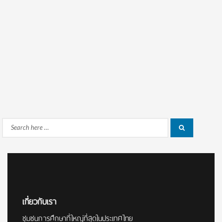
Search
Search
for:
เกี่ยวกับเรา
ชุมชนการศึกษาที่ใหญ่ที่สุดในประเทศไทย