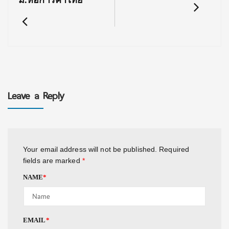
Leave a Reply
Your email address will not be published.
Required
fields are marked
*
NAME
*
EMAIL
*