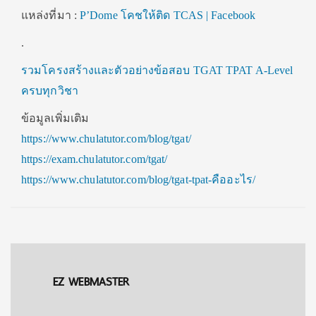
แหล่งที่มา :
P’Dome โคชให้ติด TCAS | Facebook
.
รวมโครงสร้างและตัวอย่างข้อสอบ TGAT TPAT A-Level
ครบทุกวิชา
ข้อมูลเพิ่มเติม
https://www.chulatutor.com/blog/tgat/
https://exam.chulatutor.com/tgat/
https://www.chulatutor.com/blog/tgat-tpat-คืออะไร/
EZ WEBMASTER