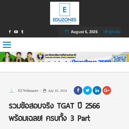
August 6, 2026
|
เข้าสู่ระบบ
Toggle navigation
EZ Webmaster
July 10, 2024
รวมข้อสอบจริง TGAT ปี 2566
พร้อมเฉลย! ครบทั้ง 3 Part