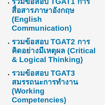
รวมข้อสอบ TGAT1 การ
สื่อสารภาษาอังกฤษ
(English
Communication)
รวมข้อสอบ TGAT2 การ
คิดอย่างมีเหตุผล
(Critical
& Logical Thinking)
รวมข้อสอบ TGAT3
สมรรถนะการทำงาน
(Working
Competencies)