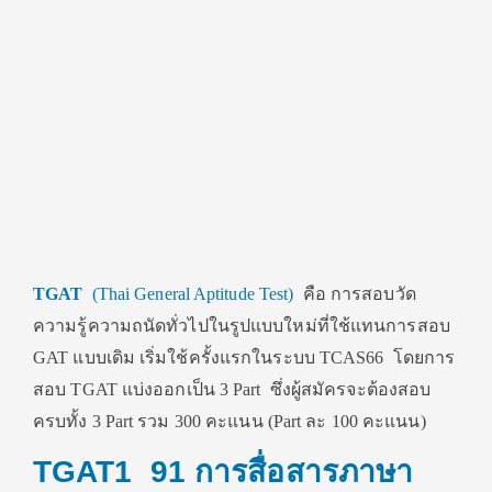
TGAT
(Thai General Aptitude Test)
คือ การสอบวัด
ความรู้ความถนัดทั่วไปในรูปแบบใหม่ที่ใช้แทนการสอบ
GAT แบบเดิม เริ่มใช้ครั้งแรกในระบบ TCAS66 โดยการ
สอบ TGAT แบ่งออกเป็น 3 Part ซึ่งผู้สมัครจะต้องสอบ
ครบทั้ง 3 Part รวม 300 คะแนน (Part ละ 100 คะแนน)
TGAT1 91 การสื่อสารภาษา