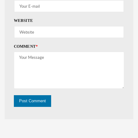
WEBSITE
COMMENT
*