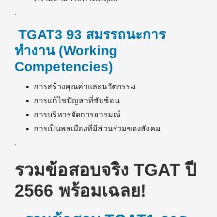
.
TGAT3 93 สมรรถนะการ
ทำงาน (Working
Competencies)
การสร้างคุณค่าและนวัตกรรม
การแก้ไขปัญหาที่ซับซ้อน
การบริหารจัดการอารมณ์
การเป็นพลเมืองที่มีส่วนร่วมของสังคม
.
รวมข้อสอบจริง TGAT ปี
2566 พร้อมเฉลย!