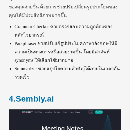
ของคุณง่ายขึ้น ด้วยการช่วยปรับเปลี่ยนรูปประโยคของ
คุณให้มีประสิทธิภาพมากขึ้น
Grammar Checker ช่วยตรวจสอบความถูกต้องของ
หลักไวยากรณ์
Paraphraser ช่วยปรับแก้รูปประโยคภาษาอังกฤษให้มี
ความเป็นทางการหรือสวยงามขึ้น โดยมีคำศัพท์
synonyms ให้เลือกใช้มากมาย
Summarizer ช่วยสรุปใจความสำคัญได้ภายในเวลาอัน
รวดเร็ว
4.Sembly.ai