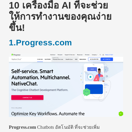
10 เครื่องมือ AI ที่จะช่วย
ให้การทำงานของคุณง่าย
ขึ้น!
1.Progress.com
Progress.com
Chatbots อัตโนมัติ ที่จะช่วยเพิ่ม