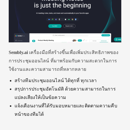
Sembly.ai
เครื่องมือที่สร้างขึ้นเพื่อเพิ่มประสิทธิภาพของ
การประชุมออนไลน์ ที่มาพร้อมกับความสะดวกในการ
ใช้งานและความสามารถที่หลากหลาย
สร้างทีมประชุมออนไลน์ ได้ทุกที่ ทุกเวลา
สรุปการประชุมอัตโนมัติ ด้วยความสามารถในการ
แปลงเสียงให้เป็นข้อความ
แจ้งเตือนงานที่ได้รับมอบหมายและติดตามความคืบ
หน้าของทีมได้