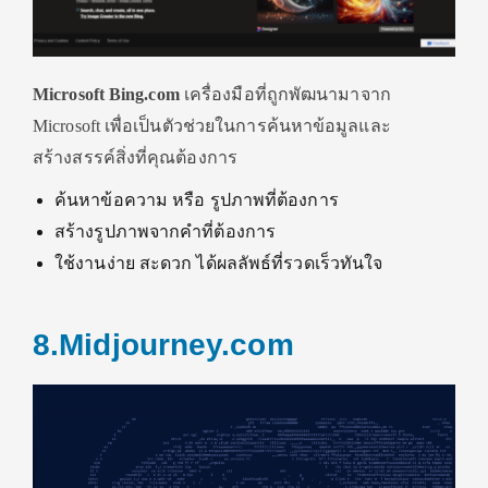
Microsoft Bing.com
เครื่องมือที่ถูกพัฒนามาจาก
Microsoft เพื่อเป็นตัวช่วยในการค้นหาข้อมูลและ
สร้างสรรค์สิ่งที่คุณต้องการ
ค้นหาข้อความ หรือ รูปภาพที่ต้องการ
สร้างรูปภาพจากคำที่ต้องการ
ใช้งานง่าย สะดวก ได้ผลลัพธ์ที่รวดเร็วทันใจ
8.Midjourney.com