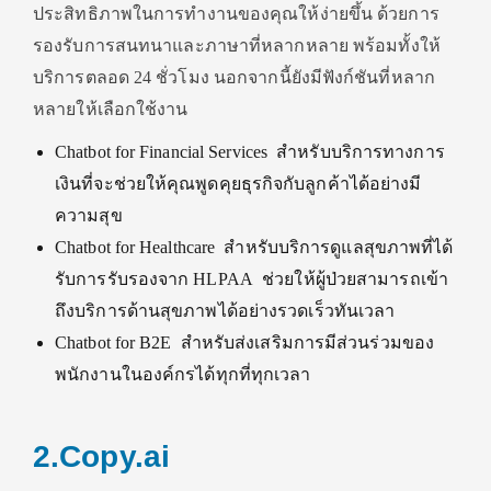
ประสิทธิภาพในการทำงานของคุณให้ง่ายขึ้น ด้วยการ
รองรับการสนทนาและภาษาที่หลากหลาย พร้อมทั้งให้
บริการตลอด 24 ชั่วโมง นอกจากนี้ยังมีฟังก์ชันที่หลาก
หลายให้เลือกใช้งาน
Chatbot for Financial Services สำหรับบริการทางการ
เงินที่จะช่วยให้คุณพูดคุยธุรกิจกับลูกค้าได้อย่างมี
ความสุข
Chatbot for Healthcare สำหรับบริการดูแลสุขภาพที่ได้
รับการรับรองจาก HLPAA ช่วยให้ผู้ป่วยสามารถเข้า
ถึงบริการด้านสุขภาพได้อย่างรวดเร็วทันเวลา
Chatbot for B2E สำหรับส่งเสริมการมีส่วนร่วมของ
พนักงานในองค์กรได้ทุกที่ทุกเวลา
2.Copy.ai