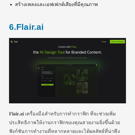
สร้างเพลงและเอฟเฟกต์เสียงที่มีคุณภาพ
6.Flair.ai
Flair.ai
เครื่องมือสำหรับการทำกราฟิก ที่จะช่วยเพิ่ม
ประสิทธิภาพให้งานกราฟิกของคุณสวยงามยิ่งขึ้นด้วย
ฟังก์ชันการทำงานที่หลากหลายและได้ผลลัพธ์ที่น่าพึง