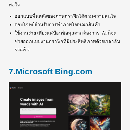
พอใจ
ออกแบบพื้นหลังของภาพกราฟิกได้ตามความสนใจ
ตอบโจทย์สำหรับการทำภาพโฆษณาสินค้า
ใช้งานง่าย เพียงแค่ป้อนข้อมูลตามต้องการ Ai ก็จะ
ช่วยออกแบบงานกราฟิกที่มีประสิทธิภาพด้วยเวลาอัน
รวดเร็ว
7.Microsoft Bing.com