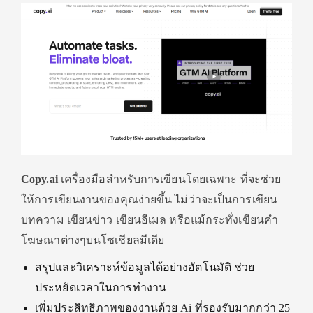
Copy.ai
เครื่องมือสำหรับการเขียนโดยเฉพาะ ที่จะช่วย
ให้การเขียนงานของคุณง่ายขึ้น ไม่ว่าจะเป็นการเขียน
บทความ เขียนข่าว เขียนอีเมล หรือแม้กระทั่งเขียนคำ
โฆษณาต่างๆบนโซเชียลมีเดีย
สรุปและวิเคราะห์ข้อมูลได้อย่างอัตโนมัติ ช่วย
ประหยัดเวลาในการทำงาน
เพิ่มประสิทธิภาพของงานด้วย Ai ที่รองรับมากกว่า 25