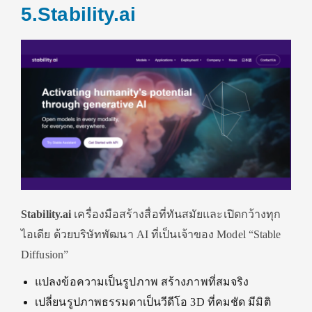
5.Stability.ai
Stability.ai
เครื่องมือสร้างสื่อที่ทันสมัยและเปิดกว้างทุก
ไอเดีย ด้วยบริษัทพัฒนา AI ที่เป็นเจ้าของ Model “Stable
Diffusion”
แปลงข้อความเป็นรูปภาพ สร้างภาพที่สมจริง
เปลี่ยนรูปภาพธรรมดาเป็นวีดีโอ 3D ที่คมชัด มีมิติ