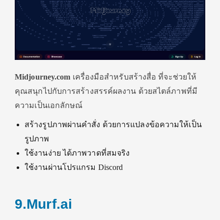
Midjourney.com
เครื่องมือสำหรับสร้างสื่อ ที่จะช่วยให้
คุณสนุกไปกับการสร้างสรรค์ผลงาน ด้วยสไตล์ภาพที่มี
ความเป็นเอกลักษณ์
สร้างรูปภาพผ่านคำสั่ง ด้วยการแปลงข้อความให้เป็น
รูปภาพ
ใช้งานง่าย ได้ภาพวาดที่สมจริง
ใช้งานผ่านโปรแกรม Discord
9.Murf.ai