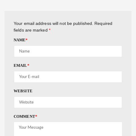
Your email address will not be published.
Required
fields are marked
*
NAME
*
EMAIL
*
WEBSITE
COMMENT
*