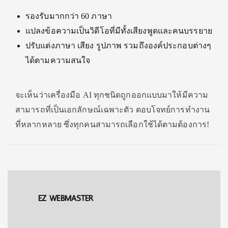
รองรับมากกว่า 60 ภาษา
แปลงข้อความเป็นวิดีโอที่มีทั้งเสียงพูดและคนบรรยาย
ปรับแต่งภาษา เสียง รูปภาพ รวมถึงองค์ประกอบต่างๆ
ได้ตามความสนใจ
จะเห็นว่าเครื่องมือ AI ทุกชนิดถูกออกแบบมาให้มีความ
สามารถที่เป็นเอกลักษณ์เฉพาะตัว ตอบโจทย์การทำงาน
ที่หลากหลาย ซึ่งทุกคนสามารถเลือกใช้ได้ตามต้องการ!
EZ WEBMASTER