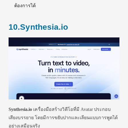
ต้องการได้
10.Synthesia.io
Synthesia.io
เครื่องมือสร้างวิดีโอที่มี Avatar ประกอบ
เสียงบรรยาย โดยมีการขยับปากและเลียนแบบการพูดได้
อย่างเสมือนจริง