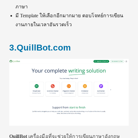
ภาษา
มี Template ให้เลือกอีกมากมาย ตอบโจทย์การเขียน
งานภายในเวลาอันรวดเร็ว
3.QuillBot.com
QuillBot
เครื่องมือที่จะช่วยให้การเขียนภาษาอังกฤษ