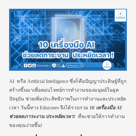
AI หรือ Artificial Intelligence ซึ่งก็คือปัญญาประดิษฐ์ที่ถูก
สร้างขึ้นมาเพื่อตอบโจทย์การทำงานของมนุษย์ในยุค
ปัจจุบัน ช่วยเพิ่มประสิทธิภาพในการทำงานและประหยัด
เวลา วันนี้ทาง Eduzones จึงได้รวบรวม
1
0 เครื่องมือ AI
ช่วยลดภาระงาน ประหยัดเวลา!
ที่จะช่วยให้การทำงาน
ของคุณง่ายขึ้น!