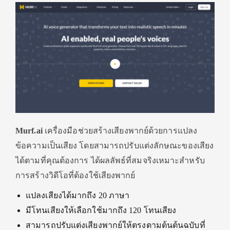
Murf.ai
เครื่องมือช่วยสร้างเสียงพากย์ด้วยการแปลง
ข้อความเป็นเสียง โดยสามารถปรับแต่งลักษณะของเสียง
ได้ตามที่คุณต้องการ ได้ผลลัพธ์ที่สมจริงเหมาะสำหรับ
การสร้างวิดีโอที่ต้องใช้เสียงพากย์
แปลงเสียงได้มากถึง 20 ภาษา
มีโทนเสียงให้เลือกใช้มากถึง 120 โทนเสียง
สามารถปรับแต่งเสียงพากย์ให้ตรงตามต้นต้นฉบับที่