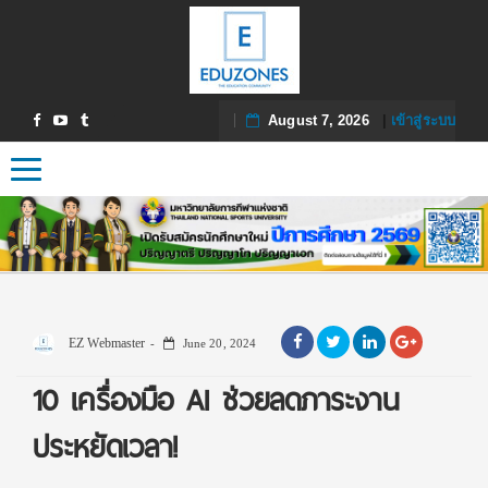
August 7, 2026
|
เข้าสู่ระบบ
Toggle navigation
EZ Webmaster
June 20, 2024
10 เครื่องมือ AI ช่วยลดภาระงาน
ประหยัดเวลา!