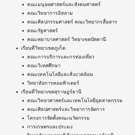
คณะมนุษยศาสตร์และสังคมศาสตร์
คณะวิทยาการอิสลาม
คณะศิลปกรรมศาสตร์ คณะวิทยากรสื่อสาร
คณะรัฐศาสตร์
คณะพยาบาลศาสตร์ วิทยาเขตปัตตานี
เรียนที่วิทยาเขตภูเก็ต
คณะการบริการและกรท่องเที่ยว
คณะวิเทศศึกษา
คณะเทคโนโลยีและสั่งแวดล้อม
วิทยาลัยการคอมพิวเตอร์
เรียนที่วิทยาเขตสุราษฎร์ธานี
คณะวิทยาศาสตร์และเทคโนโลยีอุตสาหกรรม
คณะศิลปศาสตร์และวิทยาการจัดการ
โครงการจัดตั้งคณะนวัตกรรม
การเกษตรและประมง