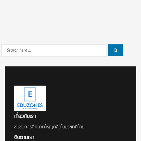
Search
Search
for:
เกี่ยวกับเรา
ชุมชนการศึกษาที่ใหญ่ที่สุดในประเทศไทย
ติดตามเรา