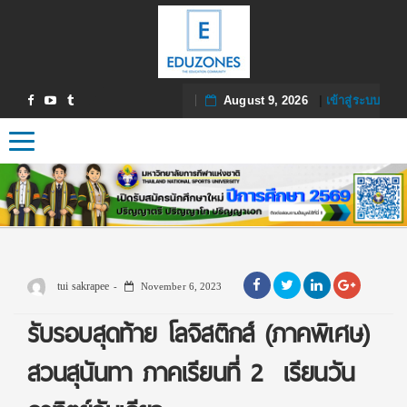
August 9, 2026
|
เข้าสู่ระบบ
Toggle navigation
tui sakrapee
November 6, 2023
รับรอบสุดท้าย โลจิสติกส์ (ภาคพิเศษ)
สวนสุนันทา ภาคเรียนที่ 2 เรียนวัน