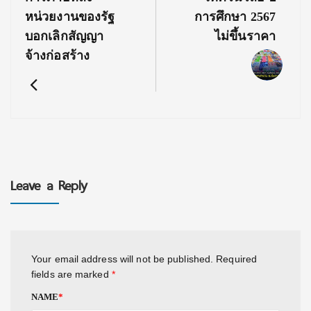
หน่วยงานของรัฐ
การศึกษา 2567
บอกเลิกสัญญา
ไม่ขึ้นราคา
จ้างก่อสร้าง
Leave a Reply
Your email address will not be published.
Required
fields are marked
*
NAME
*