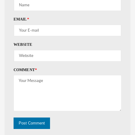
EMAIL
*
WEBSITE
COMMENT
*