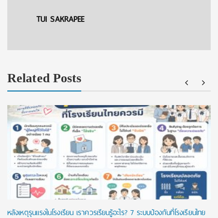
TUI SAKRAPEE
Related Posts
หลังเหตุรุนแรงในโรงเรียน เราควรเรียนรู้อะไร? 7 ระบบป้องกันที่โรงเรียนไทย