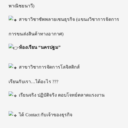
พาณิชยนาวี)
สาขาวิชาซัพพลายเชนธุรกิจ (แขนงวิชาการจัดการ
การขนส่งสินค้าทางอากาศ)
ห้องเรียน “นครปฐม”
สาขาวิชาการจัดการโลจิสติกส์
เรียนกับเรา…ได้อะไร ???
เรียนจริง ปฏิบัติจริง ตอบโจทย์ตลาดแรงงาน
ได้ Contact กับเจ้าของธุรกิจ