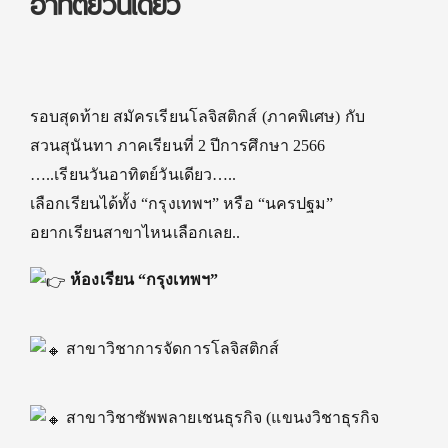
อาทิตย์วันเดียว
รอบสุดท้าย
สมัครเรียนโลจิสติกส์ (ภาคพิเศษ) กับ
สวนสุนันทา ภาคเรียนที่ 2 ปีการศึกษา 2566
…..เรียนวันอาทิตย์วันเดียว…..
เลือกเรียนได้ทั้ง “กรุงเทพฯ” หรือ “นครปฐม”
อยากเรียนสาขาไหนเลือกเลย..
ห้องเรียน “กรุงเทพฯ”
สาขาวิชาการจัดการโลจิสติกส์
สาขาวิชาซัพพลายเชนธุรกิจ (แขนงวิชาธุรกิจ