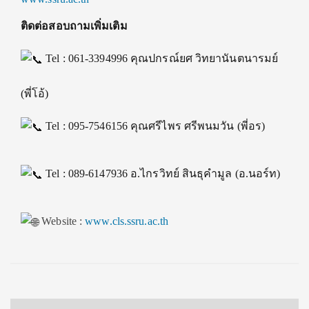
ติดต่อสอบถามเพิ่มเติม
Tel : 061-3394996 คุณปกรณ์ยศ วิทยานันตนารมย์
(พี่โอ้)
Tel : 095-7546156 คุณศรีไพร ศรีพนมวัน (พี่อร)
Tel : 089-6147936 อ.ไกรวิทย์ สินธุคำมูล (อ.นอร์ท)
Website :
www.cls.ssru.ac.th