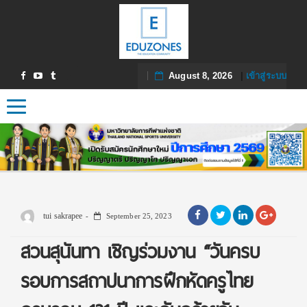
August 8, 2026
|
เข้าสู่ระบบ
Toggle navigation
tui sakrapee
September 25, 2023
สวนสุนันทา เชิญร่วมงาน “วันครบ
รอบการสถาปนาการฝึกหัดครูไทย