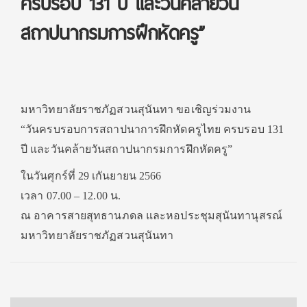
ครบรอบ 131 ปี และวันคล้ายวัน
สถาปนากรมการฝึกหัดครู”
มหาวิทยาลัยราชภัฏสวนสุนันทา ขอเชิญร่วมงาน
“วันครบรอบการสถาปนาการฝึกหัดครูไทย ครบรอบ 131
ปี และวันคล้ายวันสถาปนากรมการฝึกหัดครู”
ในวันศุกร์ที่ 29 เกันยายน 2566
เวลา 07.00 – 12.00 น.
ณ อาคารสายสุทธานภดล และหอประชุมสุนันทานุสรณ์
มหาวิทยาลัยราชภัฏสวนสุนันทา