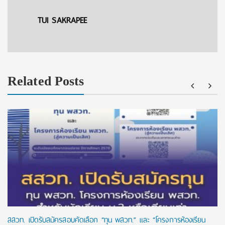
TUI SAKRAPEE
Related Posts
สสวท. เปิดรับสมัครสอบคัดเลือก “ทุน พสวท.” และ “โครงการห้องเรียน