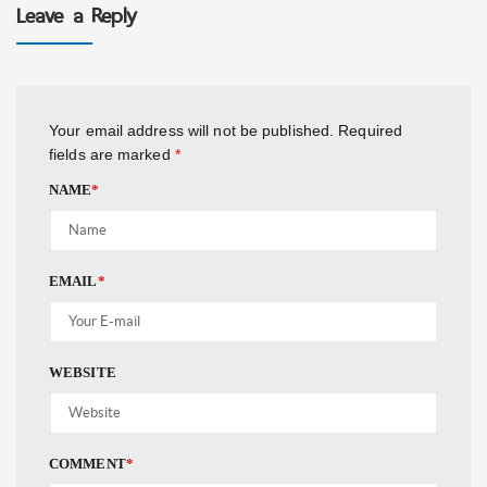
Leave a Reply
Your email address will not be published.
Required
fields are marked
*
NAME
*
EMAIL
*
WEBSITE
COMMENT
*