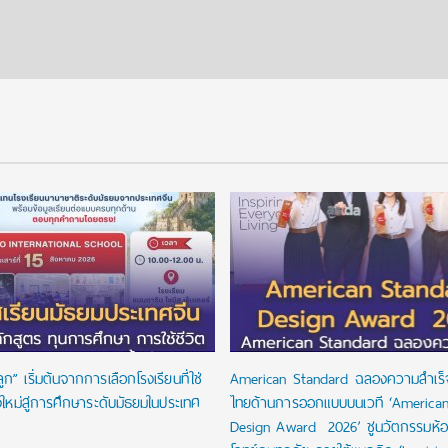
” เริ่มต้นจากการเลือกโรงเรียนที่ใช่
American Standard ฉลองความสำเร็
องใหม่สู่การศึกษาระดับมัธยมในประเทศ
ไทยด้านการออกแบบบนเวที ‘America
Design Award 2026’ ชูนวัตกรรมห้อ