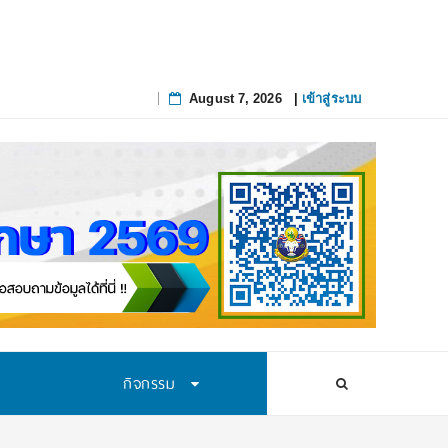
August 7, 2026
|
เข้าสู่ระบบ
Skip
to
content
กิจกรรม