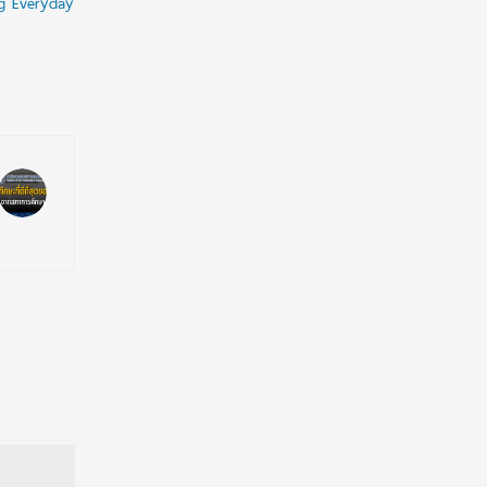
ng Everyday