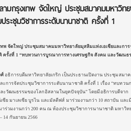
สลามกรุงเทพ จัดใหญ่ ประชุมสมาคมมหาวิทย
มประชุมวิชาการระดับนานาชาติ ครั้งที่ 1
เทพ จัดใหญ่ ประชุมสมาคมมหาวิทยาลัยมุสลิมแห่งเอเชียและการจ
ิ ครั้งที่ 1 “ทบทวนการบูรณาการทางเศรษฐกิจ สังคม และวัฒน
ศ์
อธิการบดีมหาวิทยาลัยเกริก เป็นประธานเปิดงาน ประชุมสมา
ละการจัดประชุมวิชาการระดับนานาชาติ ครั้งที่ 1 เรื่อง “ทบทวน
ละวัฒนธรรมของโลกอิสลามในยุคปัจจุบัน” โดยมีอธิการบดีจาก
ซีย มาเลเซีย บูรไน และมัลดีฟส์ มาร่วมงานกว่า 10 สถาบัน และม
มาร่วมงานกว่า 200 คน ณ ห้องประชุมวิชาการนานาชาติ มหาวิท
12 – 14 กันยายน 2566