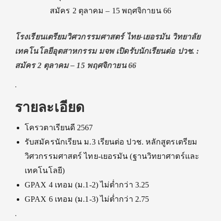
สมัคร 2 ตุลาคม – 15 พฤศจิกายน 66
โรงเรียนเตรียมวิศวกรรมศาสตร์ ไทย-เยอรมัน วิทยาลัย
เทคโนโลยีอุตสาหกรรม มจพ เปิดรับนักเรียนต่อ ปวช. :
สมัคร 2 ตุลาคม – 15 พฤศจิกายน 66
.
รายละเอียด
โครวตาเรียนดี 2567
รับสมัครนักเรียน ม.3 เรียนต่อ ปวช. หลักสูตรเตรียม
วิศวกรรมศาสตร์ ไทย-เยอรมัน (ฐานวิทยาศาตร์และ
เทคโนโลยี)
GPAX 4 เทอม (ม.1-2) ไม่ต่ำกว่า 3.25
GPAX 6 เทอม (ม.1-3) ไม่ต่ำกว่า 2.75
.