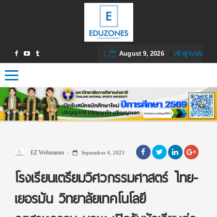
August 9, 2026
|
เข้าสู่ระบบ
Toggle navigation
EZ Webmaster
September 4, 2023
โรงเรียนเตรียมวิศวกรรมศาสตร์ ไทย-
เยอรมัน วิทยาลัยเทคโนโลยี