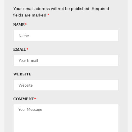
Your email address will not be published.
Required
fields are marked
*
NAME
*
EMAIL
*
WEBSITE
COMMENT
*