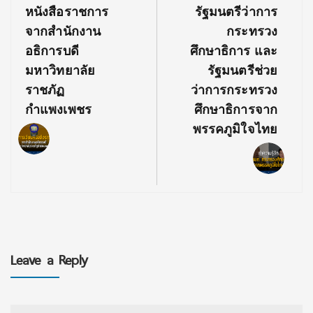
Post:
Post:
หนังสือราชการ
รัฐมนตรีว่าการ
จากสํานักงาน
กระทรวง
อธิการบดี
ศึกษาธิการ และ
มหาวิทยาลัย
รัฐมนตรีช่วย
ราชภัฏ
ว่าการกระทรวง
กำแพงเพชร
ศึกษาธิการจาก
พรรคภูมิใจไทย
Leave a Reply