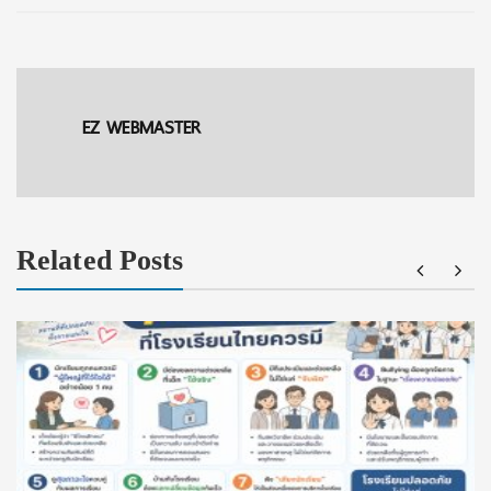
EZ WEBMASTER
Related Posts