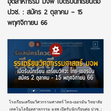
อุตสาหกรรม มจพ เปิดรับนักเรียนต่อ
ปวช. : สมัคร 2 ตุลาคม – 15
พฤศจิกายน 66
โรงเรียนเตรียมวิศวกรรมศาสตร์ ไทย-เยอรมัน วิทยาลัย
เทคโนโลยีอุตสาหกรรม มจพ เปิดรับนักเรียนต่อ ปวช. :