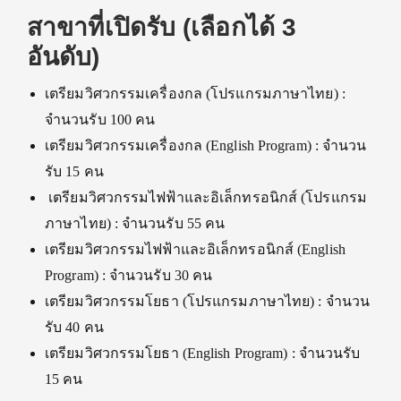
สาขาที่เปิดรับ (เลือกได้ 3
อันดับ)
เตรียมวิศวกรรมเครื่องกล (โปรแกรมภาษาไทย) :
จำนวนรับ 100 คน
เตรียมวิศวกรรมเครื่องกล (English Program) : จำนวน
รับ 15 คน
เตรียมวิศวกรรมไฟฟ้าและอิเล็กทรอนิกส์ (โปรแกรม
ภาษาไทย) : จำนวนรับ 55 คน
เตรียมวิศวกรรมไฟฟ้าและอิเล็กทรอนิกส์ (English
Program) : จำนวนรับ 30 คน
เตรียมวิศวกรรมโยธา (โปรแกรมภาษาไทย) : จำนวน
รับ 40 คน
เตรียมวิศวกรรมโยธา (English Program) : จำนวนรับ
15 คน