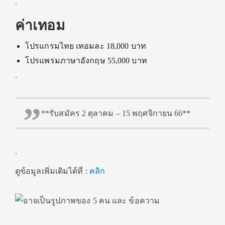
.
ค่าเทอม
โปรแกรมไทย เทอมละ 18,000 บาท
โปรแพรมภาษาอังกฤษ 55,000 บาท
.
**รับสมัคร 2 ตุลาคม – 15 พฤศจิกายน 66**
.
ดูข้อมูลเพิ่มเติมได้ที่ :
คลิก