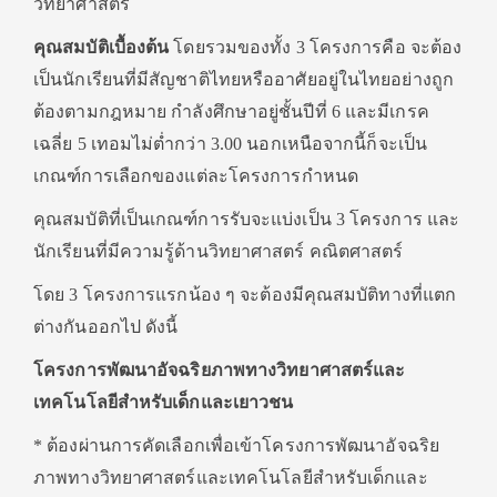
วิทยาศาสตร์
คุณสมบัติเบื้องต้น
โดยรวมของทั้ง 3 โครงการคือ จะต้อง
เป็นนักเรียนที่มีสัญชาติไทยหรืออาศัยอยู่ในไทยอย่างถูก
ต้องตามกฎหมาย กำลังศึกษาอยู่ชั้นปีที่ 6 และมีเกรค
เฉลี่ย 5 เทอมไม่ต่ำกว่า 3.00 นอกเหนือจากนี้ก็จะเป็น
เกณฑ์การเลือกของแต่ละโครงการกำหนด
คุณสมบัติที่เป็นเกณฑ์การรับจะแบ่งเป็น 3 โครงการ และ
นักเรียนที่มีความรู้ด้านวิทยาศาสตร์ คณิตศาสตร์
โดย 3 โครงการแรกน้อง ๆ จะต้องมีคุณสมบัติทางที่แตก
ต่างกันออกไป ดังนี้
โครงการพัฒนาอัจฉริยภาพทางวิทยาศาสตร์และ
เทคโนโลยีสำหรับเด็กและเยาวชน
* ต้องผ่านการคัดเลือกเพื่อเข้าโครงการพัฒนาอัจฉริย
ภาพทางวิทยาศาสตร์และเทคโนโลยีสำหรับเด็กและ