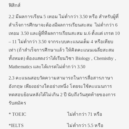
ฟิสิกส์
2.2 มีผลการเรียน 5 เทอม ไม่ต่ำกว่า 3.50 หรือ สำหรับผู้ที่
สำเร็จการศึกษาจะต้องมีผลการเรียนสะสม ไม่ต่ำกว่า 6
เทอม 3.50 และผู้ที่ทีผลการเรียนสะสม ม.6 ตั้งแต่ เกรด 10
– 11 ไม่ต่ำกว่า 3.50 จากระบบคะแนนเต็ม 4 หรือเทียบ
เท่า (ถ้าสำเร็จการศึกษาแล้ว ให้คิดคะแนนเฉลี่ยสะสม
ทั้งหมด) ต้องแสดงว่าได้เรียนวิชา Biology , Chemisthy ,
Mathematics และได้เกรดไม่ต่ำกว่า 3.50
2.3 คะแนนสอบวัดความสามารถในการสื่อสารภาษา
อังกฤษ เพียงอย่างใดอย่างหนึ่ง โดยจะใช้คะแนนการ
ทดสอบย้อนหลังได้ไม่เกิน 2 ปี นับถึงวันสุดท้ายของการ
รับสมัคร
* TOEIC ไม่ต่ำกว่า 71 หรือ
*IELTS ไม่ต่ำกว่า 5.5 หรือ