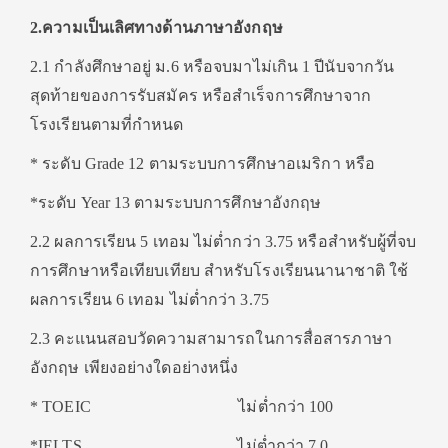
2.ความเป็นเลิศทางด้านภาษาอังกฤษ
2.1 กำลังศึกษาอยู่ ม.6 หรือจบมาไม่เกิน 1 ปีนับจากวัน
สุดท้ายของการรับสมัคร หรือสำเร็จการศึกษาจาก
โรงเรียนตามที่กำหนด
* ระดับ Grade 12 ตามระบบการศึกษาอเมริกา หรือ
*ระดับ Year 13 ตามระบบการศึกษาอังกฤษ
2.2 ผลการเรียน 5 เทอม ไม่ต่ำกว่า 3.75 หรือสำหรับผู้ที่จบ
การศึกษาหรือเทียบเทียบ สำหรับโรงเรียนนานาชาติ ใช้
ผลการเรียน 6 เทอม ไม่ต่ำกว่า 3.75
2.3 คะแนนสอบวัดความสามารถในการสื่อสารภาษา
อังกฤษ เพียงอย่างใดอย่างหนึ่ง
* TOEIC ไม่ต่ำกว่า 100
*IELTS ไม่ต่ำกว่า 7.0