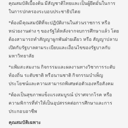
คุณสมบัติเบื้องต้น มีสัญชาติไทยและเป็นผู้ยึดมั่นในการ
ในการปกครองระบอบประชาธิปไตย
*ต้องมีคุณสมบัติที่จะปฏิบัติงานในส่วนราชการ หรือ
หน่วยงานต่าง ๆ ของรัฐได้หลังจากจบการศึกษาแล้ว โดย
ต้องสามารถทำสัญญาผูกพันฝ่ายเดียว หรือ สัญญาปลาบ
เปิดกับรัฐบาลตามระเบียบและเงื่อนไขของรัฐบาลกับ
มหาวิทยาลัย
*แฟ้มสะสมงาน กิจกรรมและผลงานทางวิชาการระดับ
ท้องถิ่น ระดับชาติ หรือนานชาติ กิจกรรมบำเพ็ญ
ประโยชน์และความสามารถพิเศษต่อตัวเองหรือสังคม
*ต้องเป็นสุขภาพแข็งแรงสมบูรณ์ ปราศจากโรค หรือ
ความพิการที่ทำให้เป็นอุปสรรคต่อการศึกษาและการ
ประกอบอาชีพ
คุณสมบัติเฉพาะ