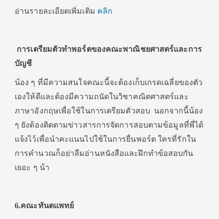
อ่านรายละเอียดเพิ่มเติม
คลิก
การเตรียมตัวทำพอร์ตของคณะพาณิชยศาสตร์และการ
บัญชี
น้อง ๆ ที่มีความสนใจคณะนี้จะต้องเก็บเกรดเฉลี่ยของตัว
เองให้ดีและต้องมีความถนัดในวิชาคณิตศาสตร์และ
ภาษาอังกฤษเพื่อใช้ในการเตรียมตัวสอบ นอกจากนี้น้อง
ๆ ยังต้องติดตามข่าวสารการจัดการสอบตามข้อมูลที่พี่ได้
แจ้งไว้เพื่อนำคะแนนไปใช้ในการยื่นพอร์ต ใครที่รักใน
การคำนวณก็อย่าลืมอ่านหนังสือและฝึกทำข้อสอบกัน
เยอะ ๆ น้า
6.คณะทันตแพทย์