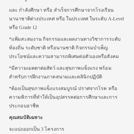
และ กำลังศึกษา หรือ สำเร็จการศึกษาจากโรงเรียน
นานาชาติต่างประเทศ หรือ ในประเทศ ในระดับ A-Level
หรือ Grade 12
*แฟ้มสะสมงาน กิจกรรมและผลงานทางวิชาการระดับ
ท้องถิ่น ระดับชาติ หรือนานชาติ กิจกรรมบำเพ็ญ
ประโยชน์และความสามารถพิเศษต่อตัวเองหรือสังคม
*มีความเมตตาต่อสัตว์ และสุขภาพแข็งแรง พร้อม
สำหรับการฝึกงานภาคสนามและคลินิกปฏิบัติ
*ต้องเป็นสุขภาพแข็งแรงสมบูรณ์ ปราศจากโรค หรือ
ความพิการที่ทำให้เป็นอุปสรรคต่อการศึกษาและการ
ประกอบอาชีพ
คุณสมบัติเฉพาะ
จะแบ่งออกเป็น 3 โครงการ