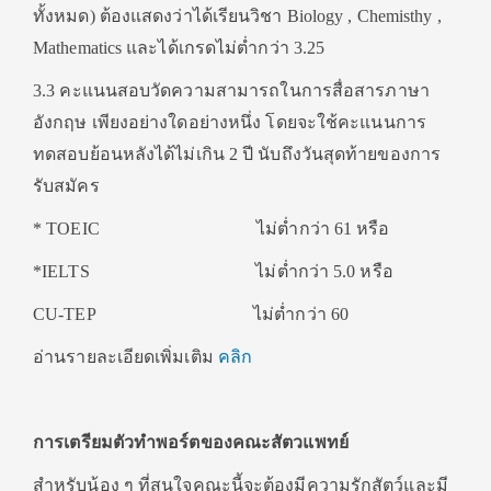
ทั้งหมด) ต้องแสดงว่าได้เรียนวิชา Biology , Chemisthy ,
Mathematics และได้เกรดไม่ต่ำกว่า 3.25
3.3 คะแนนสอบวัดความสามารถในการสื่อสารภาษา
อังกฤษ เพียงอย่างใดอย่างหนึ่ง โดยจะใช้คะแนนการ
ทดสอบย้อนหลังได้ไม่เกิน 2 ปี นับถึงวันสุดท้ายของการ
รับสมัคร
* TOEIC ไม่ต่ำกว่า 61 หรือ
*IELTS ไม่ต่ำกว่า 5.0 หรือ
CU-TEP ไม่ต่ำกว่า 60
อ่านรายละเอียดเพิ่มเติม
คลิก
การเตรียมตัวทำพอร์ตของคณะสัตวแพทย์
สำหรับน้อง ๆ ที่สนใจคณะนี้จะต้องมีความรักสัตว์และมี