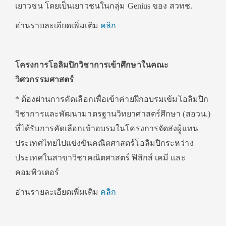
เยาวชน โดยเป็นเยาวชนในกลุ่ม Genius ของ สวทช.
อ่านรายละเอียดเพิ่มเติม
คลิก
โครงการโอลิมปิกวิชาการเข้าศึกษาในคณะ
วิศวกรรมศาสตร์
* ต้องผ่านการคัดเลือกเพื่อเข้าค่ายฝึกอบรมเข้มโอลิมปิก
วิชาการและพัฒนามาตรฐานวิทยาศาสตร์ศึกษา (สอวน.)
ที่ได้รับการคัดเลือกเข้าอบรมในโครงการจัดส่งผู้แทน
ประเทศไทยไปแข่งขันคณิตศาสตร์โอลิมปิกระหว่าง
ประเทศในสาขาวิชาคณิตศาสตร์ ฟิสิกส์ เคมี และ
คอมพิวเตอร์
อ่านรายละเอียดเพิ่มเติม
คลิก