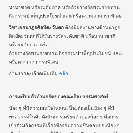
นานาชาติ หรือระดับภาค หรือถ้วยรางวัลพระราชทาน
กิจกรรมบำเพ็ญประโยชน์ และ/หรือความสามารถพิเศษ
วิชาเอกนาฏยศิลป์ตะวันตก
ต้องมีผลงานทางด้านนาฏย
ศิลป์ตะวันตกที่ได้รับรางวัลระดับชาติ หรือนานาชาติ
หรือระดับภาค หรือ
ถ้วยรางวัลพระราชทาน กิจกรรมบำเพ็ญประโยชน์ และ/
หรือความสามารถพิเศษ
อ่านรายละเอียดเพิ่มเติม
คลิก
การเตรียมตัวทำพอร์ตของคณะศิลปกรรมศาสตร์
น้อง ๆ ที่มีความสนใจในคณะนี้จะต้องเป็นน้อง ๆ ที่มี
พรสวรรค์ในตัว ดังนั้นการเตรียมตัวของน้อง ๆ คือการ
เข้าร่วมกิจกรรมที่เกี่ยวข้องกับความชื่นชอบของน้อง ๆ