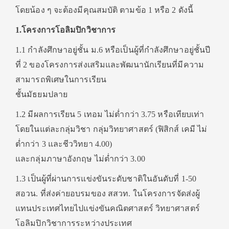
โดยน้อง ๆ จะต้องมีคุณสมบัติ ตามข้อ 1 หรือ 2 ดังนี้
1.โครงการโอลิมปิกวิชาการ
1.1 กำลังศึกษาอยู่ชั้น ม.6 หรือเป็นผู้ที่กำลังศึกษาอยู่ชั้นปี
ที่ 2 ของโครงการส่งเสริมและพัฒนานักเรียนที่มีความ
สามารถพิเศษในการเรียน
ชั้นมัธยมปลาย
1.2 มีผลการเรียน 5 เทอม ไม่ต่ำกว่า 3.75 หรือเทียบเท่า
โดยในแต่ละกลุ่มวิชา กลุ่มวิทยาศาสตร์ (ฟิสิกส์ เคมี ไม่
ต่ำกว่า 3 และชีววิทยา 4.00)
และกลุ่มภาษาอังกฤษ ไม่ต่ำกว่า 3.00
1.3 เป็นผู้ที่ผ่านการแข่งขันระดับชาติในอันดับที่ 1-50
สอวน. ที่ส่งค่ายอบรมของ สสวท. ในโครงการจัดส่งผู้
แทนประเทศไทยไปแข่งขันคณิตศาสตร์ วิทยาศาสตร์
โอลิมปิกวิชาการระหว่างประเทศ