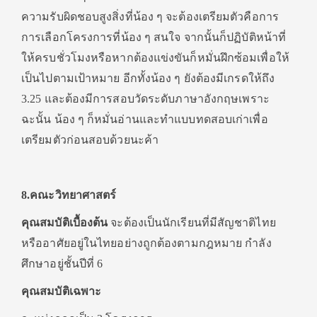
ความรับผิดชอบสูงสิ่งที่น้อง ๆ จะต้องเตรียมตัวคือการ
การเลือกโครงการที่น้อง ๆ สนใจ จากนั้นก็ปฏิบัติหน้าที่
ให้ครบชั่วโมงหรือหากต้องแข่งขันก็หมั่นฝึกซ้อมเพื่อให้
เป็นไปตามเป้าหมาย อีกทั้งน้อง ๆ ยังต้องมีเกรดให้ถึง
3.25 และต้องมีการสอบวัดระดับภาษาอังกฤษเพราะ
ฉะนั้น น้อง ๆ ก็หมั่นอ่านและทำแบบทดสอบเก่าเพื่อ
เตรียมตัวก่อนสอบด้วยนะค้า
8.คณะวิทยาศาสตร์
คุณสมบัติเบื้องต้น
จะต้องเป็นนักเรียนที่มีสัญชาติไทย
หรืออาศัยอยู่ในไทยอย่างถูกต้องตามกฎหมาย กำลัง
ศึกษาอยู่ชั้นปีที่ 6
คุณสมบัติเฉพาะ