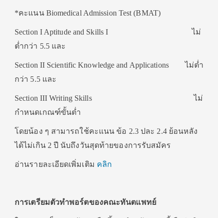
*คะแนน Biomedical Admission Test (BMAT)
Section I Aptitude and Skills I ไม่
ต่ำกว่า 5.5 และ
Section II Scientific Knowledge and Applications ไม่ต่ำ
กว่า 5.5 และ
Section III Writing Skills ไม่
กำหนดเกณฑ์ขั้นต่ำ
โดยน้อง ๆ สามารถใช้คะแนน ข้อ 2.3 ปละ 2.4 ย้อนหลัง
ได้ไม่เกิน 2 ปี นับถึงวันสุดท้ายของการรับสมัคร
อ่านรายละเอียดเพิ่มเติม
คลิก
การเตรียมตัวทำพอร์ตของคณะทันตแพทย์