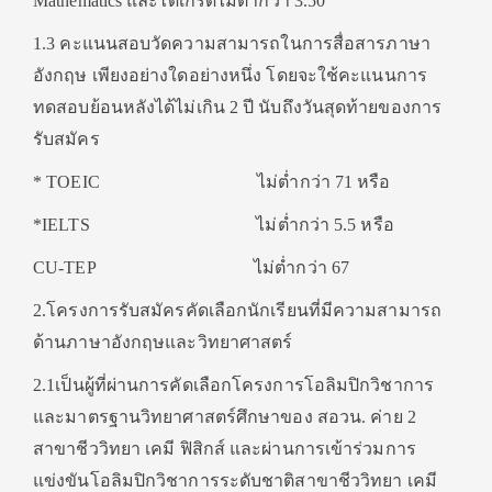
Mathematics และได้เกรดไม่ต่ำกว่า 3.50
1.3 คะแนนสอบวัดความสามารถในการสื่อสารภาษา
อังกฤษ เพียงอย่างใดอย่างหนึ่ง โดยจะใช้คะแนนการ
ทดสอบย้อนหลังได้ไม่เกิน 2 ปี นับถึงวันสุดท้ายของการ
รับสมัคร
* TOEIC ไม่ต่ำกว่า 71 หรือ
*IELTS ไม่ต่ำกว่า 5.5 หรือ
CU-TEP ไม่ต่ำกว่า 67
2.โครงการรับสมัครคัดเลือกนักเรียนที่มีความสามารถ
ด้านภาษาอังกฤษและวิทยาศาสตร์
2.1เป็นผู้ที่ผ่านการคัดเลือกโครงการโอลิมปิกวิชาการ
และมาตรฐานวิทยาศาสตร์ศึกษาของ สอวน. ค่าย 2
สาขาชีววิทยา เคมี ฟิสิกส์ และผ่านการเข้าร่วมการ
แข่งขันโอลิมปิกวิชาการระดับชาติสาขาชีววิทยา เคมี