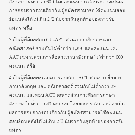
อังกฤษ ไม่ต่ำกว่า 600 โดยคะแนนการสอบจะต้องเป็นผล
การสอบจากรอบเดียวกัน ผู้สมัครสามารถใช้คะแนนสอบ
ย้อนหลังได้ไม่เกิน 2 ปี นับจากวันสุดท้ายของการรับ
สมัคร
หรือ
3.เป็นผู้ที่มีผลสอบ CU-AAT ส่วนภาษาอังกฤษ และ
คณิตศาสตร์ รวมกันไม่ต่ำกว่า 1,290 และคะแนน CU-
AAT เฉพาะส่วนการสื่อสารภาษาอังกฤษ ไม่ต่ำกว่า 600
คะแนน
หรือ
4.เป็นผู้ที่มีผลคะแนนการทดสอบ ACT ส่วนการสื่อสาร
ภาษาอังกฤษ และ คณิตศาสตร์ รวมกันไม่ต่ำกว่า 29
คะแนน และสอบ ACT เฉพาะส่วนการสื่อสารภาษา
อังกฤษ ไม่ต่ำกว่า 49 คะแนน โดยผลการสอบ จะต้องเป็น
ผลการสอบจากรอบเดียวกัน ผู้สมัครสามารถใช้คะแนน
สอบย้อนหลังได้ไม่เกิน 2 ปี นับจากวันสุดท้ายของการรับ
สมัคร