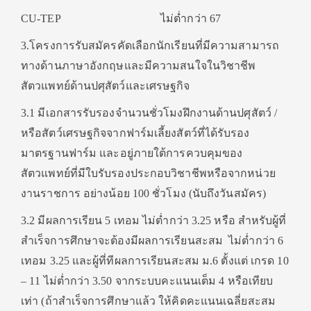
CU-TEP ไม่ต่ำกว่า 67
3.โครงการรับสมัครคัดเลือกนักเรียนที่มีความสามารถ
ทางด้านภาษาอังกฤษและมีความสนใจในวิชาชีพ
สัตวแพทย์ด้านปศุสัตว์และเศรษฐกิจ
3.1 มีเอกสารรับรองจำนวนชั่วโมงฝึกงานด้านปศุสัตว์ /
หรือสัตว์เศรษฐกิจจากฟาร์มเลี้ยงสัตว์ที่ได้รับรอง
มาตรฐานฟาร์ม และอยู่ภายใต้การควบคุมของ
สัตวแพทย์ที่มีใบรับรองประกอบวิชาชีพหรือจากหน่วย
งานราชการ อย่างน้อย 100 ชั่วโมง (นับถึงวันสมัคร)
3.2 มีผลการเรียน 5 เทอม ไม่ต่ำกว่า 3.25 หรือ สำหรับผู้ที่
สำเร็จการศึกษาจะต้องมีผลการเรียนสะสม ไม่ต่ำกว่า 6
เทอม 3.25 และผู้ที่ทีผลการเรียนสะสม ม.6 ตั้งแต่ เกรด 10
– 11 ไม่ต่ำกว่า 3.50 จากระบบคะแนนเต็ม 4 หรือเทียบ
เท่า (ถ้าสำเร็จการศึกษาแล้ว ให้คิดคะแนนเฉลี่ยสะสม