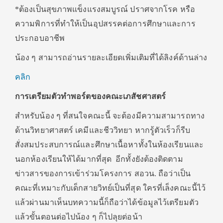
*ต้องเป็นสุขภาพแข็งแรงสมบูรณ์ ปราศจากโรค หรือ
ความพิการที่ทำให้เป็นอุปสรรคต่อการศึกษาและการ
ประกอบอาชีพ
น้อง ๆ สามารถอ่านรายละเอียดเพิ่มเติมที่ได้ลิงค์ด้านล่าง
คลิก
การเตรียมตัวทำพอร์ตของคณะเภสัชศาสตร์
สำหรับน้อง ๆ ที่สนใจคณะนี้ จะต้องมีความสามารถทาง
ด้านวิทยาศาสตร์ เคมีและชีววิทยา หากรู้ตัวเร็วก็รีบ
สั่งสมประสบการณ์และศึกษาเนื้อหาทั้งในห้องเรียนและ
นอกห้องเรียนให้ได้มากที่สุด อีกทั้งยังต้องติดตาม
ข่าวสารของการเข้าร่วมโครงการ สอวน. ถือว่าเป็น
คณะที่เหมาะกับเด็กสายวิทย์เป็นที่สุด ใครที่เล็งคณะนี้ไว้
แล้วผ่านมาเห็นบทความนี้ก็ถือว่าได้ข้อมูลไว้เตรียมตัว
แล้วขั้นตอนต่อไปน้อง ๆ ก็ไปลุยต่อน้า