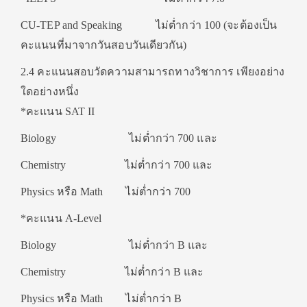
CU-TEP and Speaking ไม่ต่ำกว่า 100 (จะต้องเป็น
คะแนนที่มาจากวันสอบวันเดียวกัน)
2.4 คะแนนสอบวัดความสามารถทางวิชาการ เพียงอย่าง
ใดอย่างหนึ่ง
*คะแนน SAT II
Biology ไม่ต่ำกว่า 700 และ
Chemistry ไม่ต่ำกว่า 700 และ
Physics หรือ Math ไม่ต่ำกว่า 700
*คะแนน A-Level
Biology ไม่ต่ำกว่า B และ
Chemistry ไม่ต่ำกว่า B และ
Physics หรือ Math ไม่ต่ำกว่า B