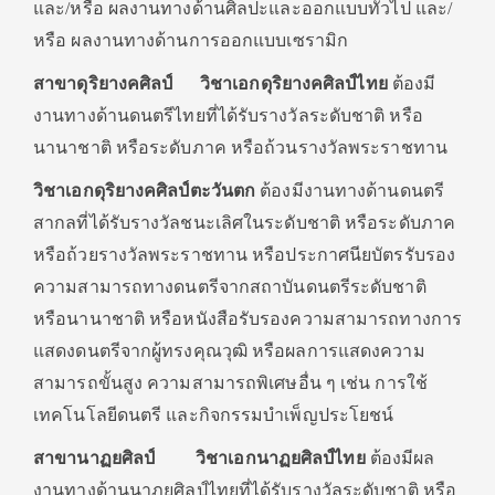
และ/หรือ ผลงานทางด้านศิลปะและออกแบบทั่วไป และ/
หรือ ผลงานทางด้านการออกแบบเซรามิก
สาขาดุริยางคศิลป์ วิชาเอกดุริยางคศิลป์ไทย
ต้องมี
งานทางด้านดนตรีไทยที่ได้รับรางวัลระดับชาติ หรือ
นานาชาติ หรือระดับภาค หรือถ้วนรางวัลพระราชทาน
วิชาเอกดุริยางคศิลป์ตะวันตก
ต้องมีงานทางด้านดนตรี
สากลที่ได้รับรางวัลชนะเลิศในระดับชาติ หรือระดับภาค
หรือถ้วยรางวัลพระราชทาน หรือประกาศนียบัตรรับรอง
ความสามารถทางดนตรีจากสถาบันดนตรีระดับชาติ
หรือนานาชาติ หรือหนังสือรับรองความสามารถทางการ
แสดงดนตรีจากผู้ทรงคุณวุฒิ หรือผลการแสดงความ
สามารถขั้นสูง ความสามารถพิเศษอื่น ๆ เช่น การใช้
เทคโนโลยีดนตรี และกิจกรรมบำเพ็ญประโยชน์
สาขานาฏยศิลป์ วิชาเอกนาฏยศิลป์ไทย
ต้องมีผล
งานทางด้านนาฏยศิลป์ไทยที่ได้รับรางวัลระดับชาติ หรือ