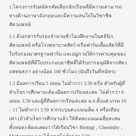
1.โครงการรับสมัครคัดเลือกนักเรียนที่มีความสามารถ
ทางด้านภาษาอังกฤษและมีความสนใจในวิชาชีพ
สัตวแพทย์
1.1 มีเอกสารรับรองจำนวนชั่วโมงฝึกงานในคลินิก
สัตวแพทย์ หรือโรงพยาบาลสัตว์ หรือฟาร์มเลี้ยงสัตว์ที่มี
ใบรับรองมาตรฐานฟาร์ม และอยู่ภายใต้การควบคุมของ
สัตวแพทย์ที่มีใบประกอบอาชีพที่ได้รับการอนุมัติจากสัตว
แพทยสภา อย่างน้อย 100 ชั่วโมง (นับถึงวันที่สมัคร)
1.2 มีผลการเรียน 5 เทอม ไม่ต่ำกว่า 3.50 หรือ สำหรับผู้ที่
สำเร็จการศึกษาจะต้องมีผลการเรียนสะสม ไม่ต่ำกว่า 6
เทอม 3.50 และผู้ที่ทีผลการเรียนสะสม ม.6 ตั้งแต่ เกรด 10
– 11 ไม่ต่ำกว่า 3.50 จากระบบคะแนนเต็ม 4 หรือเทียบ
เท่า (ถ้าสำเร็จการศึกษาแล้ว ให้คิดคะแนนเฉลี่ยสะสม
ทั้งหมด) ต้องแสดงว่าได้เรียนวิชา Biology , Chemisthy ,