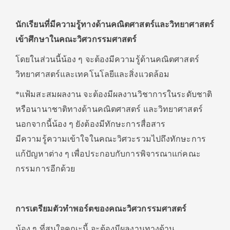
นักเรียนที่มีความรู้ทางด้านคณิตศาสตร์และวิทยาศาสตร์
เข้าศึกษาในคณะวิศวกรรมศาสตร์
โดยในส่วนนี้น้อง ๆ จะต้องมีความรู้ด้านคณิตศาสตร์
วิทยาศาสตร์และเทคโนโลยีและสิ่งแวดล้อม
*แฟ้มสะสมผลงาน จะต้องมีผลงานวิชาการในระดับชาติ
หรือนานาชาติทางด้านคณิตศาสตร์ และวิทยาศาสตร์
นอกจากนี้น้อง ๆ ยังต้องมีทักษะการสื่อสาร
มีความรู้ความเข้าใจในคณะวิศวะรวมไปถึงทักษะการ
แก้ปัญหาต่าง ๆ เพื่อประกอบกับการพิจารณาแก่คณะ
กรรมการอีกด้วย
การเตรียมตัวทำพอร์ตของคณะวิศวกรรมศาสตร์
น้อง ๆ ที่สนใจคณะนี้ จะต้องมีผลงานทางด้าน