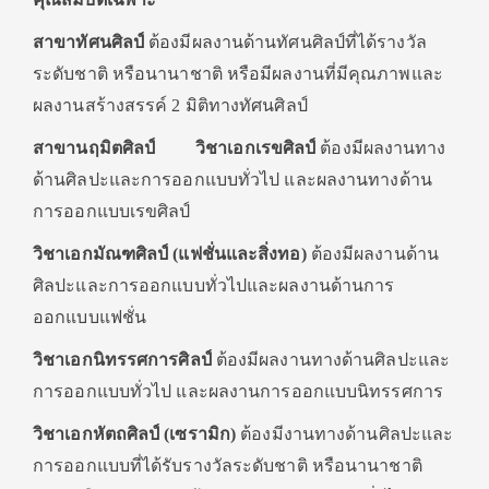
สาขาทัศนศิลป์
ต้องมีผลงานด้านทัศนศิลป์ที่ได้รางวัล
ระดับชาติ หรือนานาชาติ หรือมีผลงานที่มีคุณภาพและ
ผลงานสร้างสรรค์ 2 มิติทางทัศนศิลป์
สาขานฤมิตศิลป์ วิชาเอกเรขศิลป์
ต้องมีผลงานทาง
ด้านศิลปะและการออกแบบทั่วไป และผลงานทางด้าน
การออกแบบเรขศิลป์
วิชาเอกมัณฑศิลป์ (แฟชั่นและสิ่งทอ)
ต้องมีผลงานด้าน
ศิลปะและการออกแบบทั่วไปและผลงานด้านการ
ออกแบบแฟชั่น
วิชาเอกนิทรรศการศิลป์
ต้องมีผลงานทางด้านศิลปะและ
การออกแบบทั่วไป และผลงานการออกแบบนิทรรศการ
วิชาเอกหัตถศิลป์ (เซรามิก)
ต้องมีงานทางด้านศิลปะและ
การออกแบบที่ได้รับรางวัลระดับชาติ หรือนานาชาติ