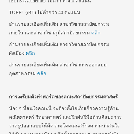
IELTS (Academic) ไม่ต่ำกว่า 4.0 คะแนน
TOEFL (iBT) ไม่ต่ำกว่า 40 คะแนน
อ่านรายละเอียดเพิ่มเติม สาขาวิชาสถาปัตยกรรม
ภายใน และสาขาวิชาภูมิสถาปัตยกรรม
คลิก
อ่านรายละเอียดเพิ่มเติม สาขาวิชาสถาปัตยกรรม
ผังเมือง
คลิก
อ่านรายละเอียดเพิ่มเติม สาขาวิชาการออกแบบ
อุตสาหกรรม
คลิก
การเตรียมตัวทำพอร์ตของคณะสถาปัตยกรรมศาสตร์
น้อง ๆ ที่สนใจคณะนี้ จะต้องตั้งใจเก็บเกี่ยวความรู้ด้าน
คณิตศาสตร์ วิทยาศาสตร์ และฝึกฝนฝีมือด้านศิลปะการ
วาดรูปออกแบบให้มีความโดดเด่นสร้างความน่าสนใจ