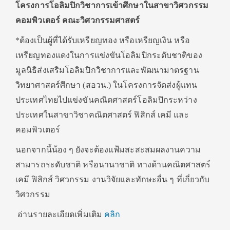
โครงการโอลิมปิกวิชาการเข้าศึกษาในสาขาวิศวกรรม
คอมพิวเตอร์ คณะวิศวกรรมศาสตร์
*ต้องเป็นผู้ที่ได้รับเหรียญทอง หรือเหรียญเงิน หรือ
เหรียญทองแดงในการแข่งขันโอลิมปิกระดับชาติของ
มูลนิธิส่งเสริมโอลิมปิกวิชาการและพัฒนามาตรฐาน
วิทยาศาสตร์ศึกษา (สอวน.) ในโครงการจัดส่งผู้แทน
ประเทศไทยไปแข่งขันคณิตศาสตร์โอลิมปิกระหว่าง
ประเทศในสาขาวิชาคณิตศาสตร์ ฟิสิกส์ เคมี และ
คอมพิวเตอร์
นอกจากนี้น้อง ๆ ยังจะต้องแฟ้มสะสะสมผลงานความ
สามารถระดับชาติ หรือนานาชาติ ทางด้านคณิตศาสตร์
เคมี ฟิสิกส์ วิศวกรรม งานวิจัยและทักษะอื่น ๆ ที่เกี่ยวกับ
วิศวกรรม
อ่านรายละเอียดเพิ่มเติม
คลิก