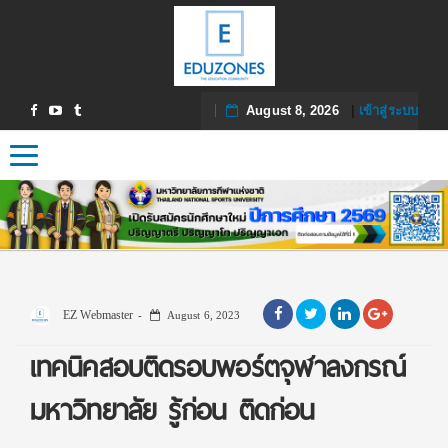
August 8, 2026
|
เข้าสู่ระบบ
Toggle navigation
EZ Webmaster
August 6, 2023
เทคนิคสอบติดรอบพอร์ตจุฬาลงกรณ์
มหาวิทยาลัย รู้ก่อน ติดก่อน