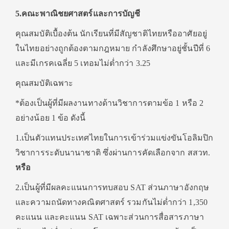
5.คณะพาณิชยศาสตร์และการบัญชี
คุณสมบัติเบื้องต้น นักเรียนที่มีสัญชาติไทยหรืออาศัยอยู่
ในไทยอย่างถูกต้องตามกฎหมาย กำลังศึกษาอยู่ชั้นปีที่ 6
และมีเกรคเฉลี่ย 5 เทอมไม่ต่ำกว่า 3.25
คุณสมบัติเฉพาะ
*ต้องเป็นผู้ที่มีผลงานทางด้านวิชาการตามข้อ 1 หรือ 2
อย่างน้อย 1 ข้อ ดังนี้
1.เป็นตัวแทนประเทศไทยในการเข้าร่วมแข่งขันโอลิมปิก
วิชาการระดับนานาชาติ ซึ่งผ่านการคัดเลือกจาก สสวท.
หรือ
2.เป็นผู้ที่มีผลคะแนนการทบสอบ SAT ส่วนภาษาอังกฤษ
และความถนัดทางคณิตศาสตร์ รวมกันไม่ต่ำกว่า 1,350
คะแนน และคะแนน SAT เฉพาะส่วนการสื่อสารภาษา