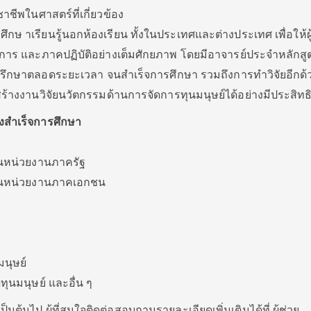
าชีพในศาสตร์ที่เกี่ยวข้อง
ศึกษ าเรียนรู้นอกห้องเรียน ทั้งในประเทศและต่างประเทศ เพื่อให้ผู
การ และภาคปฏิบัติอย่างเต็มศักยภาพ โดยมีอาจารย์ประจำหลักสู
ำปรึกษาตลอดระยะเวลา จนสำเร็จการศึกษา รวมถึงการทำวิจัยอีกด้
ร้างงานวิจัยนวัตกรรมด้านการจัดการทุนมนุษย์ได้อย่างมีประสิท
งสำเร็จการศึกษา
ในหน่วยงานภาครัฐ
์ในหน่วยงานภาคเอกชน
มนุษย์
ทุนมนุษย์ และอื่น ๆ
ป็นต้นไป ผู้ที่สนใจติดต่อสอบถามรายละเอียดเพิ่มเติมได้ที่ ผู้ช่วย