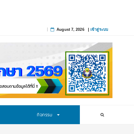
August 7, 2026
|
เข้าสู่ระบบ
Skip
to
content
กิจกรรม