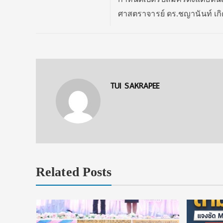
ศาสตราจารย์ ดร.ชญานันท์ เกิ
TUI SAKRAPEE
Related Posts
ip