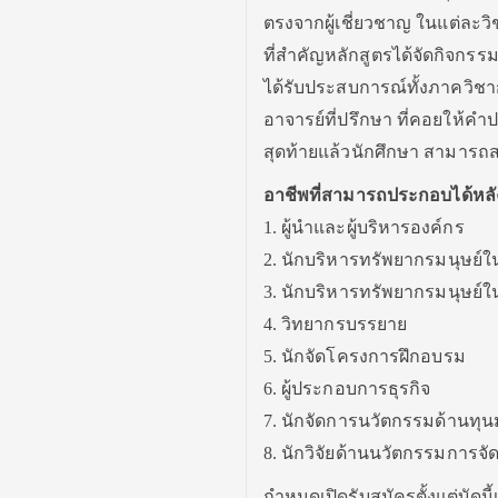
ตรงจากผู้เชี่ยวชาญ ในแต่ละวิช
ที่สำคัญหลักสูตรได้จัดกิจกรรม
ได้รับประสบการณ์ทั้งภาควิชา
อาจารย์ที่ปรึกษา ที่คอยให้ค
สุดท้ายแล้วนักศึกษา สามารถส
อาชีพที่สามารถประกอบได้หลั
1. ผู้นำและผู้บริหารองค์กร
2. นักบริหารทรัพยากรมนุษย์
3. นักบริหารทรัพยากรมนุษย
4. วิทยากรบรรยาย
5. นักจัดโครงการฝึกอบรม
6. ผู้ประกอบการธุรกิจ
7. นักจัดการนวัตกรรมด้านทุน
8. นักวิจัยด้านนวัตกรรมการจัด
กำหนดเปิดรับสมัครตั้งแต่บัดนี้เ