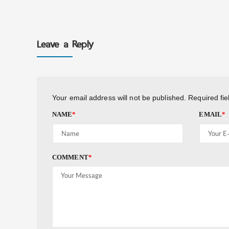
Leave a Reply
Your email address will not be published.
Required fi
NAME
*
EMAIL
*
COMMENT
*