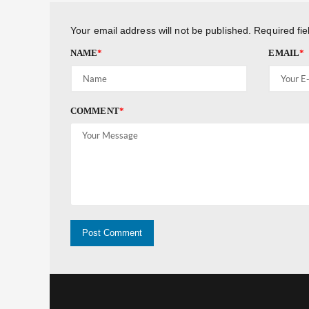
Your email address will not be published.
Required fi
NAME
*
EMAIL
*
COMMENT
*