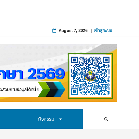
สทางการศึกษาอย่างยั่งยืน
August 7, 2026
|
เข้าสู่ระบบ
Skip
to
content
กิจกรรม