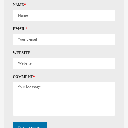
NAME
*
EMAIL
*
WEBSITE
COMMENT
*