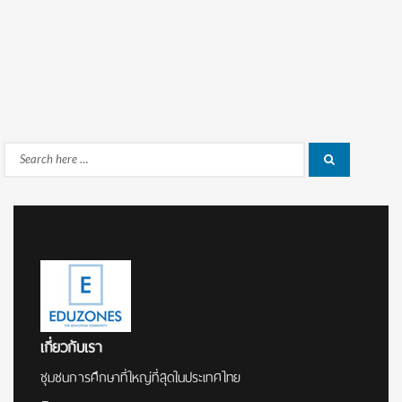
Search
Search
for:
เกี่ยวกับเรา
ชุมชนการศึกษาที่ใหญ่ที่สุดในประเทศไทย