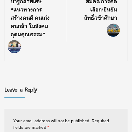
ปาฐกถาพิเศษ
สมัคร/การคัด
“แนวทางการ
เลือก/ยืนยัน
สร้างคนดี คนเก่ง
สิทธิ์/เข้าศึกษา
คนกล้า ในสังคม
อุดมคุณธรรม”
Leave a Reply
Your email address will not be published.
Required
fields are marked
*