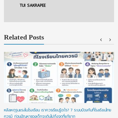
TUI SAKRAPEE
Related Posts
หลังเหตุรุนแรงในโรงเรียน เราควรเรียนรู้อะไร? 7 ระบบป้องกันที่โรงเรียนไทย
ควรมี ก่อนปัญหาของเด็กจะเดินไปถึงจุดที่แก้ยาก