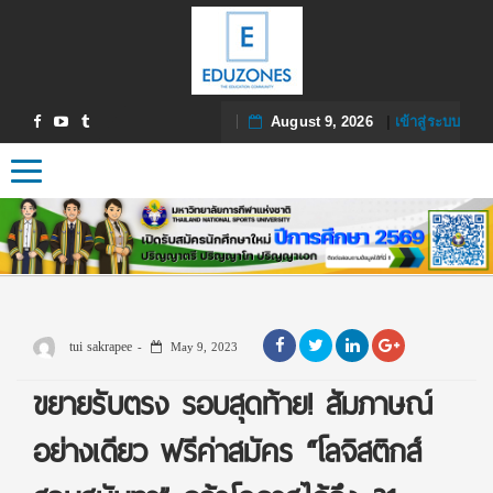
August 9, 2026
|
เข้าสู่ระบบ
Toggle navigation
tui sakrapee
May 9, 2023
ขยายรับตรง รอบสุดท้าย! สัมภาษณ์
อย่างเดียว ฟรีค่าสมัคร “โลจิสติกส์