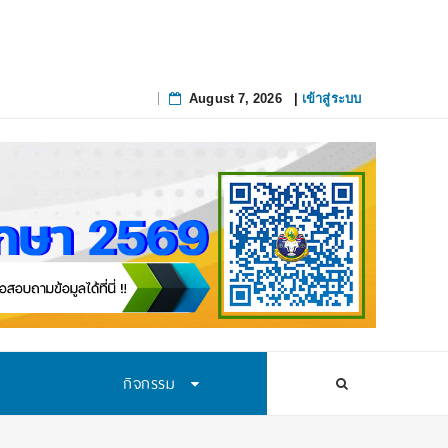
เส้นทางนักวิทยาศาสตร์รุ่นใหม่ สถาบันส่งเสริมการสอนวิทยาศาสตร์และเทคโนโลยี (
August 7, 2026
|
เข้าสู่ระบบ
Skip
to
content
กิจกรรม