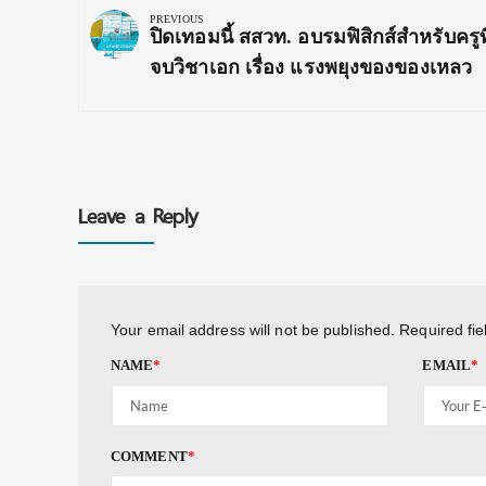
navigation
PREVIOUS
Previous
ปิดเทอมนี้ สสวท. อบรมฟิสิกส์สำหรับครูที
Post:
จบวิชาเอก เรื่อง แรงพยุงของของเหลว
Leave a Reply
Your email address will not be published.
Required fi
NAME
*
EMAIL
*
COMMENT
*