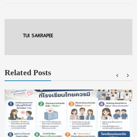
TUI SAKRAPEE
Related Posts