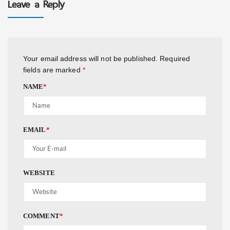
Leave a Reply
Your email address will not be published.
Required
fields are marked
*
NAME
*
EMAIL
*
WEBSITE
COMMENT
*