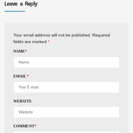
Leave a Reply
Your email address will not be published.
Required
fields are marked
*
NAME
*
EMAIL
*
WEBSITE
COMMENT
*