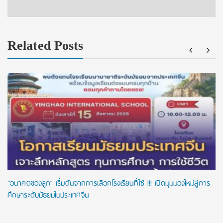
Related Posts
“อนาคตของลูก” เริ่มต้นจากการเลือกโรงเรียนที่ใช่ !!! เปิดมุมมองใหม่สู่การ
ศึกษาระดับมัธยมในประเทศจีน