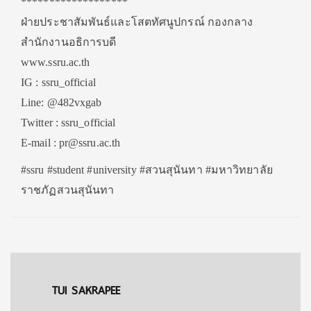
*******************
ฝ่ายประชาสัมพันธ์และโสตทัศนูปกรณ์ กองกลาง
สำนักงานอธิการบดี
www.ssru.ac.th
IG : ssru_official
Line: @482vxgab
Twitter : ssru_official
E-mail : pr@ssru.ac.th
#ssru #student #university #สวนสุนันทา #มหาวิทยาลัย
ราชภัฏสวนสุนันทา
TUI SAKRAPEE