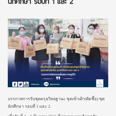
นักศึกษา รอบที่ 1 และ 2
บรรกาศการรับชุดครุยวิทยฐานะ ชุดเข้าเฝ้า(ตัดซื้อ) ชุด
นักศึกษา รอบที่ 1 และ 2