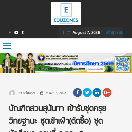
August 7, 2026
|
เข้าสู่ระบบ
Toggle navigation
tui sakrapee
March 7, 2023
บัณฑิตสวนสุนันทา เข้ารับชุดครุย
วิทยฐานะ ชุดเข้าเฝ้า(ตัดซื้อ) ชุด