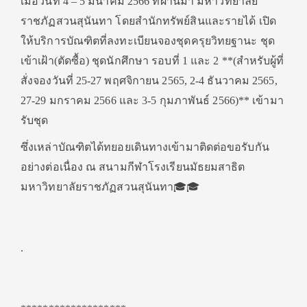
เมื่อวันที่ 4 – 5 มีนาคม 2566 ที่ผ่านมา มหาวิทยาลัย
ราชภัฏสวนสุนันทา โดยสำนักทรัพย์สินและรายได้ เปิด
ให้บริการบัณฑิตที่ลงทะเบียนจองชุดครุยวิทยฐานะ ชุด
เข้าเฝ้า(ตัดซื้อ) ชุดนักศึกษา รอบที่ 1 และ 2 **(สำหรับผู้ที่
สั่งจองวันที่ 25-27 พฤศจิกายน 2565, 2-4 ธันวาคม 2565,
27-29 มกราคม 2566 และ 3-5 กุมภาพันธ์ 2566)** เข้ามา
รับชุด
ซึ่งเหล่าบัณฑิตได้ทยอยเดินทางเข้ามาติดต่อขอรับกัน
อย่างต่อเนื่อง ณ สนามกีฬาโรงเรียนมัธยมสาธิต
มหาวิทยาลัยราชภัฏสวนสุนันทา🎓🎓
.