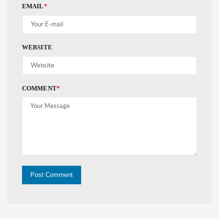
EMAIL
*
WEBSITE
COMMENT
*