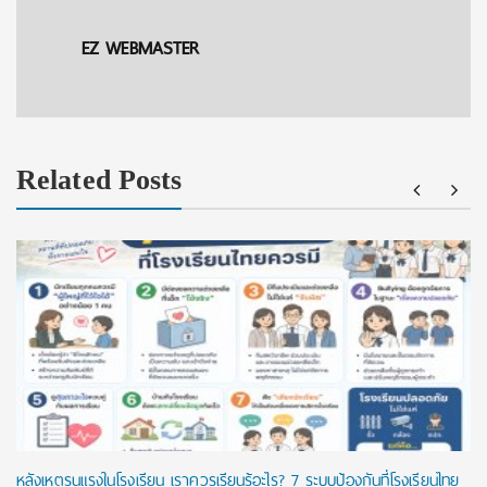
EZ WEBMASTER
Related Posts
หลังเหตุรุนแรงในโรงเรียน เราควรเรียนรู้อะไร? 7 ระบบป้องกันที่โรงเรียนไทย