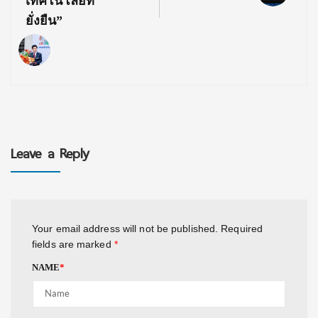
เทคโนโลยีที่
ยั่งยืน”
Leave a Reply
Your email address will not be published.
Required
fields are marked
*
NAME
*