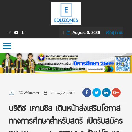
August 9, 2026
|
เข้าสู่ระบบ
Toggle navigation
EZ Webmaster
February 28, 2023
บริติช เคานซิล เดินหน้าส่งเสริมโอกาส
ทางการศึกษาสำหรับสตรี เปิดรับสมัคร