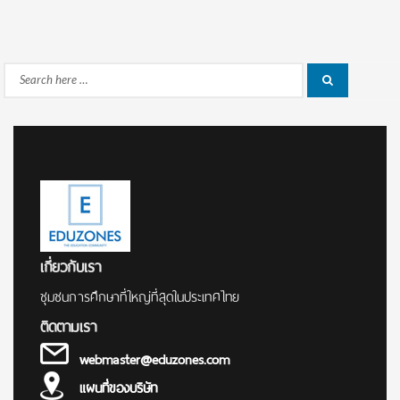
Search
Search
for:
เกี่ยวกับเรา
ชุมชนการศึกษาที่ใหญ่ที่สุดในประเทศไทย
ติดตามเรา
webmaster@eduzones.com
แผนที่ของบริษัท