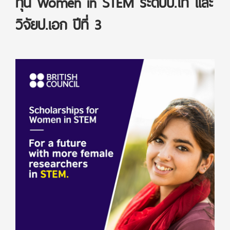
ทุน Women in STEM ระดับป.โท และ
วิจัยป.เอก ปีที่ 3