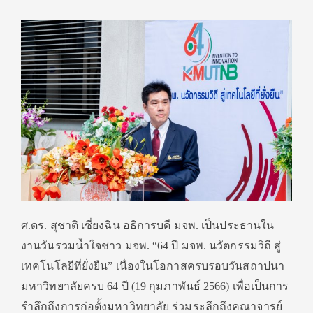
ศ.ดร. สุชาติ เซี่ยงฉิน อธิการบดี มจพ. เป็นประธานใน
งานวันรวมน้ำใจชาว มจพ. “64 ปี มจพ. นวัตกรรมวิถี สู่
เทคโนโลยีที่ยั่งยืน” เนื่องในโอกาสครบรอบวันสถาปนา
มหาวิทยาลัยครบ 64 ปี (19 กุมภาพันธ์ 2566) เพื่อเป็นการ
รำลึกถึงการก่อตั้งมหาวิทยาลัย ร่วมระลึกถึงคณาจารย์