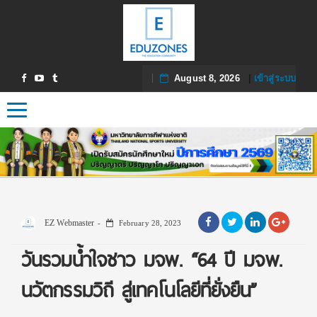
August 8, 2026
|
เข้าสู่ระบบ
Toggle navigation
EZ Webmaster
February 28, 2023
วันรวมน้ำใจชาว มจพ. “64 ปี มจพ.
นวัตกรรมวิถี สู่เทคโนโลยีที่ยั่งยืน”