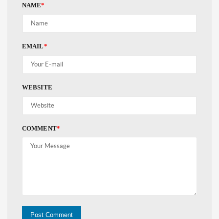
NAME
*
EMAIL
*
WEBSITE
COMMENT
*