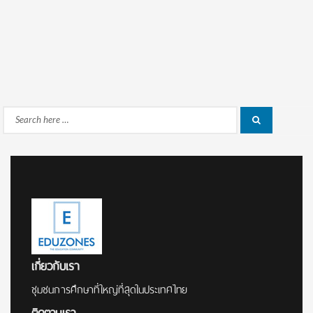
Search
Search
for:
เกี่ยวกับเรา
ชุมชนการศึกษาที่ใหญ่ที่สุดในประเทศไทย