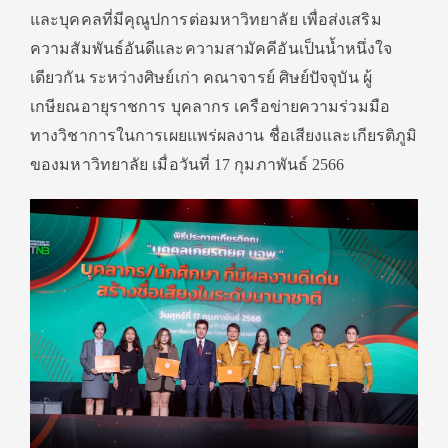
และบุคคลที่มีคุณูปการต่อมหาวิทยาลัย เพื่อส่งเสริม
ความสัมพันธ์อันดีและความสามัคคีอันเป็นน้ำหนึ่งใจ
เดียวกัน ระหว่างศิษย์เก่า คณาจารย์ ศิษย์ปัจจุบัน ผู้
เกษียณอายุราชการ บุคลากร เครือข่ายความร่วมมือ
ทางวิชาการในการเผยแพร่ผลงาน ชื่อเสียงและเกียรติภูมิ
ของมหาวิทยาลัย เมื่อวันที่ 17 กุมภาพันธ์ 2566