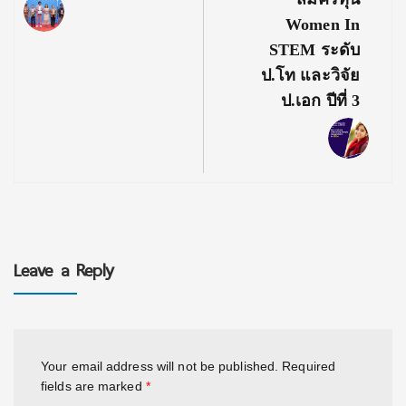
Women In
STEM ระดับ
ป.โท และวิจัย
ป.เอก ปีที่ 3
Leave a Reply
Your email address will not be published.
Required
fields are marked
*