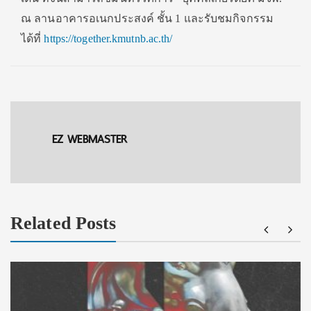
ณ ลานอาคารอเนกประสงค์ ชั้น 1 และรับชมกิจกรรม
ได้ที่
https://together.kmutnb.ac.th/
EZ WEBMASTER
Related Posts