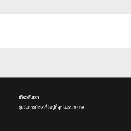
เกี่ยวกับเรา
ชุมชนการศึกษาที่ใหญ่ที่สุดในประเทศไทย