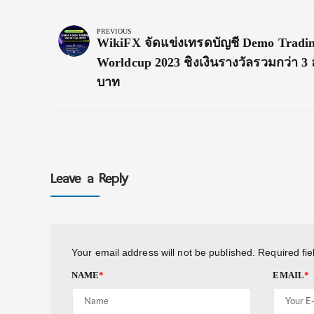
Post
navigation
PREVIOUS
Previous
WikiFX จัดแข่งเทรดบัญชี Demo Tradi
Post:
Worldcup 2023 ชิงเงินรางวัลรวมกว่า 3 
บาท
Leave a Reply
Your email address will not be published.
Required fi
NAME
*
EMAIL
*