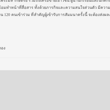
าบันพระมหากษัตริย์ รวมถึงเครือข่ายเยาวชน ผู้นำนักเรียนและนักศึ
่พร้อมทำหน้าที่สื่อสาร ทั้งด้วยภารกิจและความสนใจส่วนตัว มีควา
20 คนเข้าร่วม ที่สำคัญผู้เข้ารับการสัมมนาครั้งนี้ จะต้องส่งผ
ทอง