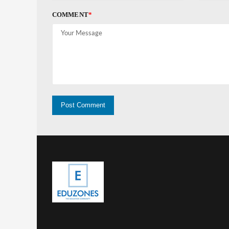
COMMENT
*