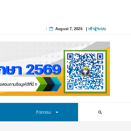
สทางการศึกษาอย่างยั่งยืน
August 7, 2026
|
เข้าสู่ระบบ
Skip
to
content
กิจกรรม