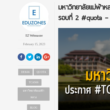
มหาวิทยาลัยแม่ฟ้
รอบที่ 2 #quota – 
EZ Webmaster
February 15, 2023
DEK66
QUOTA
TCAS66
มหาวิทยาลัยแม่ฟ้า
หลวง
BLOG