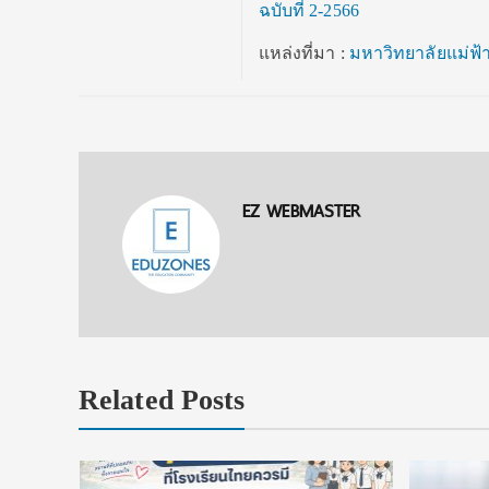
ฉบับที่ 2-2566
แหล่งที่มา :
มหาวิทยาลัยแม่ฟ
EZ WEBMASTER
Related Posts