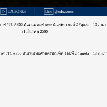
าศ #TCAS66 ทันตแพทยศาสตรบัณฑิต รอบที่ 2 #quota – 13 กุมภา
31 มีนาคม 2566
าศ #TCAS66
ทันตแพทยศาสตรบัณฑิต รอบที่ 2 #quota
– 13 กุมภา