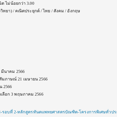
ิต ไม่น้อยกว่า 3.00
ชีววิทยา) / คณิตประยุกต์ / ไทย / สังคม / อังกฤษ
1 มีนาคม 2566
อบสัมภาษณ์ 21 เมษายน 2566
น 2566
ัดเลือก 3 พฤษภาคม 2566
-รอบที่ 2-หลักสูตรทันตแพทยศาสตรบัณฑิต-โครงการพิเศษทั่วปร