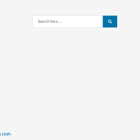
Search
Search
for:
ะเทศ-