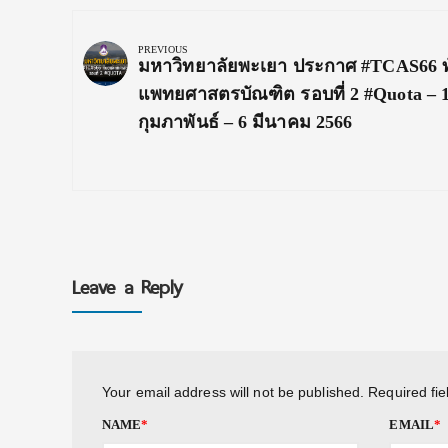
Post
navigation
PREVIOUS
Previous
มหาวิทยาลัยพะเยา ประกาศ #TCAS66 
Post:
แพทยศาสตรบัณฑิต รอบที่ 2 #quota – 
กุมภาพันธ์ – 6 มีนาคม 2566
Leave a Reply
Your email address will not be published.
Required fi
NAME
*
EMAIL
*