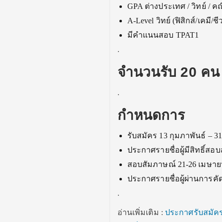
GPA ต่างประเทศ / วิทย์ / คณ
A-Level วิทย์ (ฟิสิกส์/เคมี/
มีคำแนนสอบ TPAT1
.
จำนวนรับ 20 คน
.
กำหนดการ
รับสมัคร 13 กุมภาพันธ์ – 3
ประกาศรายชื่อผู้มีสิทธิ์ส
สอบสัมภาษณ์ 21-26 เมษาย
ประกาศรายชื่อผู้ผ่านการค
.
อ่านเพิ่มเติม :
ประกาศรับสมัคร