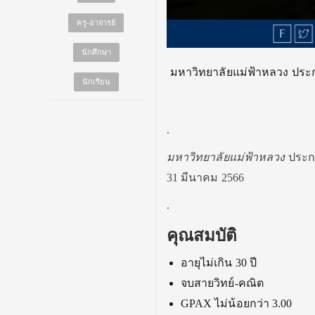
ครู-อาจารย์
นักศึกษา
มหาวิทยาลัยแม่ฟ้าหลวง ประก
นักเรียน
.
มหาวิทยาลัยแม่ฟ้าหลวง
ประก
31 มีนาคม 2566
.
คุณสมบัติ
อายุไม่เกิน 30 ปี
จบสายวิทย์-คณิต
GPAX ไม่น้อยกว่า 3.00