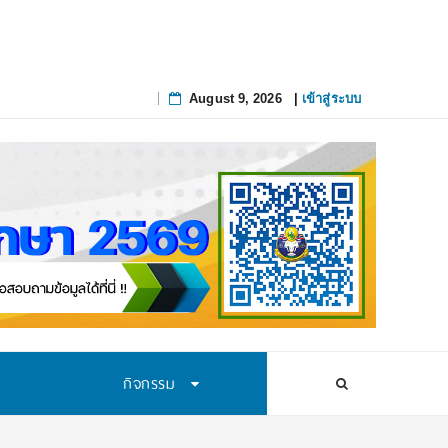
August 9, 2026
|
เข้าสู่ระบบ
Skip
to
content
กิจกรรม