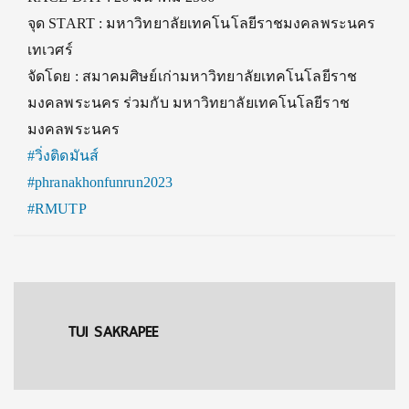
จุด START : มหาวิทยาลัยเทคโนโลยีราชมงคลพระนคร
เทเวศร์
จัดโดย : สมาคมศิษย์เก่ามหาวิทยาลัยเทคโนโลยีราช
มงคลพระนคร ร่วมกับ มหาวิทยาลัยเทคโนโลยีราช
มงคลพระนคร
#วิ่งติดมันส์
#phranakhonfunrun2023
#RMUTP
TUI SAKRAPEE