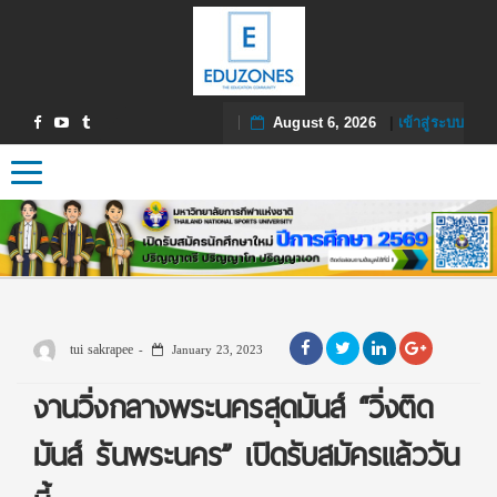
August 6, 2026
|
เข้าสู่ระบบ
Toggle navigation
tui sakrapee
January 23, 2023
งานวิ่งกลางพระนครสุดมันส์ “วิ่งติด
มันส์ รันพระนคร” เปิดรับสมัครแล้ววัน