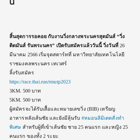
นี้
สิ้นสุดการรอคอย กับงานวิ่งกลางพระนครสุดมันส์ “วิ่ง
ติดมันส์ รันพระนคร” เปิดรับสมัครแล้ววันนี้ วิ่งวันที่
26
มีนาคม 2566 เริ่มจุดสตาร์ทที่ มหาวิทยาลัยเทคโนโลยี
ราชมงคลพระนคร เทเวศร์
ลิ้งรับสมัคร
https://race.thai.run/rmutp2023
3KM. 500 บาท
5KM. 500 บาท
ผู้สมัครจะได้รับเสื้อและหมายเลขวิ่ง (BIB) เหรียญ
อาหารหลังเส้นชัย และยังมีลุ้นรับ
#หมอนลิมิเตดสั่งทำ
พิเศษ
สำหรับผู้ที่เข้าเส้นชัย ชาย 25 คนแรก และหญิง 25
คนแรก ของทั้ง 2 ระยะ