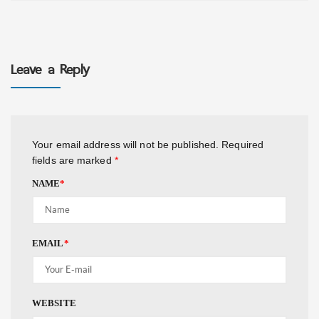
Leave a Reply
Your email address will not be published.
Required
fields are marked
*
NAME
*
EMAIL
*
WEBSITE