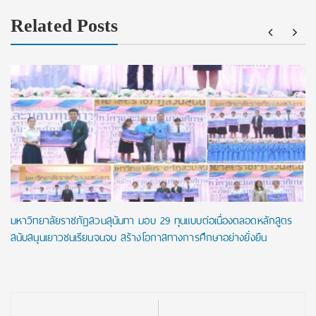
Related Posts
มหาวิทยาลัยราชภัฏสวนสุนันทา มอบ 29 ทุนแบบต่อเนื่องตลอดหลักสูตร
สนับสนุนเยาวชนเรียนจนจบ สร้างโอกาสทางการศึกษาอย่างยั่งยืน
Post