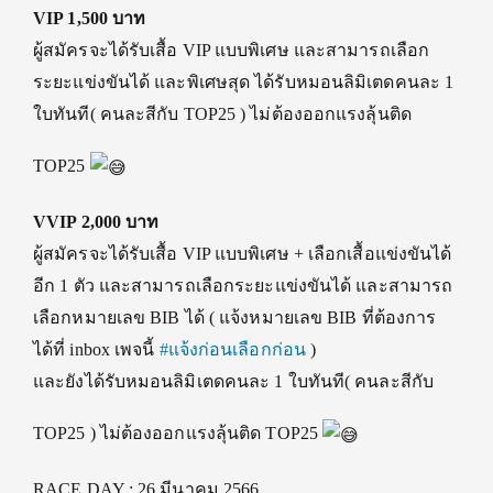
VIP 1,500 บาท
ผู้สมัครจะได้รับเสื้อ VIP แบบพิเศษ และสามารถเลือก
ระยะแข่งขันได้ และพิเศษสุด ได้รับหมอนลิมิเตดคนละ 1
ใบทันที( คนละสีกับ TOP25 ) ไม่ต้องออกแรงลุ้นติด
TOP25
VVIP 2,000 บาท
ผู้สมัครจะได้รับเสื้อ VIP แบบพิเศษ + เลือกเสื้อแข่งขันได้
อีก 1 ตัว และสามารถเลือกระยะแข่งขันได้ และสามารถ
เลือกหมายเลข BIB ได้ ( แจ้งหมายเลข BIB ที่ต้องการ
ได้ที่ inbox เพจนี้
#แจ้งก่อนเลือกก่อน
)
และยังได้รับหมอนลิมิเตดคนละ 1 ใบทันที( คนละสีกับ
TOP25 ) ไม่ต้องออกแรงลุ้นติด TOP25
RACE DAY : 26 มีนาคม 2566