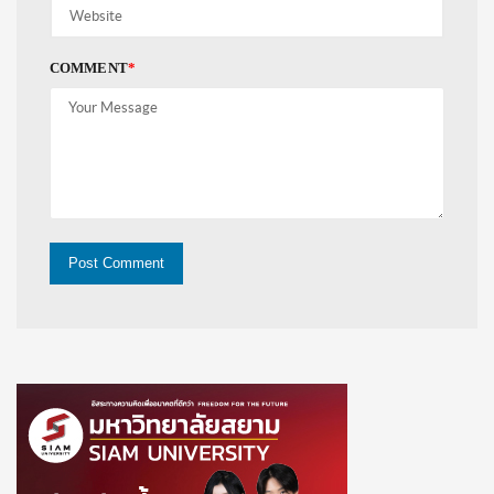
COMMENT
*