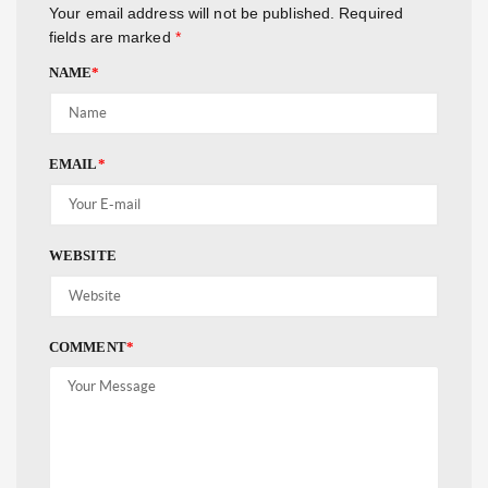
Your email address will not be published.
Required
fields are marked
*
NAME
*
EMAIL
*
WEBSITE
COMMENT
*