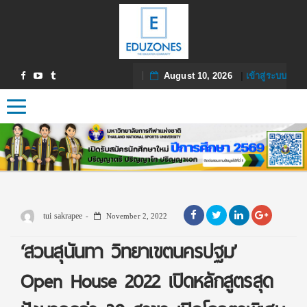
August 10, 2026
|
เข้าสู่ระบบ
Toggle navigation
tui sakrapee
November 2, 2022
‘สวนสุนันทา วิทยาเขตนครปฐม’
Open House 2022 เปิดหลักสูตรสุด