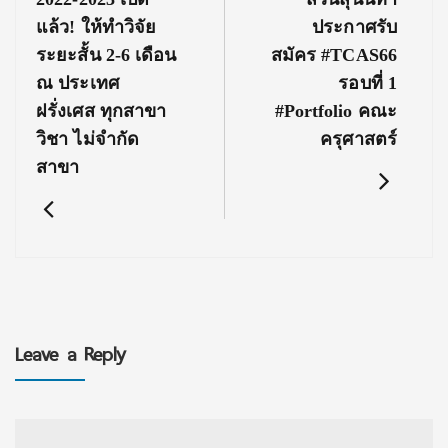
แล้ว! ให้ทำวิจัย
ประกาศรับ
ระยะสั้น 2-6 เดือน
สมัคร #TCAS66
ณ ประเทศ
รอบที่ 1
ฝรั่งเศส ทุกสาขา
#portfolio คณะ
วิชา ไม่จำกัด
ครุศาสตร์
สาขา
Leave a Reply