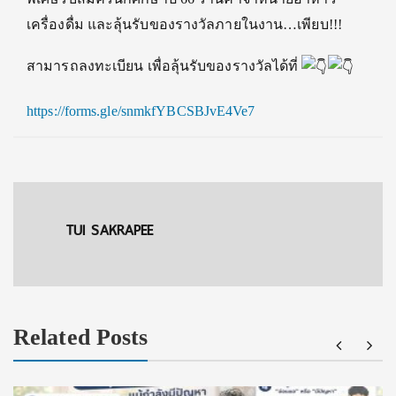
เครื่องดื่ม และลุ้นรับของรางวัลภายในงาน…เพียบ!!!
สามารถลงทะเบียน เพื่อลุ้นรับของรางวัลได้ที่
https://forms.gle/snmkfYBCSBJvE4Ve7
TUI SAKRAPEE
Related Posts