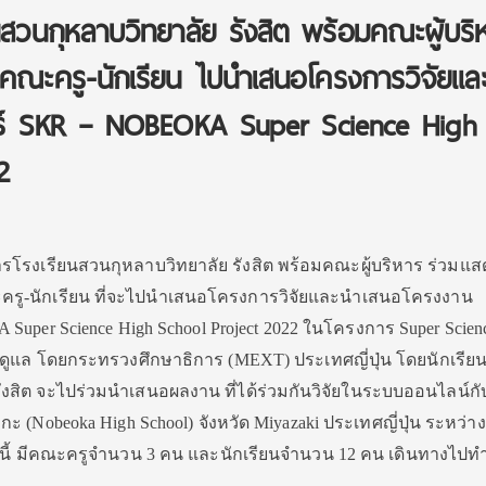
นสวนกุหลาบวิทยาลัย รังสิต พร้อมคณะผู้บริ
คณะครู-นักเรียน ไปนําเสนอโครงการวิจัยแล
ร์ SKR – NOBEOKA Super Science High
2
ารโรงเรียนสวนกุหลาบวิทยาลัย รังสิต พร้อมคณะผู้บริหาร ร่วมแส
ครู-นักเรียน ที่จะไปนําเสนอโครงการวิจัยและนําเสนอโครงงาน
uper Science High School Project 2022 ในโครงการ Super Scien
กับดูแล โดยกระทรวงศึกษาธิการ (MEXT) ประเทศญี่ปุ่น โดยนักเรีย
ังสิต จะไปร่วมนําเสนอผลงาน ที่ได้ร่วมกันวิจัยในระบบออนไลน์กั
 (Nobeoka High School) จังหวัด Miyazaki ประเทศญี่ปุ่น ระหว่างว
นี้ มีคณะครูจํานวน 3 คน และนักเรียนจํานวน 12 คน เดินทางไปทํ