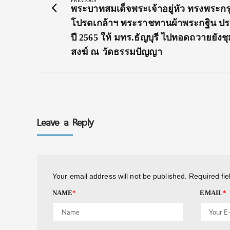
navigation
PREVIOUS
Previous
พระบาทสมเด็จพระเจ้าอยู่หัว ทรงพระก
Post:
โปรดเกล้าฯ พระราชทานผ้าพระกฐิน ป
ปี 2565 ให้ มทร.ธัญบุรี ไปทอดถวายยังชุ
สงฆ์ ณ วัดธรรมปัญญา
Leave a Reply
Your email address will not be published.
Required fi
NAME
*
EMAIL
*