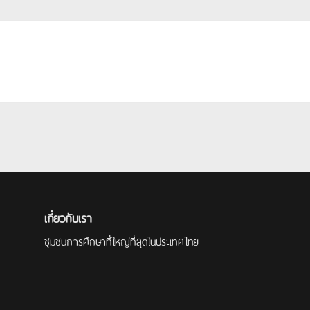
เกี่ยวกับเรา
ชุมชนการศึกษาที่ใหญ่ที่สุดในประเทศไทย