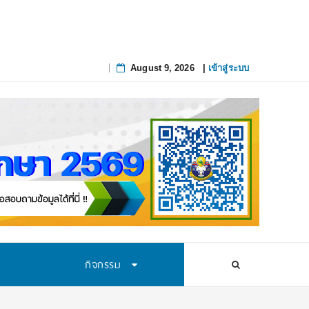
ถึง
_
August 9, 2026
|
เข้าสู่ระบบ
Skip
to
content
กิจกรรม