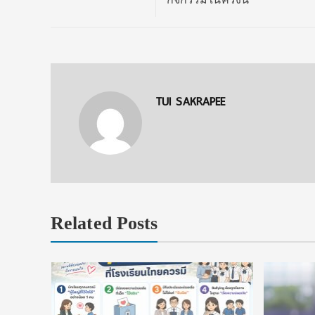
TUI SAKRAPEE
Related Posts
ยนที่ใช่
ในประเทศ