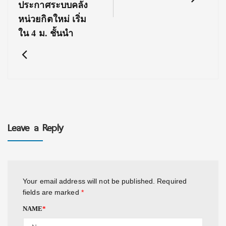
ประกาศระบบคลัง
หน่วยกิตใหม่ เริ่ม
ใน 4 ม. ชั้นนำ
Leave a Reply
Your email address will not be published.
Required
fields are marked
*
NAME
*