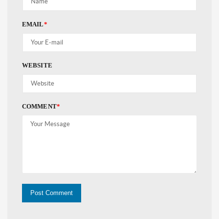
EMAIL
*
WEBSITE
COMMENT
*