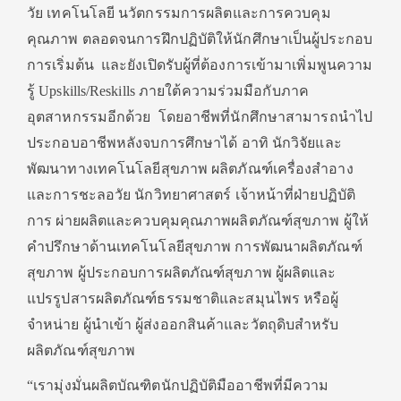
วัย เทคโนโลยี นวัตกรรมการผลิตและการควบคุม
คุณภาพ ตลอดจนการฝึกปฏิบัติให้นักศึกษาเป็นผู้ประกอบ
การเริ่มต้น และยังเปิดรับผู้ที่ต้องการเข้ามาเพิ่มพูนความ
รู้ Upskills/Reskills ภายใต้ความร่วมมือกับภาค
อุตสาหกรรมอีกด้วย โดยอาชีพที่นักศึกษาสามารถนำไป
ประกอบอาชีพหลังจบการศึกษาได้ อาทิ นักวิจัยและ
พัฒนาทางเทคโนโลยีสุขภาพ ผลิตภัณฑ์เครื่องสำอาง
และการชะลอวัย นักวิทยาศาสตร์ เจ้าหน้าที่ฝ่ายปฏิบัติ
การ ผ่ายผลิตและควบคุมคุณภาพผลิตภัณฑ์สุขภาพ ผู้ให้
คำปรึกษาด้านเทคโนโลยีสุขภาพ การพัฒนาผลิตภัณฑ์
สุขภาพ ผู้ประกอบการผลิตภัณฑ์สุขภาพ ผู้ผลิตและ
แปรรูปสารผลิตภัณฑ์ธรรมชาติและสมุนไพร หรือผู้
จำหน่าย ผู้นำเข้า ผู้ส่งออกสินค้าและวัตถุดิบสำหรับ
ผลิตภัณฑ์สุขภาพ
“เรามุ่งมั่นผลิตบัณฑิตนักปฏิบัติมืออาชีพที่มีความ