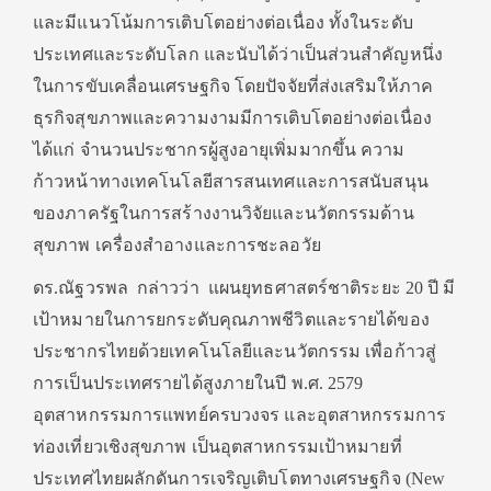
และมีแนวโน้มการเติบโตอย่างต่อเนื่อง ทั้งในระดับ
ประเทศและระดับโลก และนับได้ว่าเป็นส่วนสำคัญหนึ่ง
ในการขับเคลื่อนเศรษฐกิจ โดยปัจจัยที่ส่งเสริมให้ภาค
ธุรกิจสุขภาพและความงามมีการเติบโตอย่างต่อเนื่อง
ได้แก่ จำนวนประชากรผู้สูงอายุเพิ่มมากขึ้น ความ
ก้าวหน้าทางเทคโนโลยีสารสนเทศและการสนับสนุน
ของภาครัฐในการสร้างงานวิจัยและนวัตกรรมด้าน
สุขภาพ เครื่องสำอางและการชะลอวัย
ดร.ณัฐวรพล กล่าวว่า แผนยุทธศาสตร์ชาติระยะ 20 ปี มี
เป้าหมายในการยกระดับคุณภาพชีวิตและรายได้ของ
ประชากรไทยด้วยเทคโนโลยีและนวัตกรรม เพื่อก้าวสู่
การเป็นประเทศรายได้สูงภายในปี พ.ศ. 2579
อุตสาหกรรมการแพทย์ครบวงจร และอุตสาหกรรมการ
ท่องเที่ยวเชิงสุขภาพ เป็นอุตสาหกรรมเป้าหมายที่
ประเทศไทยผลักดันการเจริญเติบโตทางเศรษฐกิจ (New