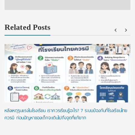
Related Posts
หลังเหตุรุนแรงในโรงเรียน เราควรเรียนรู้อะไร? 7 ระบบป้องกันที่โรงเรียนไทย
ควรมี ก่อนปัญหาของเด็กจะเดินไปถึงจุดที่แก้ยาก