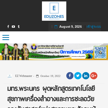
August 9, 2026
|
เข้าสู่ระบบ
Toggle navigation
EZ Webmaster
October 19, 2022
มทร.พระนคร ผุดหลักสูตรเทคโนโลยี
สุขภาพเครื่องสำอางและการชะลอวัย