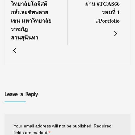
วิทยาลัยโลจิสติ
ผ่าน #TCAS66
กส์และซัพพลาย
รอบที่ 1
เชน มหาวิทยาลัย
#Portfolio
ราชภัฏ
สวนสุนันทา
Leave a Reply
Your email address will not be published.
Required
fields are marked
*