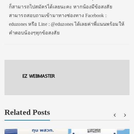
ก็สามารถไปสมัครได้เลยนะคะ หากน้องมีข้อสงสัย
สามารถสอบถามเข้ามาทางช่องทาง Facebook :
eduzones หรือ Line : @eduzones ได้เลยค่าพี่แนนพร้อมให้
คำตอบน้องๆทุกข้อสงสัย
EZ WEBMASTER
Related Posts