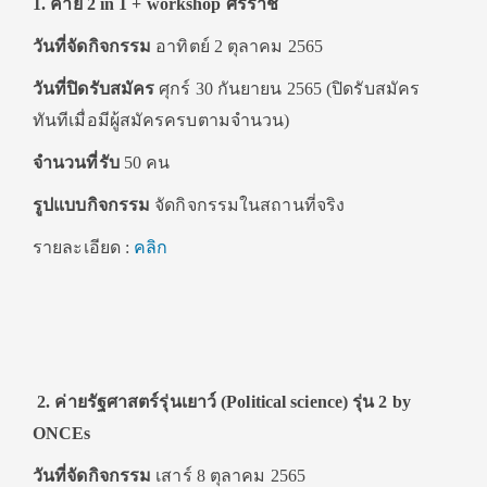
1. ค่าย 2 in 1 + workshop ศิริราช
วันที่จัดกิจกรรม
อาทิตย์ 2 ตุลาคม 2565
วันที่ปิดรับสมัคร
ศุกร์ 30 กันยายน 2565 (ปิดรับสมัคร
ทันทีเมื่อมีผู้สมัครครบตามจำนวน)
จำนวนที่รับ
50 คน
รูปแบบกิจกรรม
จัดกิจกรรมในสถานที่จริง
รายละเอียด :
คลิก
2. ค่ายรัฐศาสตร์รุ่นเยาว์ (Political science) รุ่น 2 by
ONCEs
วันที่จัดกิจกรรม
เสาร์ 8 ตุลาคม 2565