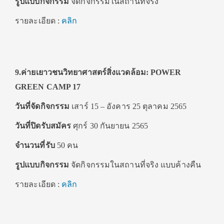
รูปแบบกิจกรรม
จัดกิจกรรมในสถานที่จริง
รายละเอียด :
คลิก
9.ค่ายเยาวชนวิทยาศาสตร์สิ่งแวดล้อม: POWER
GREEN CAMP 17
วันที่จัดกิจกรรม
เสาร์ 15 – อังคาร 25 ตุลาคม 2565
วันที่
ปิดรับสมัคร
ศุกร์ 30 กันยายน 2565
จำนวนที่รับ
50 คน
รูปแบบกิจกรรม
จัดกิจกรรมในสถานที่จริง แบบค้างคืน
รายละเอียด :
คลิก