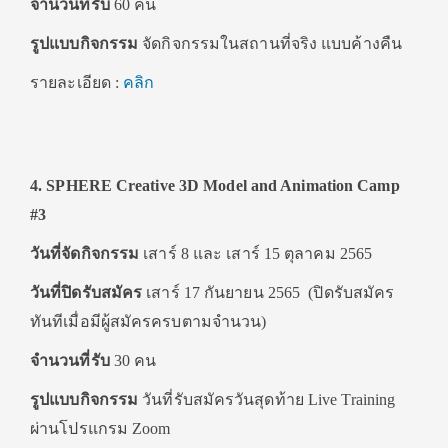
จำนวนที่รับ
60 คน
รูปแบบกิจกรรม
จัดกิจกรรมในสถานที่จริง แบบค้างคืน
รายละเอียด :
คลิก
4. SPHERE Creative 3D Model and Animation Camp
#3
วันที่จัดกิจกรรม
เสาร์ 8 และ เสาร์ 15 ตุลาคม 2565
วันที่ปิดรับสมัคร
เสาร์ 17 กันยายน 2565 (ปิดรับสมัคร
ทันทีเมื่อมีผู้สมัครครบตามจำนวน)
จำนวนที่รับ
30 คน
รูปแบบกิจกรรม
วันที่รับสมัครวันสุดท้าย Live Training
ผ่านโปรแกรม Zoom