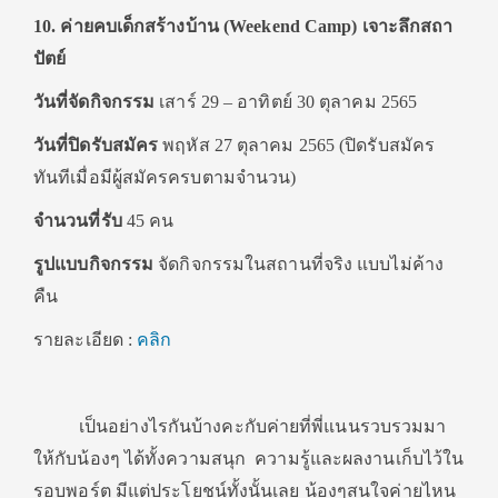
10. ค่ายคบเด็กสร้างบ้าน (Weekend Camp) เจาะลึกสถา
ปัตย์
วันที่จัดกิจกรรม
เสาร์ 29 – อาทิตย์ 30 ตุลาคม 2565
วันที่ปิดรับสมัคร
พฤหัส 27 ตุลาคม 2565 (ปิดรับสมัคร
ทันทีเมื่อมีผู้สมัครครบตามจำนวน)
จำนวนที่รับ
45 คน
รูปแบบกิจกรรม
จัดกิจกรรมในสถานที่จริง แบบไม่ค้าง
คืน
รายละเอียด :
คลิก
เป็นอย่างไรกันบ้างคะกับค่ายที่พี่แนนรวบรวมมา
ให้กับน้องๆ ได้ทั้งความสนุก ความรู้และผลงานเก็บไว้ใน
รอบพอร์ต มีแต่ประโยชน์ทั้งนั้นเลย น้องๆสนใจค่ายไหน