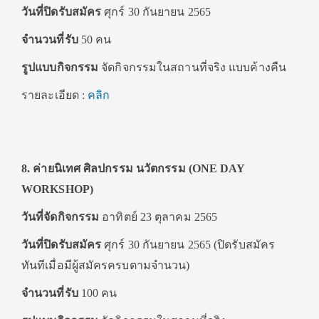
วันที่ปิดรับสมัคร
ศุกร์ 30 กันยายน 2565
จำนวนที่รับ
50 คน
รูปแบบกิจกรรม
จัดกิจกรรมในสถานที่จริง แบบค้างคืน
รายละเอียด :
คลิก
8. ค่ายนิเทศ ศิลปกรรม นวัตกรรม (ONE DAY
WORKSHOP)
วันที่จัดกิจกรรม
อาทิตย์ 23 ตุลาคม 2565
วันที่ปิดรับสมัคร
ศุกร์ 30 กันยายน 2565 (ปิดรับสมัคร
ทันทีเมื่อมีผู้สมัครครบตามจำนวน)
จำนวนที่รับ
100 คน