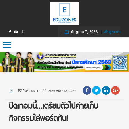
August 7, 2026
|
เข้าสู่ระบบ
Toggle navigation
EZ Webmaster
September 13, 2022
ปิดเทอมนี้…เตรียมตัวไปค่ายเก็บ
กิจกรรมใส่พอร์ตกัน!