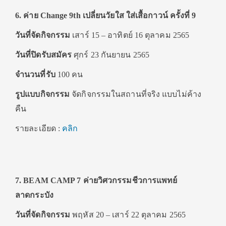
6. ค่าย Change 9th เปลี่ยนวัยใส ใส่เสื้อกาวน์ ครั้งที่ 9
วันที่จัดกิจกรรม
เสาร์ 15 – อาทิตย์ 16 ตุลาคม 2565
วันที่ปิดรับสมัคร
ศุกร์ 23 กันยายน 2565
จำนวนที่รับ
100 คน
รูปแบบกิจกรรม
จัดกิจกรรมในสถานที่จริง แบบไม่ค้าง
คืน
รายละเอียด :
คลิก
7. BEAM CAMP 7 ค่ายวิศวกรรมชีวการแพทย์
ลาดกระบัง
วันที่จัดกิจกรรม
พฤหัส 20 – เสาร์ 22 ตุลาคม 2565