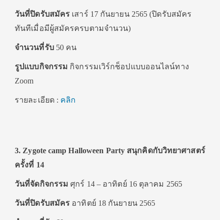
วันที่ปิดรับสมัคร
เสาร์ 17 กันยายน 2565 (ปิดรับสมัคร
ทันทีเมื่อมีผู้สมัครครบตามจำนวน)
จำนวนที่รับ
50 คน
รูปแบบกิจกรรม
กิจกรรมเวิร์กช็อปแบบออนไลน์ทาง
Zoom
รายละเอียด :
คลิก
3. Zygote camp Halloween Party สนุกคิดกับวิทยาศาสตร์
ครั้งที่ 14
วันที่จัดกิจกรรม
ศุกร์ 14 – อาทิตย์ 16 ตุลาคม 2565
วันที่
ปิดรับสมัคร
อาทิตย์ 18 กันยายน 2565