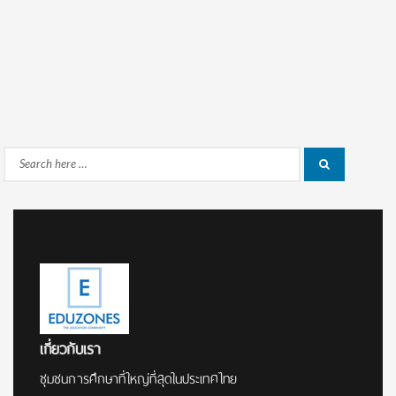
Search
Search
for:
เกี่ยวกับเรา
ชุมชนการศึกษาที่ใหญ่ที่สุดในประเทศไทย