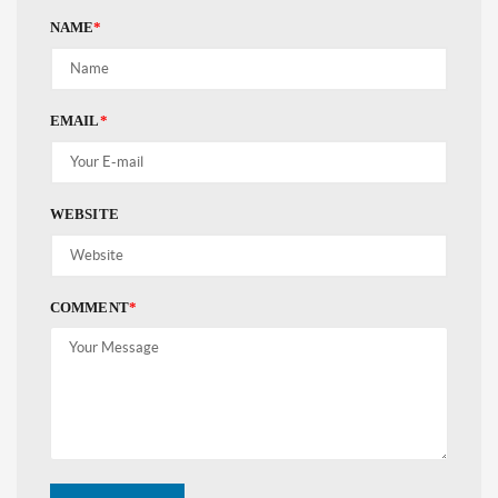
NAME
*
EMAIL
*
WEBSITE
COMMENT
*