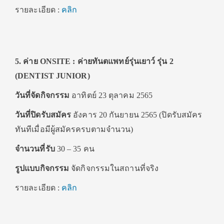
รายละเอียด :
คลิก
5. ค่าย ONSITE : ค่ายทันตแพทย์รุ่นเยาว์ รุ่น 2
(DENTIST JUNIOR)
วันที่จัดกิจกรรม
อาทิตย์ 23 ตุลาคม 2565
วันที่ปิดรับสมัคร
อังคาร 20 กันยายน 2565 (ปิดรับสมัคร
ทันทีเมื่อมีผู้สมัครครบตามจำนวน)
จำนวนที่รับ
30 – 35 คน
รูปแบบกิจกรรม
จัดกิจกรรมในสถานที่จริง
รายละเอียด :
คลิก