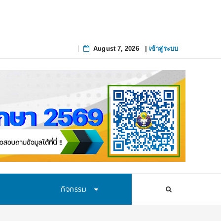
กาสทางการ
_
August 7, 2026
|
เข้าสู่ระบบ
Skip
to
content
กิจกรรม