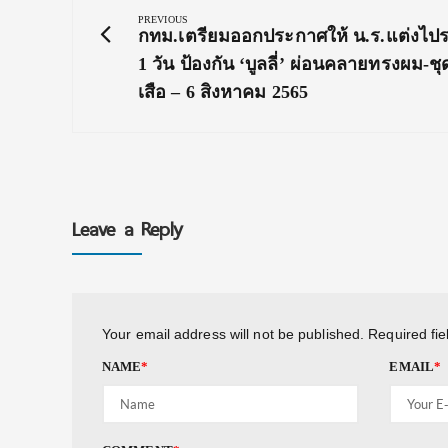
navigation
PREVIOUS
Previous
กทม.เตรียมออกประกาศให้ น.ร.แต่งไป
Post:
1 วัน ป้องกัน ‘บูลลี่’ ผ่อนคลายทรงผม-ชุ
เสือ – 6 สิงหาคม 2565
Leave a Reply
Your email address will not be published.
Required fi
NAME
*
EMAIL
*