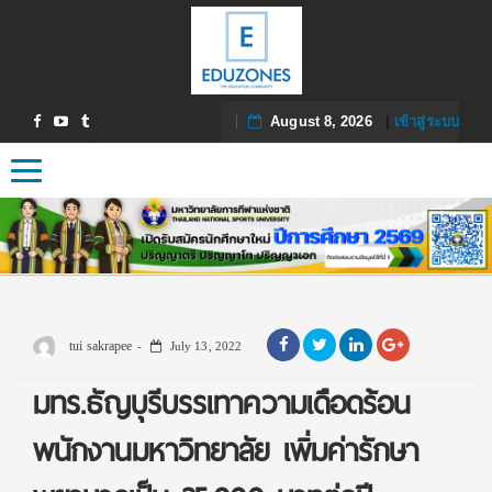
August 8, 2026
|
เข้าสู่ระบบ
Toggle navigation
tui sakrapee
July 13, 2022
มทร.ธัญบุรีบรรเทาความเดือดร้อน
พนักงานมหาวิทยาลัย เพิ่มค่ารักษา