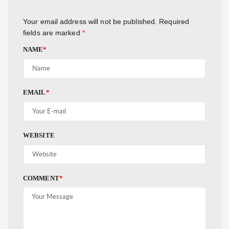
Your email address will not be published.
Required
fields are marked
*
NAME
*
EMAIL
*
WEBSITE
COMMENT
*