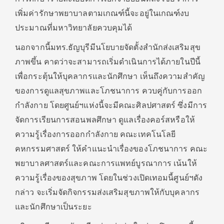
เพิ่มค่ารักษาพยาบาลตามเกณฑ์นี้จะอยู่ในเกณฑ์งบ
ประมาณที่มหาวิทยาลัยควบคุมได้
นอกจากนี้มทร.ธัญบุรีมีนโยบายจัดตั้งสำนักส่งเสริมสุข
ภาพขึ้น คาดว่าจะสามารถเริ่มดำเนินการได้ภายในปีนี้
เพื่อกระตุ้นให้บุคลากรและนักศึกษา เห็นถึงความสำคัญ
ของการดูแลสุขภาพและโภชนาการ ควบคู่กับการออก
กำลังกาย โดยศูนย์ฯแห่งนี้จะมีคณะศิลปศาสตร์ ซึ่งมีการ
จัดการเรียนการสอนพลศึกษา ดูแลเรื่องคอร์สหรือให้
ความรู้เรื่องการออกกำลังกาย คณะเทคโนโลยี
คหกรรมศาสตร์ ให้คำแนะนำเรื่องของโภชนาการ คณะ
พยาบาลศาสตร์และคณะการแพทย์บูรณาการ เน้นให้
ความรู้เรื่องของสุขภาพ โดยในช่วงเปิดเทอมนี้ศูนย์ฯดัง
กล่าว จะเริ่มจัดกิจกรรมส่งเสริมสุขภาพให้กับบุคลากร
และนักศึกษาเป็นระยะ