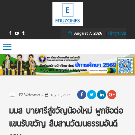
August 7, 2026
|
เข้าสู่ระบบ
Toggle navigation
EZ Webmaster
July 11, 2022
มมส บายศรีสู่ขวัญน้องใหม่ ผูกข้อต่อ
แขนรับขวัญ สืบสานวัฒนธรรมอันดี