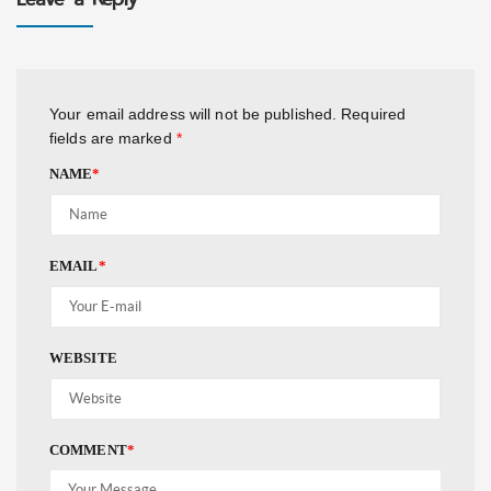
Your email address will not be published.
Required
fields are marked
*
NAME
*
EMAIL
*
WEBSITE
COMMENT
*