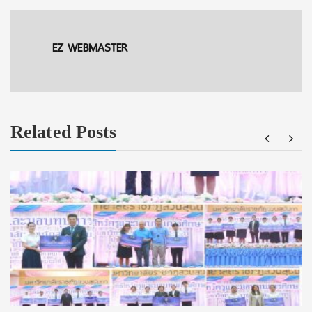
EZ WEBMASTER
Related Posts