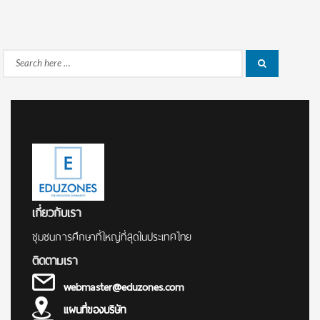
Search
Search
for:
เกี่ยวกับเรา
ชุมชนการศึกษาที่ใหญ่ที่สุดในประเทศไทย
ติดตามเรา
webmaster@eduzones.com
แผนที่ของบริษัท