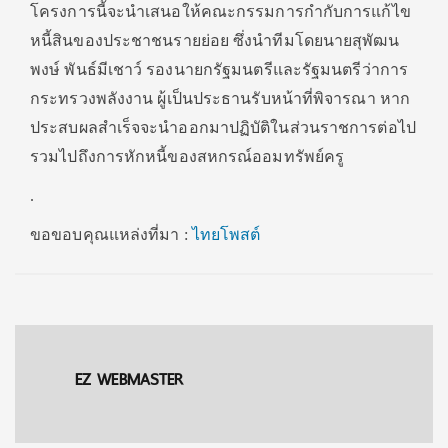
โครงการนี้จะนำเสนอให้คณะกรรมการกำกับการแก้ไข
หนี้สินของประชาชนรายย่อย ซึ่งนำทีมโดยนายสุพัฒน
พงษ์ พันธ์มีเชาว์ รองนายกรัฐมนตรีและรัฐมนตรีว่าการ
กระทรวงพลังงาน ผู้เป็นประธานรับหน้าที่พิจารณา หาก
ประสบผลสำเร็จจะนำออกมาปฏิบัติในส่วนราชการต่อไป
รวมไปถึงการหักหนี้ของสหกรณ์ออมทรัพย์ครู
.
ขอขอบคุณแหล่งที่มา :
ไทยโพสต์
EZ WEBMASTER