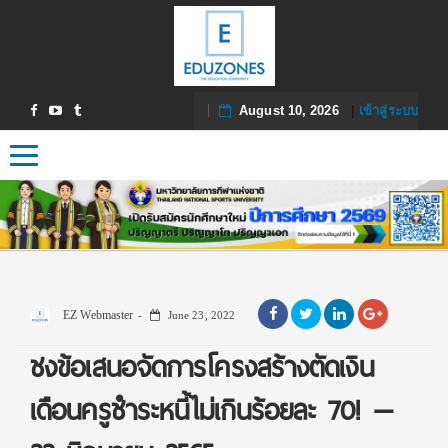
August 10, 2026
|
เข้าสู่ระบบ
Toggle navigation
EZ Webmaster
June 23, 2022
ชงข้อเสนอจัดการโครงสร้างตัดเงิน
เดือนครูชำระหนี้ไม่เกินร้อยละ 70! —