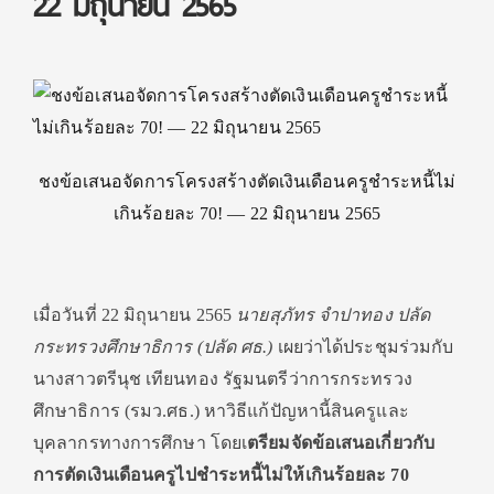
22 มิถุนายน 2565
ชงข้อเสนอจัดการโครงสร้างตัดเงินเดือนครูชำระหนี้ไม่
เกินร้อยละ 70! — 22 มิถุนายน 2565
เมื่อวันที่ 22 มิถุนายน 2565
นายสุภัทร จำปาทอง ปลัด
กระทรวงศึกษาธิการ (ปลัด ศธ.)
เผยว่าได้ประชุมร่วมกับ
นางสาวตรีนุช เทียนทอง รัฐมนตรีว่าการกระทรวง
ศึกษาธิการ (รมว.ศธ.) หาวิธีแก้ปัญหานี้สินครูและ
บุคลากรทางการศึกษา โดยเ
ตรียมจัดข้อเสนอเกี่ยวกับ
การตัดเงินเดือนครูไปชำระหนี้ไม่ให้เกินร้อยละ 70