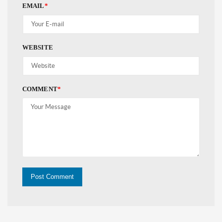
EMAIL
*
WEBSITE
COMMENT
*