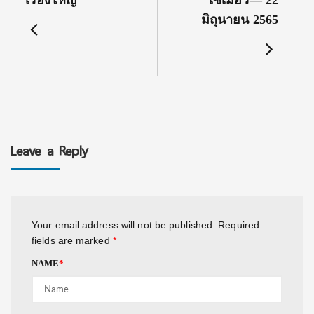
เรื่องใหญ่”
ไซเมอร์— 22
มิถุนายน 2565
Leave a Reply
Your email address will not be published.
Required
fields are marked
*
NAME
*