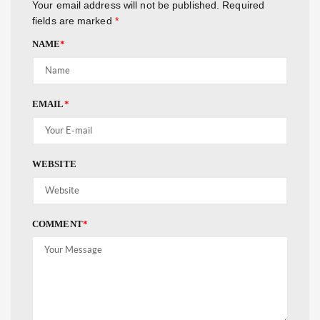
Your email address will not be published.
Required
fields are marked
*
NAME
*
EMAIL
*
WEBSITE
COMMENT
*