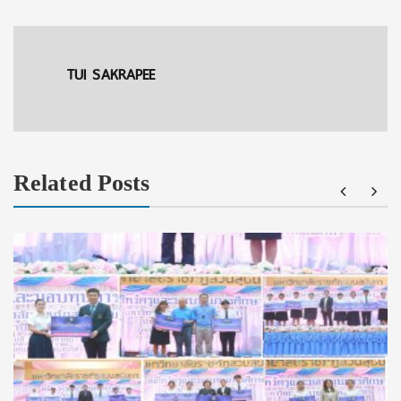
TUI SAKRAPEE
Related Posts