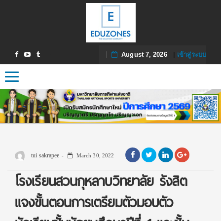
August 7, 2026
|
เข้าสู่ระบบ
Toggle navigation
tui sakrapee
March 30, 2022
โรงเรียนสวนกุหลาบวิทยาลัย รังสิต
แจงขั้นตอนการเตรียมตัวมอบตัว