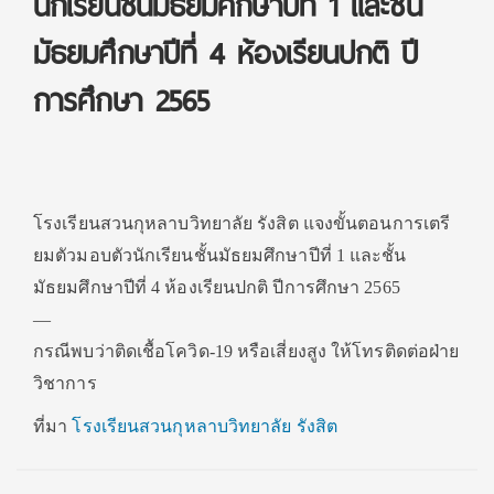
นักเรียนชั้นมัธยมศึกษาปีที่ 1 และชั้น
มัธยมศึกษาปีที่ 4 ห้องเรียนปกติ ปี
การศึกษา 2565
โรงเรียนสวนกุหลาบวิทยาลัย รังสิต แจงขั้นตอนการเตรี
ยมตัวมอบตัวนักเรียนชั้นมัธยมศึกษาปีที่ 1 และชั้น
มัธยมศึกษาปีที่ 4 ห้องเรียนปกติ ปีการศึกษา 2565
—
กรณีพบว่าติดเชื้อโควิด-19 หรือเสี่ยงสูง ให้โทรติดต่อฝ่าย
วิชาการ
ที่มา
โรงเรียนสวนกุหลาบวิทยาลัย รังสิต