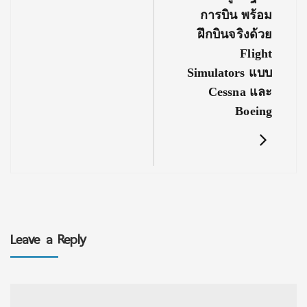
การบิน พร้อม
ฝึกบินจริงด้วย
Flight
Simulators แบบ
Cessna และ
Boeing
Leave a Reply