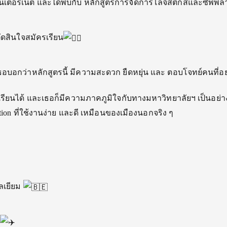
นเตอร์เน็ต และได้พบกับ หลักสูตรการจัดการโลจิสติกส์และซัพพ
ดสินใจสมัครเรียน
เธอบอกว่าหลักสูตรนี้ มีความสะดวก ยืดหยุ่น และ ตอบโจทย์คนที่
รียนได้ และเธอก็มีความภาคภูมิใจกับทางมหาวิทยาลัยฯ เป็นอย่
ion ที่ใช้งานง่าย และดี เหมือนของเมืองนอกจริง ๆ
ลเยียม