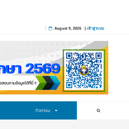
August 9, 2026
|
เข้าสู่ระบบ
Skip
to
content
กิจกรรม