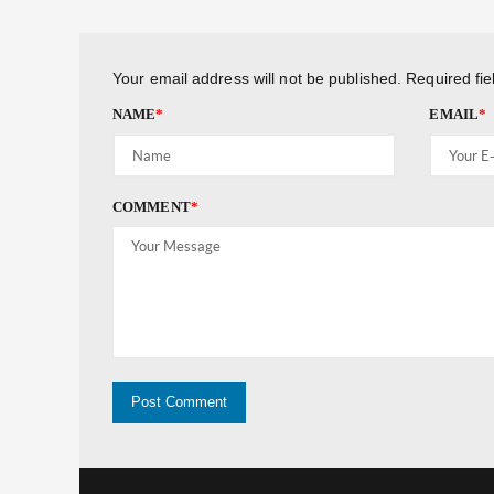
Your email address will not be published.
Required fi
NAME
*
EMAIL
*
COMMENT
*