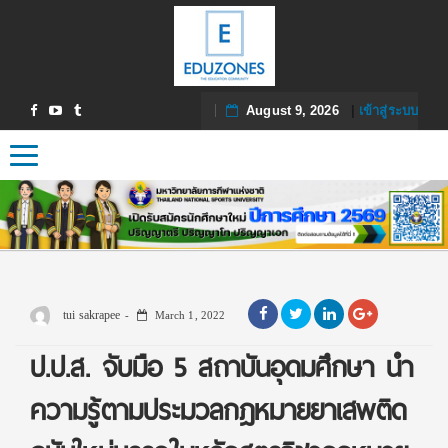
August 9, 2026
|
เข้าสู่ระบบ
Toggle navigation
tui sakrapee
March 1, 2022
ป.ป.ส. จับมือ 5 สถาบันอุดมศึกษา นํา
ความรู้ตามประมวลกฎหมายยาเสพติด