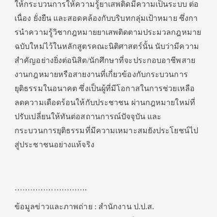
ให้กระบวนการให้ความรู้ยาเสพติดมีความเป็นระบบ ต่อ
เนื่อง ยั่งยืน และสอดคล้องกับบริบทกลุ่มเป้าหมาย ซึ่งกา
รนําความรู้วิชากฎหมายยาเสพติดตามประมวลกฎหมาย
ฉบับใหม่ไว้ในหลักสูตรคณะนิติศาสตร์นั้น นับว่ามีความ
สําคัญอย่างยิ่งต่อนิสิต/นักศึกษาที่จะประกอบอาชีพสาย
งานกฎหมายหรือสายงานที่เกี่ยวข้องกับกระบวนการ
ยุติธรรมในอนาคต ซึ่งเป็นผู้ที่มีโอกาสในการช่วยเหลือ
ลดความเดือดร้อนให้กับประชาชน ผ่านกฎหมายใหม่ที่
ปรับเปลี่ยนให้ทันต่อสถานการณ์ปัจจุบัน และ
กระบวนการยุติธรรมที่มีความเหมาะสมยังประโยชน์ไป
สู่ประชาชนอย่างแท้จริง
……………………….
ข้อมูลข่าวและภาพถ่าย : สํานักงาน ป.ป.ส.