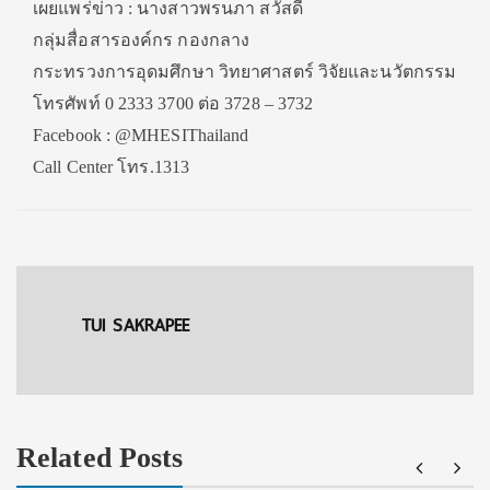
เผยแพร่ข่าว : นางสาวพรนภา สวัสดี
กลุ่มสื่อสารองค์กร กองกลาง
กระทรวงการอุดมศึกษา วิทยาศาสตร์ วิจัยและนวัตกรรม
โทรศัพท์ 0 2333 3700 ต่อ 3728 – 3732
Facebook : @MHESIThailand
Call Center โทร.1313
TUI SAKRAPEE
Related Posts