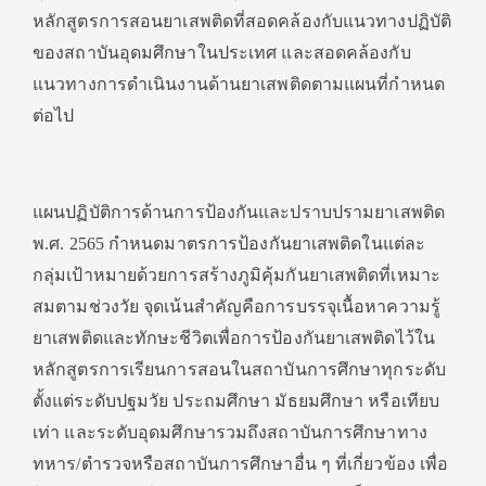
หลักสูตรการสอนยาเสพติดที่สอดคล้องกับแนวทางปฏิบัติ
ของสถาบันอุดมศึกษาในประเทศ และสอดคล้องกับ
แนวทางการดําเนินงานด้านยาเสพติดตามแผนที่กําหนด
ต่อไป
แผนปฏิบัติการด้านการป้องกันและปราบปรามยาเสพติด
พ.ศ. 2565 กําหนดมาตรการป้องกันยาเสพติดในแต่ละ
กลุ่มเป้าหมายด้วยการสร้างภูมิคุ้มกันยาเสพติดที่เหมาะ
สมตามช่วงวัย จุดเน้นสําคัญคือการบรรจุเนื้อหาความรู้
ยาเสพติดและทักษะชีวิตเพื่อการป้องกันยาเสพติดไว้ใน
หลักสูตรการเรียนการสอนในสถาบันการศึกษาทุกระดับ
ตั้งแต่ระดับปฐมวัย ประถมศึกษา มัธยมศึกษา หรือเทียบ
เท่า และระดับอุดมศึกษารวมถึงสถาบันการศึกษาทาง
ทหาร/ตํารวจหรือสถาบันการศึกษาอื่น ๆ ที่เกี่ยวข้อง เพื่อ