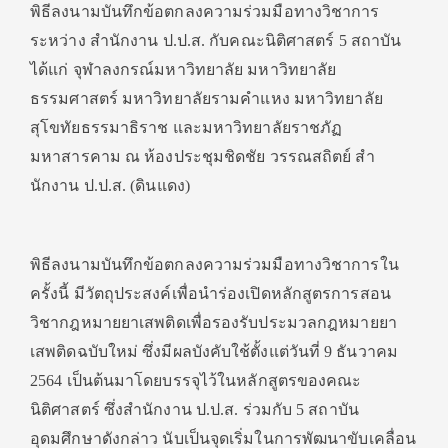
พิธีลงนามบันทึกข้อตกลงความร่วมมือทางวิชาการ
ระหว่าง สํานักงาน ป.ป.ส. กับคณะนิติศาสตร์ 5 สถาบัน
ได้แก่ จุฬาลงกรณ์มหาวิทยาลัย มหาวิทยาลัย
ธรรมศาสตร์ มหาวิทยาลัยรามคําแหง มหาวิทยาลัย
สุโขทัยธรรมาธิราช และมหาวิทยาลัยราชภัฏ
มหาสารคาม ณ ห้องประชุมชิดชัย วรรณสถิตย์ สํา
นักงาน ป.ป.ส. (ดินแดง)
พิธีลงนามบันทึกข้อตกลงความร่วมมือทางวิชาการใน
ครั้งนี้ มีวัตถุประสงค์เพื่อนําร่องเปิดหลักสูตรการสอน
วิชากฎหมายยาเสพติดเพื่อรองรับประมวลกฎหมายยา
เสพติดฉบับใหม่ ซึ่งมีผลบังคับใช้ตั้งแต่วันที่ 9 ธันวาคม
2564 เป็นต้นมาโดยบรรจุไว้ในหลักสูตรของคณะ
นิติศาสตร์ ซึ่งสํานักงาน ป.ป.ส. ร่วมกับ 5 สถาบัน
อุดมศึกษาดังกล่าว นับเป็นจุดเริ่มในการพัฒนาขับเคลื่อน