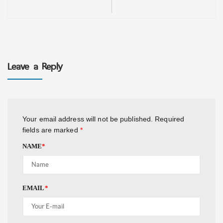
Leave a Reply
Your email address will not be published.
Required
fields are marked
*
NAME
*
EMAIL
*