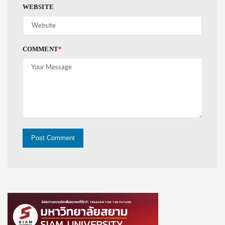
WEBSITE
COMMENT
*