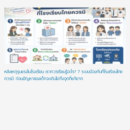
หลังเหตุรุนแรงในโรงเรียน เราควรเรียนรู้อะไร? 7 ระบบป้องกันที่โรงเรียนไทย
ควรมี ก่อนปัญหาของเด็กจะเดินไปถึงจุดที่แก้ยาก