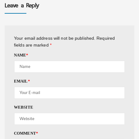
Leave a Reply
Your email address will not be published.
Required
fields are marked
*
NAME
*
EMAIL
*
WEBSITE
COMMENT
*