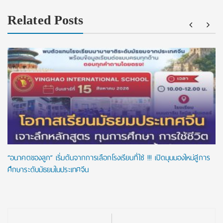
Related Posts
“อนาคตของลูก” เริ่มต้นจากการเลือกโรงเรียนที่ใช่ !!! เปิดมุมมองใหม่สู่การ
ศึกษาระดับมัธยมในประเทศจีน
Post