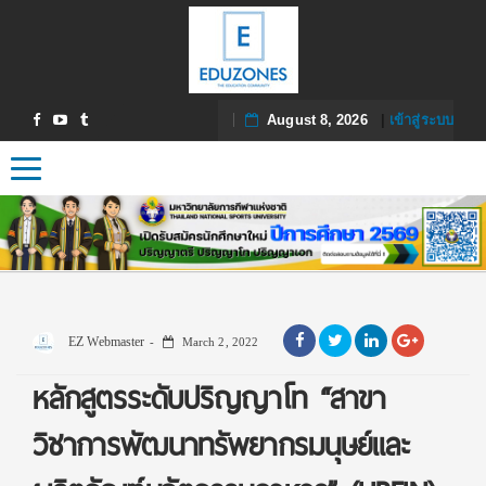
August 8, 2026
|
เข้าสู่ระบบ
Toggle navigation
EZ Webmaster
March 2, 2022
หลักสูตรระดับปริญญาโท “สาขา
วิชาการพัฒนาทรัพยากรมนุษย์และ