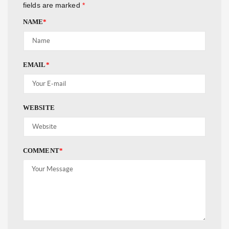
fields are marked
*
NAME
*
EMAIL
*
WEBSITE
COMMENT
*