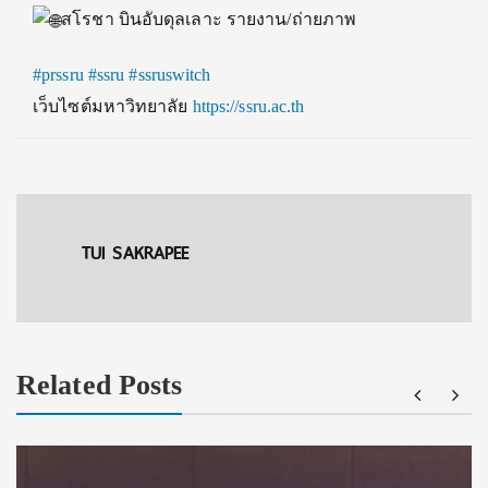
สโรชา บินอับดุลเลาะ รายงาน/ถ่ายภาพ
#prssru
#ssru
#ssruswitch
เว็บไซต์มหาวิทยาลัย
https://ssru.ac.th
TUI SAKRAPEE
Related Posts