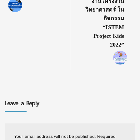
งานโครงงาน
วิทยาศาสตร์ ใน
กิจกรรม
“iSTEM
Project Kids
2022”
Leave a Reply
Your email address will not be published.
Required