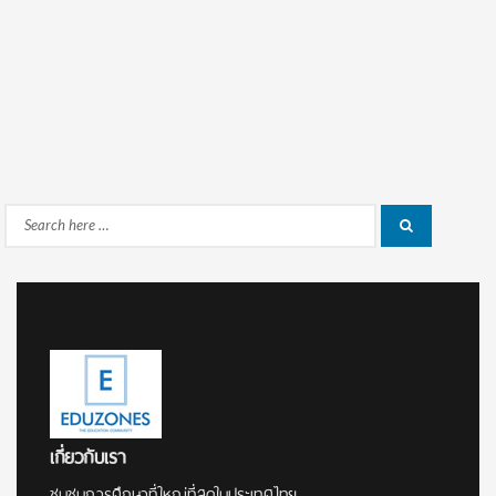
Search
Search
for:
เกี่ยวกับเรา
ชุมชนการศึกษาที่ใหญ่ที่สุดในประเทศไทย