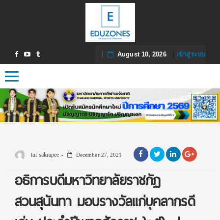
August 10, 2026
|
เข้าสู่ระบบ
Toggle navigation
tui sakrapee
December 27, 2021
อธิการบดีมหาวิทยาลัยราชภัฏ
สวนสุนันทา มอบรางวัลแก่บุคลากรดี