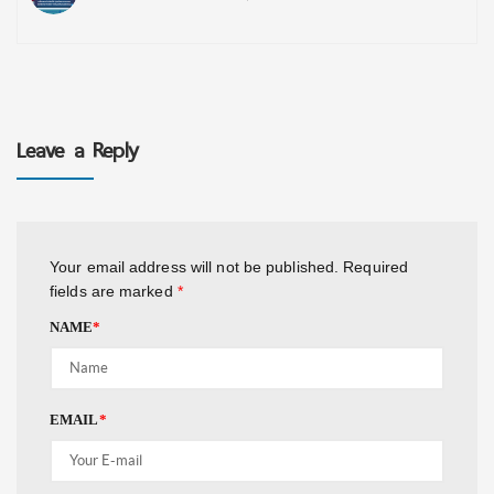
Leave a Reply
Your email address will not be published.
Required
fields are marked
*
NAME
*
EMAIL
*