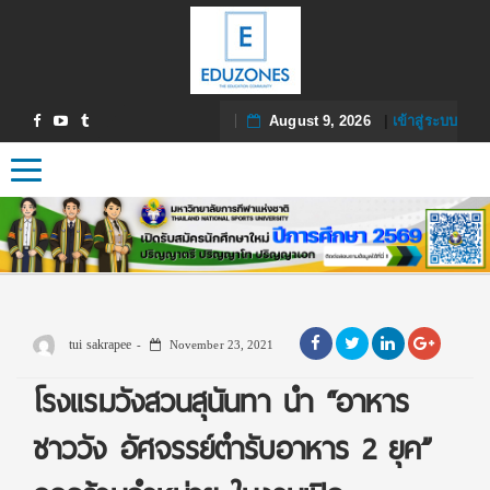
August 9, 2026
|
เข้าสู่ระบบ
Toggle navigation
tui sakrapee
November 23, 2021
โรงแรมวังสวนสุนันทา นำ “อาหาร
ชาววัง อัศจรรย์ตำรับอาหาร 2 ยุค”