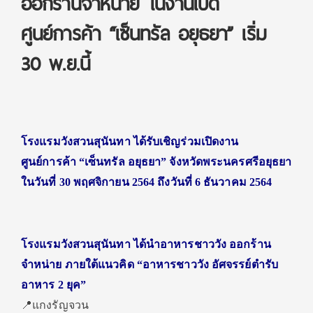
ออกร้านจำหน่าย ในงานเปิด
ศูนย์การค้า “เซ็นทรัล อยุธยา” เริ่ม
30 พ.ย.นี้
โรงแรมวังสวนสุนันทา ได้รับเชิญร่วมเปิดงาน
ศูนย์การค้า “เซ็นทรัล อยุธยา” จังหวัดพระนครศรีอยุธยา
ในวันที่ 30 พฤศจิกายน 2564 ถึงวันที่ 6 ธันวาคม 2564
โรงแรมวังสวนสุนันทา ได้นำอาหารชาววัง ออกร้าน
จำหน่าย ภายใต้แนวคิด “อาหารชาววัง อัศจรรย์ตำรับ
อาหาร 2 ยุค”
📍แกงรัญจวน