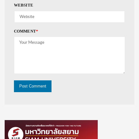
WEBSITE
COMMENT
*