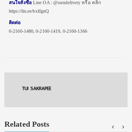
สนใจสั่งซื้อ
Line OA : @ssrudelivery หรือ คลิก
https://lin.ee/bxIfgnQ
ติดต่อ
0-2160-1480, 0-2160-1419, 0-2160-1366
TUI SAKRAPEE
Related Posts