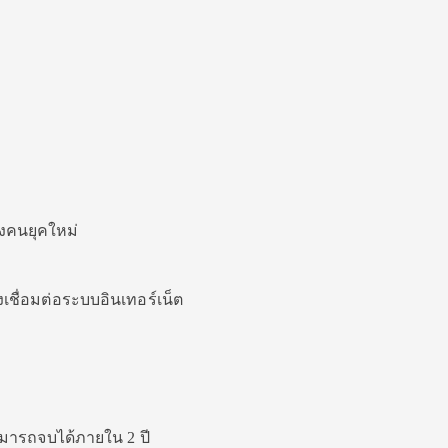
งคนยุคใหม่
ยงเชื่อมต่อระบบอินเทอร์เน็ต
ามารถจบได้ภายใน 2 ปี