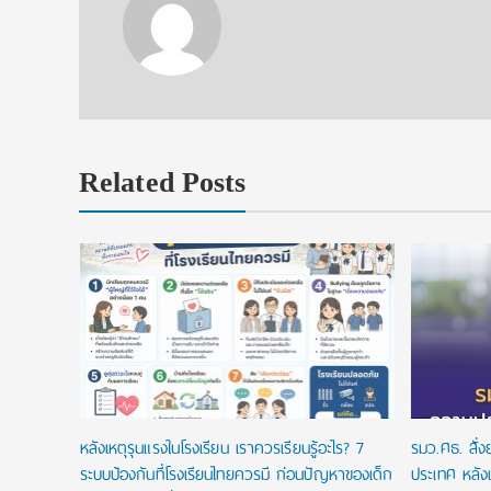
Related Posts
ยนที่ใช่
ในประเทศ
หลังเหตุรุนแรงในโรงเรียน เราควรเรียนรู้อะไร? 7
รมว.ศธ. สั่
ระบบป้องกันที่โรงเรียนไทยควรมี ก่อนปัญหาของเด็ก
ประเทศ หลังเ