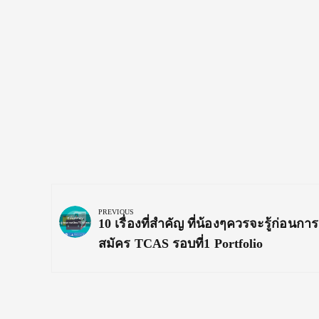
Post
navigation
PREVIOUS
Previous
10 เรื่องที่สำคัญ ที่น้องๆควรจะรู้ก่อนการ
Post:
สมัคร TCAS รอบที่1 Portfolio