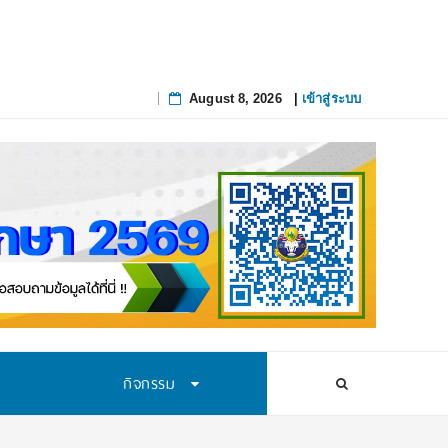
August 8, 2026
|
เข้าสู่ระบบ
Skip
to
content
กิจกรรม