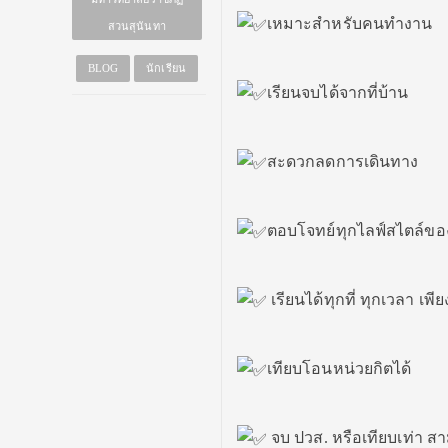
เหมาะสำหรับคนทำงาน
สวนสุนันทา
BLOG
นักเรียน
เรียนจบได้จากที่บ้าน
สะดวกลดการเดินทาง
ตอบโจทย์ทุกไลฟ์สไตล์ขอ
เรียนได้ทุกที่ ทุกเวลา เพี
เทียบโอนหน่วยกิตได้
จบ ปวส. หรือเทียบเท่า ส