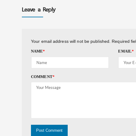
Leave a Reply
Your email address will not be published.
Required fi
NAME
*
EMAIL
*
COMMENT
*