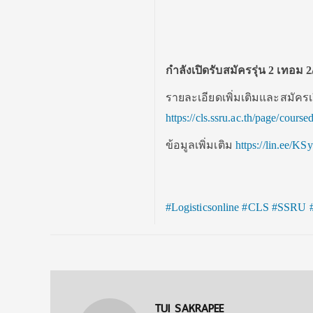
กำลังเปิดรับสมัครรุ่น 2 เทอม 2/
รายละเอียดเพิ่มเติมและสมัครเ
https://cls.ssru.ac.th/page/course
ข้อมูลเพิ่มเติม
https://lin.ee/
#Logisticsonline
#CLS
#SSRU
TUI SAKRAPEE