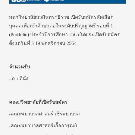
มหาวิทยาลัยนวมินทราธิราช เปิดรับสมัครคัดเลือก
บุคคลเพื่อเข้าศึกษาต่อในระดับปริญญาตรี รอบที่ 1
(Portfolio) ประจำปีการศึกษา 2565 โดยจะเปิดรับสมัคร
ตั้งแต่วันที่ 5-19 พฤศจิกายน 2564
จำนวนรับ
-555 ที่นั่ง
คณะ/วิทยาลัยที่เปิดรับสมัคร
-คณะพยาบาลศาสตร์วชิรพยาบาล
-คณะพยาบาลศาสตร์เกื้อการุณย์