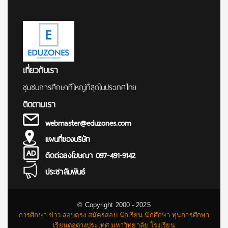
เกี่ยวกับเรา
ชุมชนการศึกษาที่ใหญ่ที่สุดในประเทศไทย
ติดตามเรา
webmaster@eduzones.com
แผนที่ของบริษัท
ติดต่อลงโฆษณา 097-491-9142
ประชาสัมพันธ์
© Copyright 2000 - 2025
การศึกษา ข่าว สอบตรง สมัครสอบ นักเรียน นักศึกษา ทุนการศึกษา
เรียนต่อต่างประเทศ มหาวิทยาลัย โรงเรียน