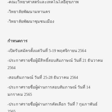
-คณะวิทยาศาสตร์และเทคโนโลยีสุขภาพ
-วิทยาลัยพัฒนามหานคร
-วิทยาลัยพัฒนาชุมชนเมือง
กำหนดการ
-เปิดรับสมัครตั้งแต่วันที่ 5-19 พฤศจิกายน 2564
-ประกาศรายชื่อผู้มีสิทธิ์สอบสัมภาษณ์ วันที่ 21 ธันวาคม
2564
-สอบสัมภาษณ์ วันที่ 25-28 ธันวาคม 2564
-ประกาศรายชื่อผู้ผ่านการสอบสัมภาษณ์ วันที่ 14
มกราคม 2565
-ประกาศรายชื่อผู้ผ่านการคัดเลือก วันที่ 7 กุมภาพันธ์
2565