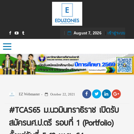
August 7, 2026
|
เข้าสู่ระบบ
Toggle navigation
EZ Webmaster
October 22, 2021
#TCAS65 ม.นวมินทราธิราช เปิดรับ
สมัครนศ.ป.ตรี รอบที่ 1 (Portfolio)