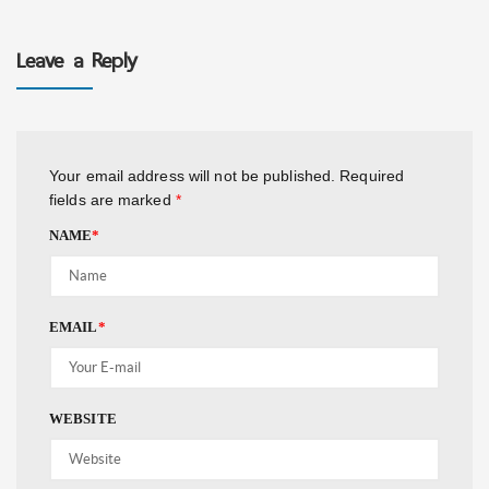
Leave a Reply
Your email address will not be published.
Required
fields are marked
*
NAME
*
EMAIL
*
WEBSITE