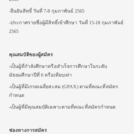
-ยืนยันสิทธิ์ วันที่ 7-8 กุมภาพันธ์ 2565
-ประกาศรายชื่อผู้มีสิทธิ์เข้าศึกษา วันที่ 15-18 กุมภาพันธ์
2565
คุณสมบัติของผู้สมัคร
-เป็นผู้ที่กำลังศึกษาหรือสำเร็จการศึกษาในระดับ
มัธยมศึกษาปีที่ 6 หรือเทียบเท่า
-เป็นผู้ที่มีเกรดเฉลี่ยสะสม (GPAX) ตามที่คณะที่สมัคร
กำหนด
-เป็นผู้ที่มีคุณสมบัติเฉพาะตามที่คณะที่สมัครกำหนด
ช่องทางการสมัคร