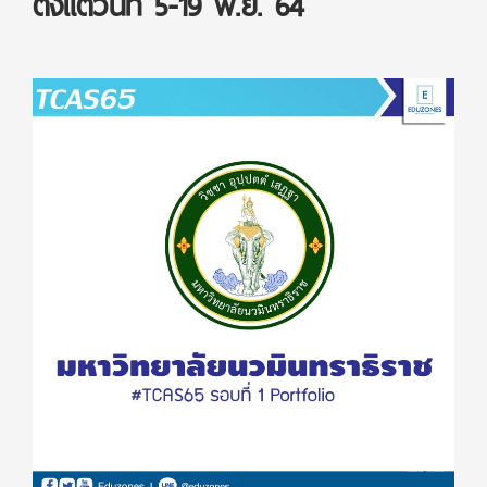
ตั้งแต่วันที่ 5-19 พ.ย. 64