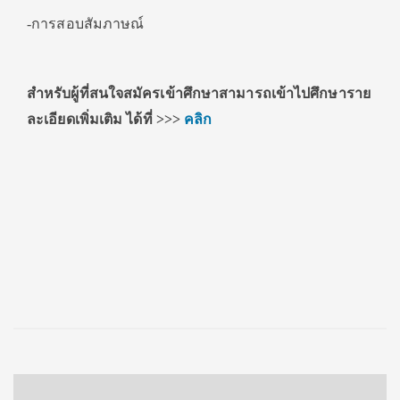
-การสอบสัมภาษณ์
สำหรับผู้ที่สนใจสมัครเข้าศึกษาสามารถเข้าไปศึกษาราย
ละเอียดเพิ่มเติม ได้ที่
>>>
คลิก