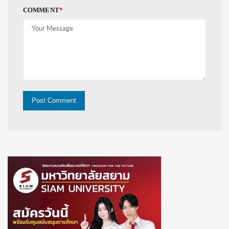
COMMENT
*